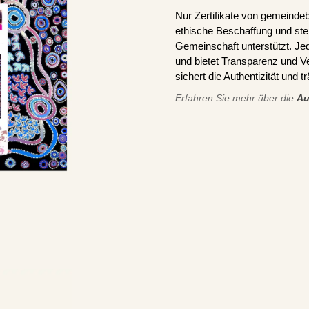
Nur Zertifikate von gemeindeb
ethische Beschaffung und stel
Gemeinschaft unterstützt. J
und bietet Transparenz und V
sichert die Authentizität und 
Erfahren Sie mehr über die
Au