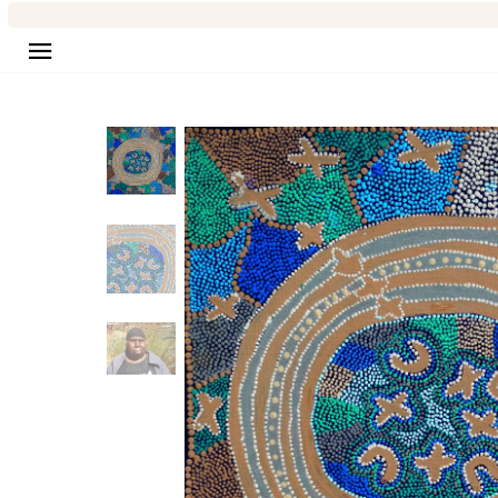
Seitennavigation