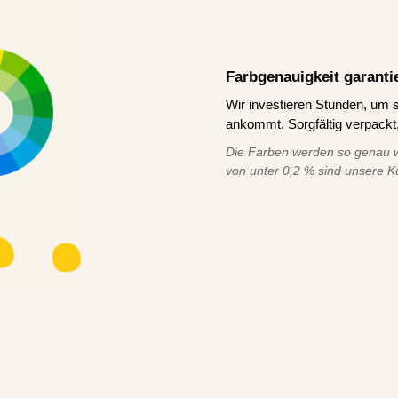
Farbgenauigkeit garanti
Wir investieren Stunden, um s
ankommt. Sorgfältig verpackt,
Die Farben werden so genau w
von unter 0,2 % sind unsere K