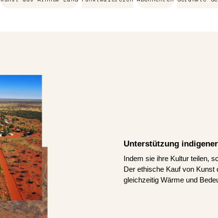
Unterstützung indigener
Indem sie ihre Kultur teilen, 
Der ethische Kauf von Kunst d
gleichzeitig Wärme und Bedeu