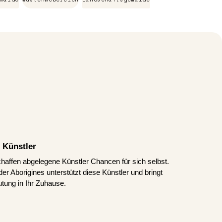
 Künstler
schaffen abgelegene Künstler Chancen für sich selbst.
er Aborigines unterstützt diese Künstler und bringt
tung in Ihr Zuhause.