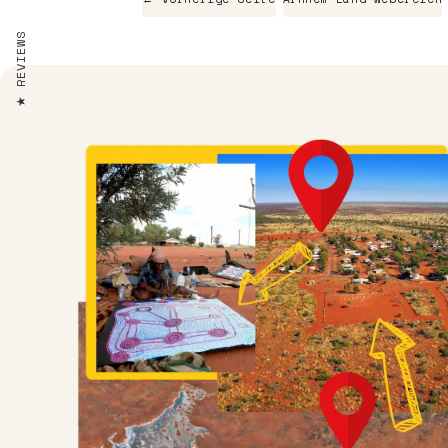
REVIEWS