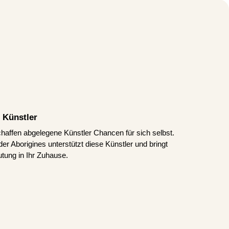
 Künstler
schaffen abgelegene Künstler Chancen für sich selbst.
er Aborigines unterstützt diese Künstler und bringt
tung in Ihr Zuhause.