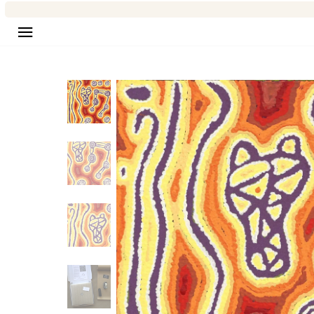
Seitennavigation