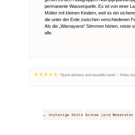
permanente Wasserquelle. Es ist von einer La
Mütter mit kleinen Kindern, weil es ein sicher
die unter der Erde zwischen verschiedenen F
Als die „Warnayarra“ Stimmen hörten, reiste s
alle.
"Quick delivery and beautiful work." - Peter, Au
← Vorherige Seite
Arnhem Land Webereien