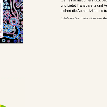
Gemeinschaft unterstützt. J
und bietet Transparenz und V
sichert die Authentizität und 
Erfahren Sie mehr über die
Au