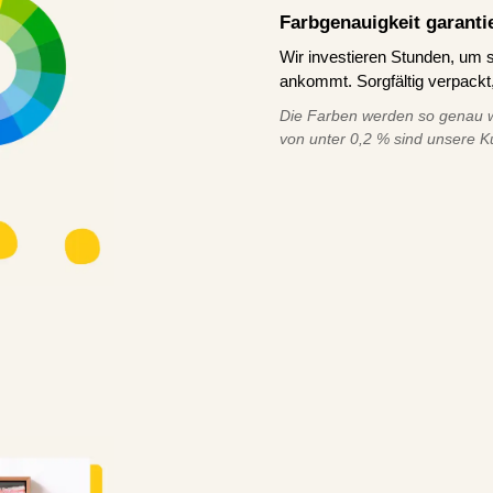
Farbgenauigkeit garanti
Wir investieren Stunden, um s
ankommt. Sorgfältig verpackt,
Die Farben werden so genau w
von unter 0,2 % sind unsere K