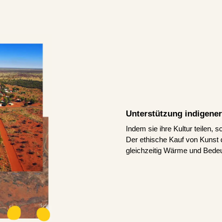
Unterstützung indigener
Indem sie ihre Kultur teilen, 
Der ethische Kauf von Kunst d
gleichzeitig Wärme und Bedeu