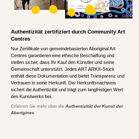
Authentizität zertifiziert durch Community Art
Centres
Nur Zertifikate von gemeindebasierten Aboriginal Art
Centres garantieren eine ethische Beschaffung und
stellen sicher, dass Ihr Kauf den Künstler und seine
Gemeinschaft unterstützt. Jedes ART ARK®-Stück
enthält diese Dokumentation und bietet Transparenz und
Vertrauen in seine Herkunft. Der Herkunftsnachweis
sichert die Authentizität und trägt zum langfristigen Wert
des Kunstwerks bei.
Erfahren Sie mehr über die
Authentizität der Kunst der
Aborigines
.