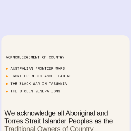
ACKNOWLEDGEMENT OF COUNTRY
AUSTRALIAN FRONTIER WARS
FRONTIER RESISTANCE LEADERS
THE BLACK WAR IN TASMANIA
THE STOLEN GENERATIONS
We acknowledge all Aboriginal and
Torres Strait Islander Peoples as the
Traditional Owners of Country