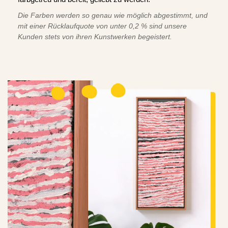
Die Farben werden so genau wie möglich abgestimmt, und
mit einer Rücklaufquote von unter 0,2 % sind unsere
Kunden stets von ihren Kunstwerken begeistert.