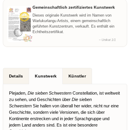
Gemeinschaftlich zertifiziertes Kunstwerk
Dieses originale Kunstwerk wird im Namen von
Warlukurlangu Artists, einem gemeinschaftlich
geführten Kunstzentrum, verkauft. Es enthält ein
Echtheitszertifikat.
– Unikat 1/1
Details
Kunstwerk
Künstler
Plejaden,
Die sieben Schwestern
Constellation, ist weltweit
zu sehen, und Geschichten über
Die sieben
Schwestern
Sie hallen von überall her wider, nicht nur eine
Geschichte, sondern viele Versionen, die sich über
Kontinente erstrecken und in jeder Sprachgruppe und
jedem Land anders sind. Es ist eine besondere