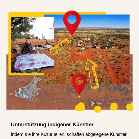
Unterstützung indigener Künstler
Indem sie ihre Kultur teilen, schaffen abgelegene Künstler