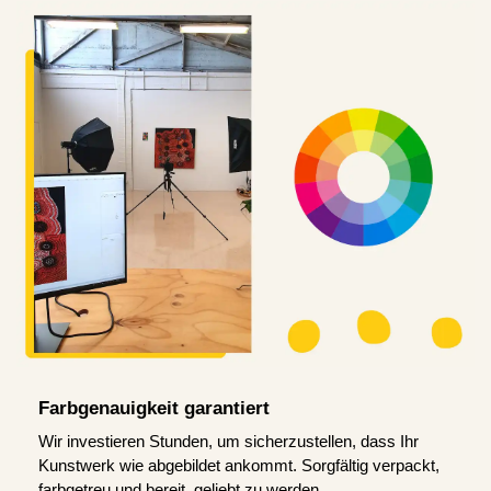
Farbgenauigkeit garantiert
Wir investieren Stunden, um sicherzustellen, dass Ihr
Kunstwerk wie abgebildet ankommt. Sorgfältig verpackt,
farbgetreu und bereit, geliebt zu werden.