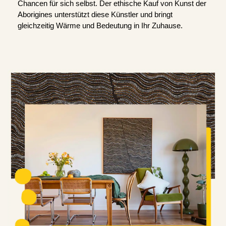
Chancen für sich selbst. Der ethische Kauf von Kunst der
Aborigines unterstützt diese Künstler und bringt
gleichzeitig Wärme und Bedeutung in Ihr Zuhause.