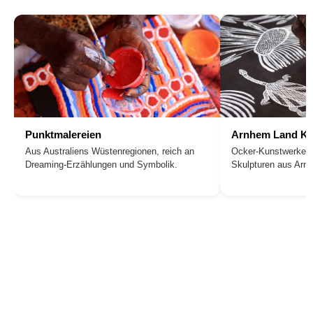
Punktmalereien
Arnhem Land Ku
Aus Australiens Wüstenregionen, reich an
Ocker-Kunstwerke, 
Dreaming-Erzählungen und Symbolik.
Skulpturen aus Arn