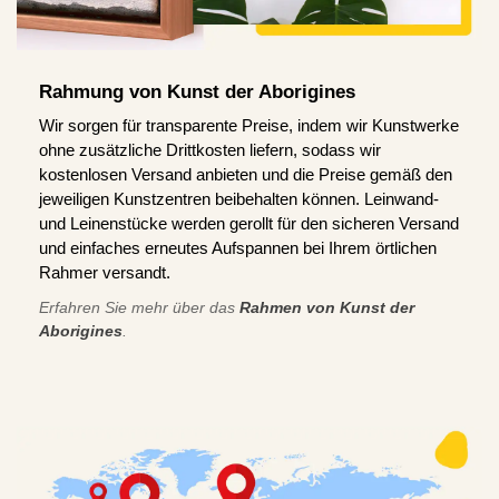
Rahmung von Kunst der Aborigines
Wir sorgen für transparente Preise, indem wir Kunstwerke
ohne zusätzliche Drittkosten liefern, sodass wir
kostenlosen Versand anbieten und die Preise gemäß den
jeweiligen Kunstzentren beibehalten können. Leinwand-
und Leinenstücke werden gerollt für den sicheren Versand
und einfaches erneutes Aufspannen bei Ihrem örtlichen
Rahmer versandt.
Erfahren Sie mehr über das
Rahmen von Kunst der
Aborigines
.