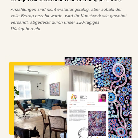
Anzahlungen sind nicht erstattungsfähig, aber sobald der
volle Betrag bezahlt wurde, wird Ihr Kunstwerk wie gewohnt
versandt, abgedeckt durch unser 120-tägiges
Rückgaberecht.