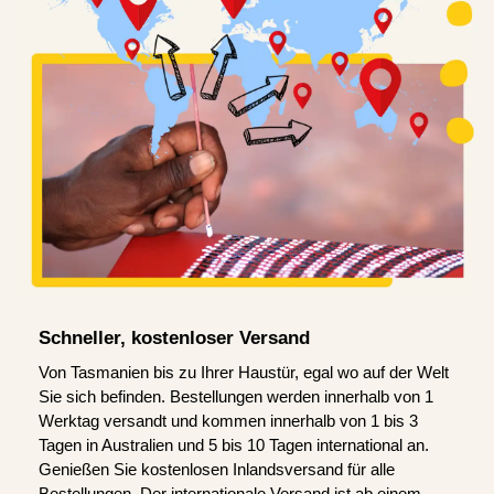
Schneller, kostenloser Versand
Von Tasmanien bis zu Ihrer Haustür, egal wo auf der Welt
Sie sich befinden. Bestellungen werden innerhalb von 1
Werktag versandt und kommen innerhalb von 1 bis 3
Tagen in Australien und 5 bis 10 Tagen international an.
Genießen Sie kostenlosen Inlandsversand für alle
Bestellungen. Der internationale Versand ist ab einem