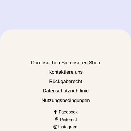
Durchsuchen Sie unseren Shop
Kontaktiere uns
Rückgaberecht
Datenschutzrichtlinie
Nutzungsbedingungen
Facebook
Pinterest
Instagram