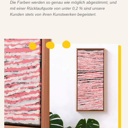
Die Farben werden so genau wie möglich abgestimmt, und
mit einer Rücklaufquote von unter 0,2 % sind unsere
Kunden stets von ihren Kunstwerken begeistert.