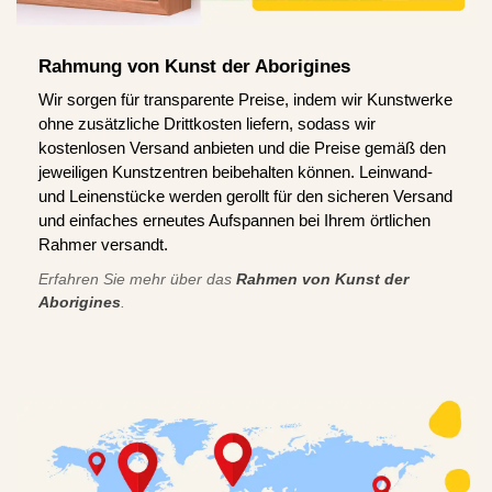
Rahmung von Kunst der Aborigines
Wir sorgen für transparente Preise, indem wir Kunstwerke
ohne zusätzliche Drittkosten liefern, sodass wir
kostenlosen Versand anbieten und die Preise gemäß den
jeweiligen Kunstzentren beibehalten können. Leinwand-
und Leinenstücke werden gerollt für den sicheren Versand
und einfaches erneutes Aufspannen bei Ihrem örtlichen
Rahmer versandt.
Erfahren Sie mehr über das
Rahmen von Kunst der
Aborigines
.