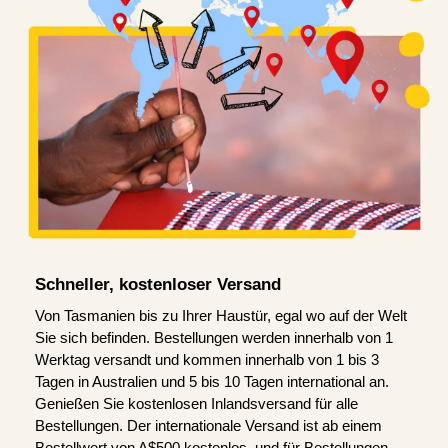
Schneller, kostenloser Versand
Von Tasmanien bis zu Ihrer Haustür, egal wo auf der Welt
Sie sich befinden. Bestellungen werden innerhalb von 1
Werktag versandt und kommen innerhalb von 1 bis 3
Tagen in Australien und 5 bis 10 Tagen international an.
Genießen Sie kostenlosen Inlandsversand für alle
Bestellungen. Der internationale Versand ist ab einem
Bestellwert von A$500 kostenlos, und für Bestellungen