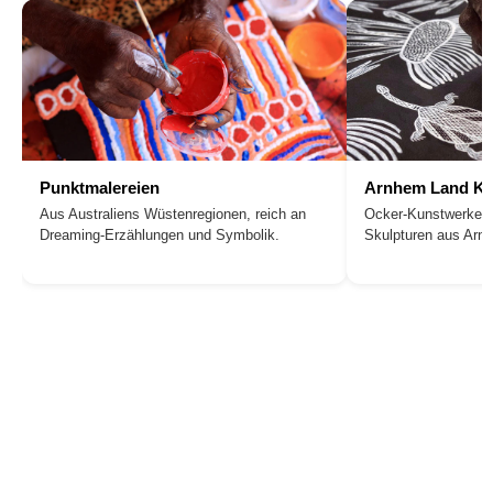
Punktmalereien
Arnhem Land Ku
Aus Australiens Wüstenregionen, reich an
Ocker-Kunstwerke, 
Dreaming-Erzählungen und Symbolik.
Skulpturen aus Arn