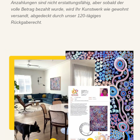
Anzahlungen sind nicht erstattungsfähig, aber sobald der
volle Betrag bezahlt wurde, wird Ihr Kunstwerk wie gewohnt
versandt, abgedeckt durch unser 120-tägiges
Rückgaberecht.