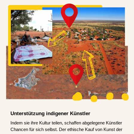
Unterstützung indigener Künstler
Indem sie ihre Kultur teilen, schaffen abgelegene Künstler
Chancen für sich selbst. Der ethische Kauf von Kunst der