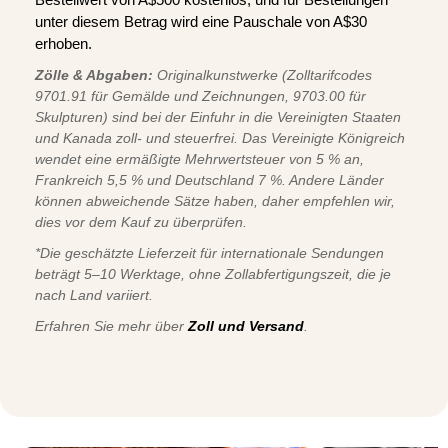
unter diesem Betrag wird eine Pauschale von A$30
erhoben.
Zölle & Abgaben:
Originalkunstwerke (Zolltarifcodes
9701.91 für Gemälde und Zeichnungen, 9703.00 für
Skulpturen) sind bei der Einfuhr in die Vereinigten Staaten
und Kanada zoll- und steuerfrei. Das Vereinigte Königreich
wendet eine ermäßigte Mehrwertsteuer von 5 % an,
Frankreich 5,5 % und Deutschland 7 %. Andere Länder
können abweichende Sätze haben, daher empfehlen wir,
dies vor dem Kauf zu überprüfen.
*Die geschätzte Lieferzeit für internationale Sendungen
beträgt 5–10 Werktage, ohne Zollabfertigungszeit, die je
nach Land variiert.
Erfahren Sie mehr über
Zoll und Versand
.