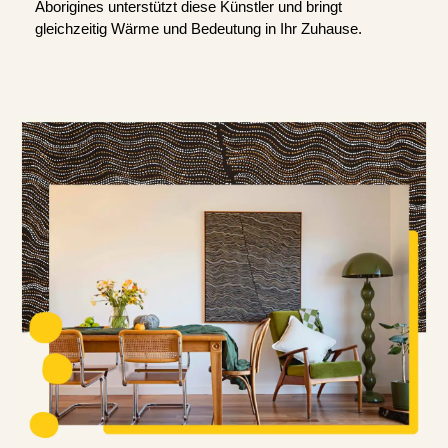
Aborigines unterstützt diese Künstler und bringt
gleichzeitig Wärme und Bedeutung in Ihr Zuhause.