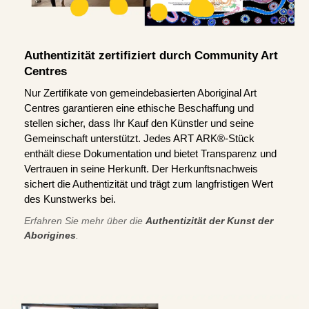
Authentizität zertifiziert durch Community Art
Centres
Nur Zertifikate von gemeindebasierten Aboriginal Art
Centres garantieren eine ethische Beschaffung und
stellen sicher, dass Ihr Kauf den Künstler und seine
Gemeinschaft unterstützt. Jedes ART ARK®-Stück
enthält diese Dokumentation und bietet Transparenz und
Vertrauen in seine Herkunft. Der Herkunftsnachweis
sichert die Authentizität und trägt zum langfristigen Wert
des Kunstwerks bei.
Erfahren Sie mehr über die
Authentizität der Kunst der
Aborigines
.