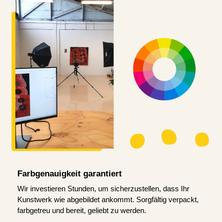
Farbgenauigkeit garantiert
Wir investieren Stunden, um sicherzustellen, dass Ihr
Kunstwerk wie abgebildet ankommt. Sorgfältig verpackt,
farbgetreu und bereit, geliebt zu werden.