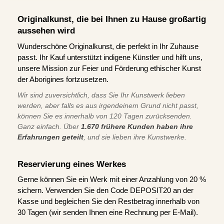
Originalkunst, die bei Ihnen zu Hause großartig
aussehen wird
Wunderschöne Originalkunst, die perfekt in Ihr Zuhause
passt. Ihr Kauf unterstützt indigene Künstler und hilft uns,
unsere Mission zur Feier und Förderung ethischer Kunst
der Aborigines fortzusetzen.
Wir sind zuversichtlich, dass Sie Ihr Kunstwerk lieben
werden, aber falls es aus irgendeinem Grund nicht passt,
können Sie es innerhalb von 120 Tagen zurücksenden.
Ganz einfach. Über
1.670 frühere Kunden haben ihre
Erfahrungen geteilt
, und sie lieben ihre Kunstwerke.
Reservierung eines Werkes
Gerne können Sie ein Werk mit einer Anzahlung von 20 %
sichern. Verwenden Sie den Code DEPOSIT20 an der
Kasse und begleichen Sie den Restbetrag innerhalb von
30 Tagen (wir senden Ihnen eine Rechnung per E-Mail).