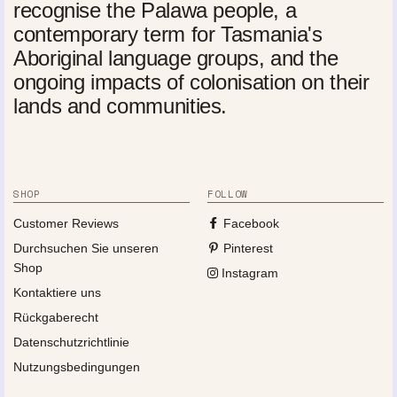
recognise the Palawa people, a
contemporary term for Tasmania's
Aboriginal language groups, and the
ongoing impacts of colonisation on their
lands and communities.
SHOP
FOLLOW
Customer Reviews
Facebook
Durchsuchen Sie unseren
Pinterest
Shop
Instagram
Kontaktiere uns
Rückgaberecht
Datenschutzrichtlinie
Nutzungsbedingungen