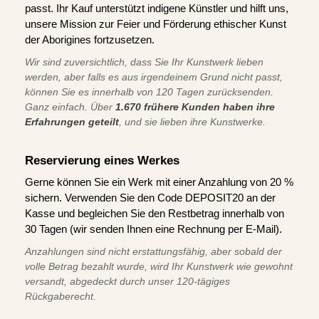
passt. Ihr Kauf unterstützt indigene Künstler und hilft uns,
unsere Mission zur Feier und Förderung ethischer Kunst
der Aborigines fortzusetzen.
Wir sind zuversichtlich, dass Sie Ihr Kunstwerk lieben
werden, aber falls es aus irgendeinem Grund nicht passt,
können Sie es innerhalb von 120 Tagen zurücksenden.
Ganz einfach. Über
1.670 frühere Kunden haben ihre
Erfahrungen geteilt
, und sie lieben ihre Kunstwerke.
Reservierung eines Werkes
Gerne können Sie ein Werk mit einer Anzahlung von 20 %
sichern. Verwenden Sie den Code DEPOSIT20 an der
Kasse und begleichen Sie den Restbetrag innerhalb von
30 Tagen (wir senden Ihnen eine Rechnung per E-Mail).
Anzahlungen sind nicht erstattungsfähig, aber sobald der
volle Betrag bezahlt wurde, wird Ihr Kunstwerk wie gewohnt
versandt, abgedeckt durch unser 120-tägiges
Rückgaberecht.