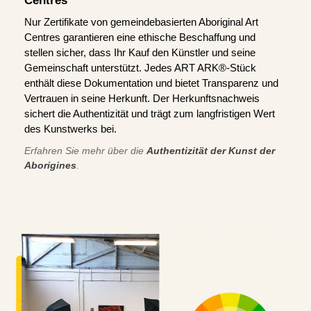
Centres
Nur Zertifikate von gemeindebasierten Aboriginal Art
Centres garantieren eine ethische Beschaffung und
stellen sicher, dass Ihr Kauf den Künstler und seine
Gemeinschaft unterstützt. Jedes ART ARK®-Stück
enthält diese Dokumentation und bietet Transparenz und
Vertrauen in seine Herkunft. Der Herkunftsnachweis
sichert die Authentizität und trägt zum langfristigen Wert
des Kunstwerks bei.
Erfahren Sie mehr über die
Authentizität der Kunst der
Aborigines
.