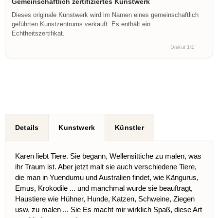
Gemeinschaftlich zertifiziertes Kunstwerk
Dieses originale Kunstwerk wird im Namen eines gemeinschaftlich
geführten Kunstzentrums verkauft. Es enthält ein
Echtheitszertifikat.
– Unikat 1/1
Details
Kunstwerk
Künstler
Karen liebt Tiere. Sie begann, Wellensittiche zu malen, was
ihr Traum ist. Aber jetzt malt sie auch verschiedene Tiere,
die man in Yuendumu und Australien findet, wie Kängurus,
Emus, Krokodile ... und manchmal wurde sie beauftragt,
Haustiere wie Hühner, Hunde, Katzen, Schweine, Ziegen
usw. zu malen ... Sie Es macht mir wirklich Spaß, diese Art