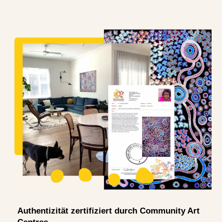
Authentizität zertifiziert durch Community Art