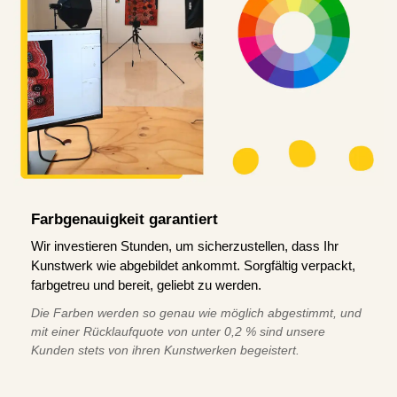
Farbgenauigkeit garantiert
Wir investieren Stunden, um sicherzustellen, dass Ihr
Kunstwerk wie abgebildet ankommt. Sorgfältig verpackt,
farbgetreu und bereit, geliebt zu werden.
Die Farben werden so genau wie möglich abgestimmt, und
mit einer Rücklaufquote von unter 0,2 % sind unsere
Kunden stets von ihren Kunstwerken begeistert.