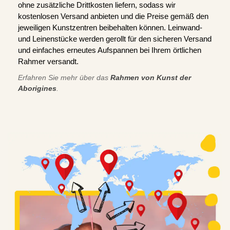
ohne zusätzliche Drittkosten liefern, sodass wir
kostenlosen Versand anbieten und die Preise gemäß den
jeweiligen Kunstzentren beibehalten können. Leinwand-
und Leinenstücke werden gerollt für den sicheren Versand
und einfaches erneutes Aufspannen bei Ihrem örtlichen
Rahmer versandt.
Erfahren Sie mehr über das
Rahmen von Kunst der
Aborigines
.