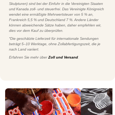
Skulpturen) sind bei der Einfuhr in die Vereinigten Staaten
und Kanada zoll- und steuerfrei. Das Vereinigte Königreich
wendet eine ermäßigte Mehrwertsteuer von 5 % an,
Frankreich 5,5 % und Deutschland 7 %. Andere Länder
können abweichende Sätze haben, daher empfehlen wir,
dies vor dem Kauf zu überprüfen.
*Die geschätzte Lieferzeit für internationale Sendungen
beträgt 5–10 Werktage, ohne Zollabfertigungszeit, die je
nach Land variiert.
Erfahren Sie mehr über
Zoll und Versand
.