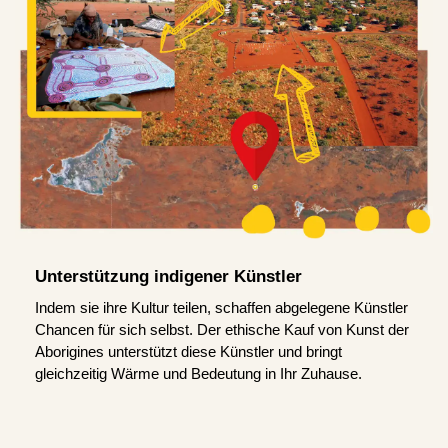
Unterstützung indigener Künstler
Indem sie ihre Kultur teilen, schaffen abgelegene Künstler
Chancen für sich selbst. Der ethische Kauf von Kunst der
Aborigines unterstützt diese Künstler und bringt
gleichzeitig Wärme und Bedeutung in Ihr Zuhause.