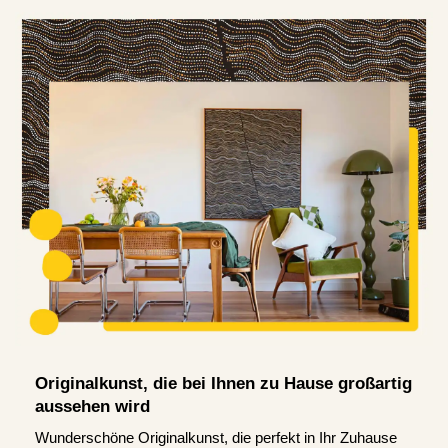
Originalkunst, die bei Ihnen zu Hause großartig
aussehen wird
Wunderschöne Originalkunst, die perfekt in Ihr Zuhause