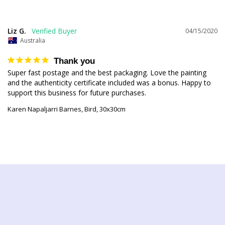
Liz G.
04/15/2020
Australia
Thank you
Super fast postage and the best packaging. Love the painting 
and the authenticity certificate included was a bonus. Happy to 
support this business for future purchases.
Karen Napaljarri Barnes, Bird, 30x30cm