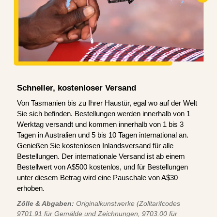
Schneller, kostenloser Versand
Von Tasmanien bis zu Ihrer Haustür, egal wo auf der Welt
Sie sich befinden. Bestellungen werden innerhalb von 1
Werktag versandt und kommen innerhalb von 1 bis 3
Tagen in Australien und 5 bis 10 Tagen international an.
Genießen Sie kostenlosen Inlandsversand für alle
Bestellungen. Der internationale Versand ist ab einem
Bestellwert von A$500 kostenlos, und für Bestellungen
unter diesem Betrag wird eine Pauschale von A$30
erhoben.
Zölle & Abgaben:
Originalkunstwerke (Zolltarifcodes
9701.91 für Gemälde und Zeichnungen, 9703.00 für