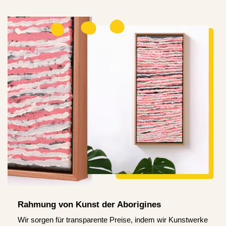
Rahmung von Kunst der Aborigines
Wir sorgen für transparente Preise, indem wir Kunstwerke