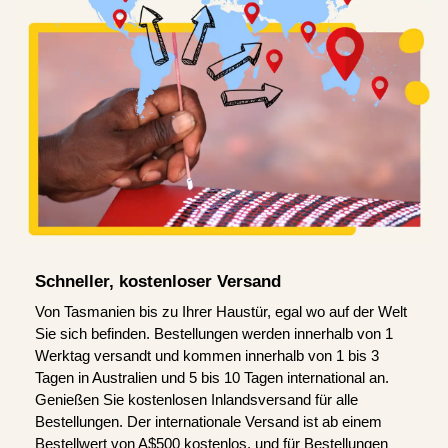
Schneller, kostenloser Versand
Von Tasmanien bis zu Ihrer Haustür, egal wo auf der Welt
Sie sich befinden. Bestellungen werden innerhalb von 1
Werktag versandt und kommen innerhalb von 1 bis 3
Tagen in Australien und 5 bis 10 Tagen international an.
Genießen Sie kostenlosen Inlandsversand für alle
Bestellungen. Der internationale Versand ist ab einem
Bestellwert von A$500 kostenlos, und für Bestellungen