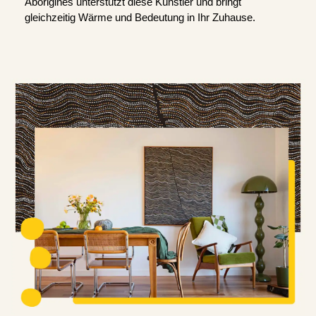
Aborigines unterstützt diese Künstler und bringt
gleichzeitig Wärme und Bedeutung in Ihr Zuhause.