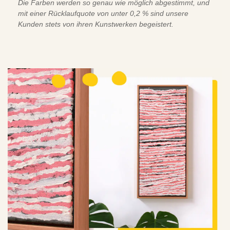
Die Farben werden so genau wie möglich abgestimmt, und
mit einer Rücklaufquote von unter 0,2 % sind unsere
Kunden stets von ihren Kunstwerken begeistert.