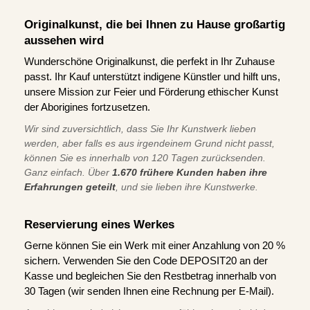
Originalkunst, die bei Ihnen zu Hause großartig
aussehen wird
Wunderschöne Originalkunst, die perfekt in Ihr Zuhause
passt. Ihr Kauf unterstützt indigene Künstler und hilft uns,
unsere Mission zur Feier und Förderung ethischer Kunst
der Aborigines fortzusetzen.
Wir sind zuversichtlich, dass Sie Ihr Kunstwerk lieben
werden, aber falls es aus irgendeinem Grund nicht passt,
können Sie es innerhalb von 120 Tagen zurücksenden.
Ganz einfach. Über
1.670 frühere Kunden haben ihre
Erfahrungen geteilt
, und sie lieben ihre Kunstwerke.
Reservierung eines Werkes
Gerne können Sie ein Werk mit einer Anzahlung von 20 %
sichern. Verwenden Sie den Code DEPOSIT20 an der
Kasse und begleichen Sie den Restbetrag innerhalb von
30 Tagen (wir senden Ihnen eine Rechnung per E-Mail).