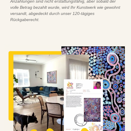
Anzahlungen sind nicht erstattungsfähig, aber sobald der
volle Betrag bezahlt wurde, wird Ihr Kunstwerk wie gewohnt
versandt, abgedeckt durch unser 120-tägiges
Rückgaberecht.