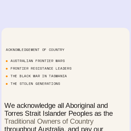
ACKNOWLEDGEMENT OF COUNTRY
AUSTRALIAN FRONTIER WARS
FRONTIER RESISTANCE LEADERS
THE BLACK WAR IN TASMANIA
THE STOLEN GENERATIONS
We acknowledge all Aboriginal and
Torres Strait Islander Peoples as the
Traditional Owners of Country
throughout Australia, and pay our