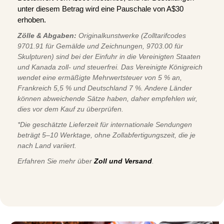
unter diesem Betrag wird eine Pauschale von A$30
erhoben.
Zölle & Abgaben:
Originalkunstwerke (Zolltarifcodes
9701.91 für Gemälde und Zeichnungen, 9703.00 für
Skulpturen) sind bei der Einfuhr in die Vereinigten Staaten
und Kanada zoll- und steuerfrei. Das Vereinigte Königreich
wendet eine ermäßigte Mehrwertsteuer von 5 % an,
Frankreich 5,5 % und Deutschland 7 %. Andere Länder
können abweichende Sätze haben, daher empfehlen wir,
dies vor dem Kauf zu überprüfen.
*Die geschätzte Lieferzeit für internationale Sendungen
beträgt 5–10 Werktage, ohne Zollabfertigungszeit, die je
nach Land variiert.
Erfahren Sie mehr über
Zoll und Versand
.