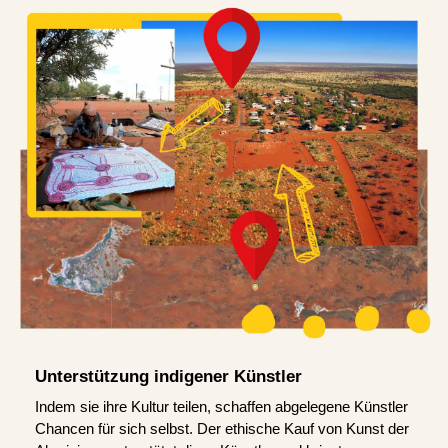
Unterstützung indigener Künstler
Indem sie ihre Kultur teilen, schaffen abgelegene Künstler
Chancen für sich selbst. Der ethische Kauf von Kunst der