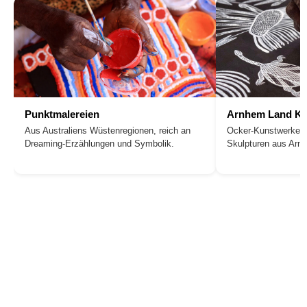
Punktmalereien
Arnhem Land Ku
Aus Australiens Wüstenregionen, reich an
Ocker-Kunstwerke, 
Dreaming-Erzählungen und Symbolik.
Skulpturen aus Arn