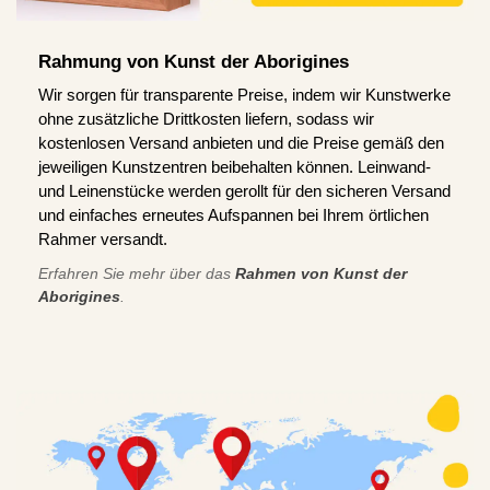
Rahmung von Kunst der Aborigines
Wir sorgen für transparente Preise, indem wir Kunstwerke
ohne zusätzliche Drittkosten liefern, sodass wir
kostenlosen Versand anbieten und die Preise gemäß den
jeweiligen Kunstzentren beibehalten können. Leinwand-
und Leinenstücke werden gerollt für den sicheren Versand
und einfaches erneutes Aufspannen bei Ihrem örtlichen
Rahmer versandt.
Erfahren Sie mehr über das
Rahmen von Kunst der
Aborigines
.