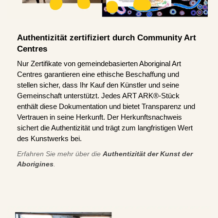
Authentizität zertifiziert durch Community Art
Centres
Nur Zertifikate von gemeindebasierten Aboriginal Art
Centres garantieren eine ethische Beschaffung und
stellen sicher, dass Ihr Kauf den Künstler und seine
Gemeinschaft unterstützt. Jedes ART ARK®-Stück
enthält diese Dokumentation und bietet Transparenz und
Vertrauen in seine Herkunft. Der Herkunftsnachweis
sichert die Authentizität und trägt zum langfristigen Wert
des Kunstwerks bei.
Erfahren Sie mehr über die
Authentizität der Kunst der
Aborigines
.