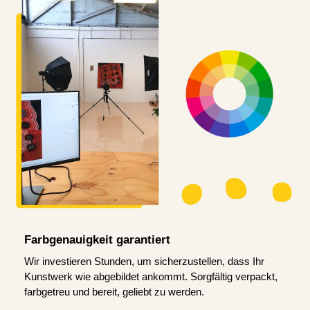
Farbgenauigkeit garantiert
Wir investieren Stunden, um sicherzustellen, dass Ihr
Kunstwerk wie abgebildet ankommt. Sorgfältig verpackt,
farbgetreu und bereit, geliebt zu werden.