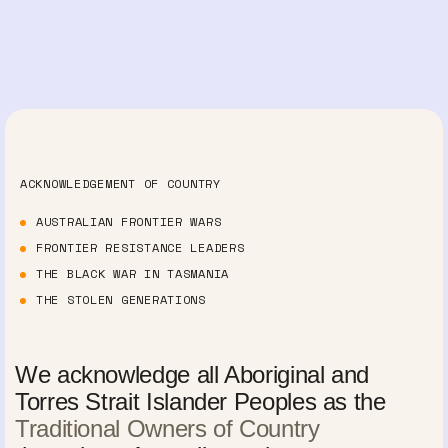
ACKNOWLEDGEMENT OF COUNTRY
AUSTRALIAN FRONTIER WARS
FRONTIER RESISTANCE LEADERS
THE BLACK WAR IN TASMANIA
THE STOLEN GENERATIONS
We acknowledge all Aboriginal and
Torres Strait Islander Peoples as the
Traditional Owners of Country