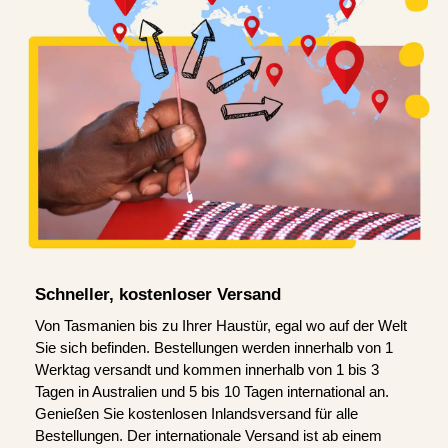
Schneller, kostenloser Versand
Von Tasmanien bis zu Ihrer Haustür, egal wo auf der Welt
Sie sich befinden. Bestellungen werden innerhalb von 1
Werktag versandt und kommen innerhalb von 1 bis 3
Tagen in Australien und 5 bis 10 Tagen international an.
Genießen Sie kostenlosen Inlandsversand für alle
Bestellungen. Der internationale Versand ist ab einem