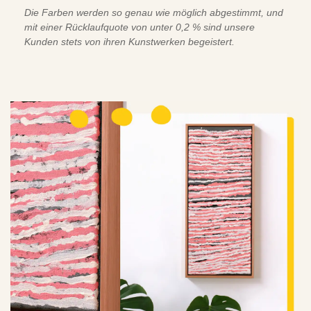
Die Farben werden so genau wie möglich abgestimmt, und
mit einer Rücklaufquote von unter 0,2 % sind unsere
Kunden stets von ihren Kunstwerken begeistert.