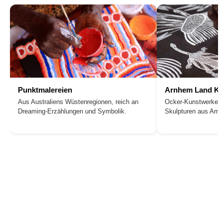
Punktmalereien
Arnhem Land Ku
Aus Australiens Wüstenregionen, reich an
Ocker-Kunstwerke, 
Dreaming-Erzählungen und Symbolik.
Skulpturen aus Arn