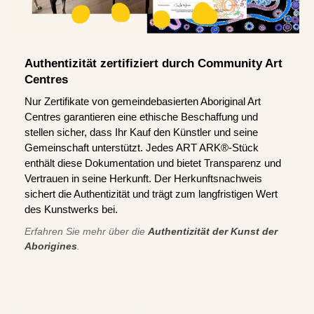
Authentizität zertifiziert durch Community Art
Centres
Nur Zertifikate von gemeindebasierten Aboriginal Art
Centres garantieren eine ethische Beschaffung und
stellen sicher, dass Ihr Kauf den Künstler und seine
Gemeinschaft unterstützt. Jedes ART ARK®-Stück
enthält diese Dokumentation und bietet Transparenz und
Vertrauen in seine Herkunft. Der Herkunftsnachweis
sichert die Authentizität und trägt zum langfristigen Wert
des Kunstwerks bei.
Erfahren Sie mehr über die
Authentizität der Kunst der
Aborigines
.