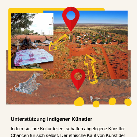
Unterstützung indigener Künstler
Indem sie ihre Kultur teilen, schaffen abgelegene Künstler
Chancen für sich selbst. Der ethische Kauf von Kunst der