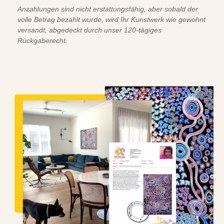
Anzahlungen sind nicht erstattungsfähig, aber sobald der
volle Betrag bezahlt wurde, wird Ihr Kunstwerk wie gewohnt
versandt, abgedeckt durch unser 120-tägiges
Rückgaberecht.