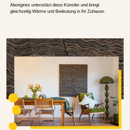
Aborigines unterstützt diese Künstler und bringt
gleichzeitig Wärme und Bedeutung in Ihr Zuhause.