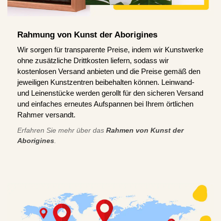
Rahmung von Kunst der Aborigines
Wir sorgen für transparente Preise, indem wir Kunstwerke
ohne zusätzliche Drittkosten liefern, sodass wir
kostenlosen Versand anbieten und die Preise gemäß den
jeweiligen Kunstzentren beibehalten können. Leinwand-
und Leinenstücke werden gerollt für den sicheren Versand
und einfaches erneutes Aufspannen bei Ihrem örtlichen
Rahmer versandt.
Erfahren Sie mehr über das
Rahmen von Kunst der
Aborigines
.