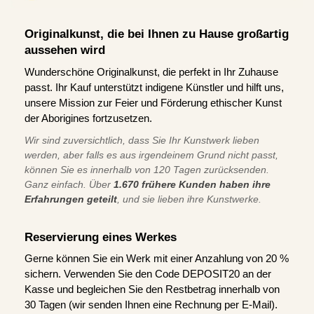
Originalkunst, die bei Ihnen zu Hause großartig
aussehen wird
Wunderschöne Originalkunst, die perfekt in Ihr Zuhause
passt. Ihr Kauf unterstützt indigene Künstler und hilft uns,
unsere Mission zur Feier und Förderung ethischer Kunst
der Aborigines fortzusetzen.
Wir sind zuversichtlich, dass Sie Ihr Kunstwerk lieben
werden, aber falls es aus irgendeinem Grund nicht passt,
können Sie es innerhalb von 120 Tagen zurücksenden.
Ganz einfach. Über
1.670 frühere Kunden haben ihre
Erfahrungen geteilt
, und sie lieben ihre Kunstwerke.
Reservierung eines Werkes
Gerne können Sie ein Werk mit einer Anzahlung von 20 %
sichern. Verwenden Sie den Code DEPOSIT20 an der
Kasse und begleichen Sie den Restbetrag innerhalb von
30 Tagen (wir senden Ihnen eine Rechnung per E-Mail).