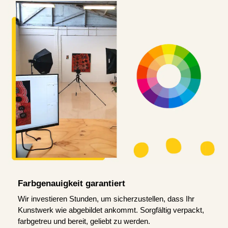
Farbgenauigkeit garantiert
Wir investieren Stunden, um sicherzustellen, dass Ihr
Kunstwerk wie abgebildet ankommt. Sorgfältig verpackt,
farbgetreu und bereit, geliebt zu werden.