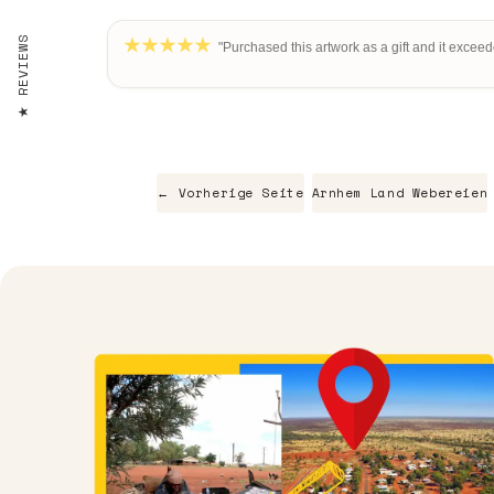
REVIEWS
"Purchased this artwork as a gift and it exceed
← Vorherige Seite
Arnhem Land Webereien