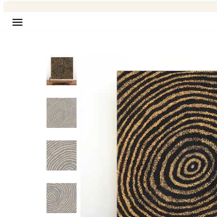
Seitennavigation