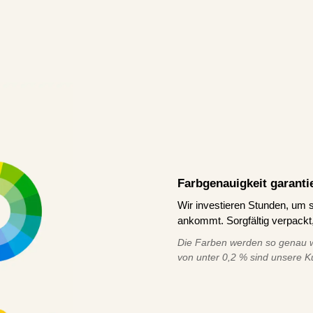
Farbgenauigkeit garanti
Wir investieren Stunden, um s
ankommt. Sorgfältig verpackt,
Die Farben werden so genau w
von unter 0,2 % sind unsere K