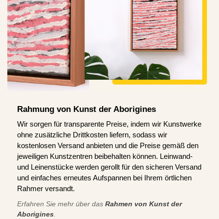
Rahmung von Kunst der Aborigines
Wir sorgen für transparente Preise, indem wir Kunstwerke
ohne zusätzliche Drittkosten liefern, sodass wir
kostenlosen Versand anbieten und die Preise gemäß den
jeweiligen Kunstzentren beibehalten können. Leinwand-
und Leinenstücke werden gerollt für den sicheren Versand
und einfaches erneutes Aufspannen bei Ihrem örtlichen
Rahmer versandt.
Erfahren Sie mehr über das
Rahmen von Kunst der
Aborigines
.