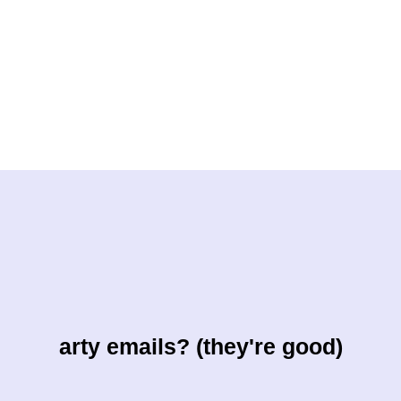
arty emails? (they're good)