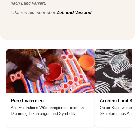
nach Land variiert.
Erfahren Sie mehr über
Zoll und Versand
.
Punktmalereien
Arnhem Land Ku
Aus Australiens Wüstenregionen, reich an
Ocker-Kunstwerke, 
Dreaming-Erzählungen und Symbolik.
Skulpturen aus Arn