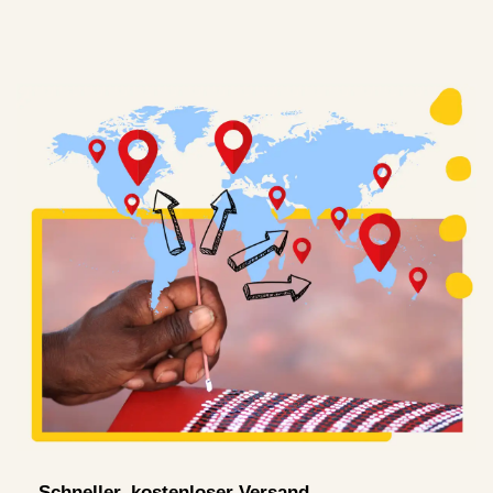
Schneller, kostenloser Versand