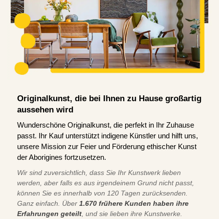
Originalkunst, die bei Ihnen zu Hause großartig
aussehen wird
Wunderschöne Originalkunst, die perfekt in Ihr Zuhause
passt. Ihr Kauf unterstützt indigene Künstler und hilft uns,
unsere Mission zur Feier und Förderung ethischer Kunst
der Aborigines fortzusetzen.
Wir sind zuversichtlich, dass Sie Ihr Kunstwerk lieben
werden, aber falls es aus irgendeinem Grund nicht passt,
können Sie es innerhalb von 120 Tagen zurücksenden.
Ganz einfach. Über
1.670 frühere Kunden haben ihre
Erfahrungen geteilt
, und sie lieben ihre Kunstwerke.