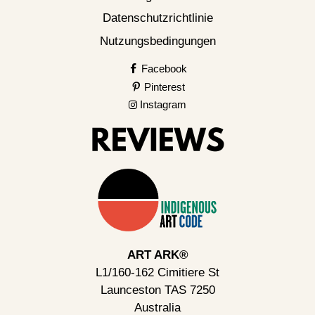
Datenschutzrichtlinie
Nutzungsbedingungen
Facebook
Pinterest
Instagram
ART ARK®
L1/160-162 Cimitiere St
Launceston TAS 7250
Australia