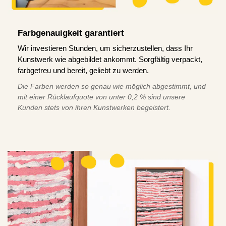
Farbgenauigkeit garantiert
Wir investieren Stunden, um sicherzustellen, dass Ihr
Kunstwerk wie abgebildet ankommt. Sorgfältig verpackt,
farbgetreu und bereit, geliebt zu werden.
Die Farben werden so genau wie möglich abgestimmt, und
mit einer Rücklaufquote von unter 0,2 % sind unsere
Kunden stets von ihren Kunstwerken begeistert.