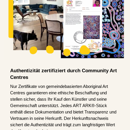
Authentizität zertifiziert durch Community Art
Centres
Nur Zertifikate von gemeindebasierten Aboriginal Art
Centres garantieren eine ethische Beschaffung und
stellen sicher, dass Ihr Kauf den Künstler und seine
Gemeinschaft unterstützt. Jedes ART ARK®-Stück
enthält diese Dokumentation und bietet Transparenz und
Vertrauen in seine Herkunft. Der Herkunftsnachweis
sichert die Authentizität und trägt zum langfristigen Wert