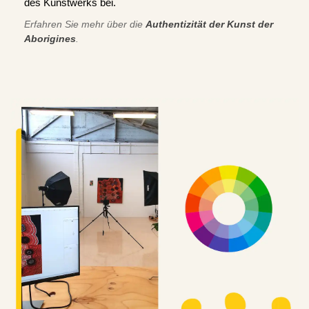
des Kunstwerks bei.
Erfahren Sie mehr über die
Authentizität der Kunst der
Aborigines
.