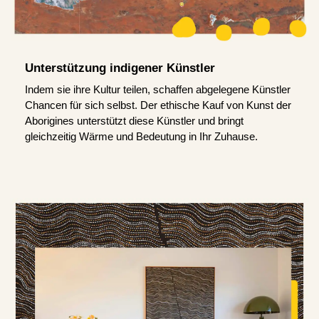
Unterstützung indigener Künstler
Indem sie ihre Kultur teilen, schaffen abgelegene Künstler
Chancen für sich selbst. Der ethische Kauf von Kunst der
Aborigines unterstützt diese Künstler und bringt
gleichzeitig Wärme und Bedeutung in Ihr Zuhause.