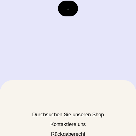
ihre-
→
email@beispiel.com
Durchsuchen Sie unseren Shop
Kontaktiere uns
Rückgaberecht