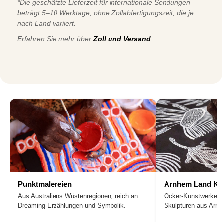
*Die geschätzte Lieferzeit für internationale Sendungen
beträgt 5–10 Werktage, ohne Zollabfertigungszeit, die je
nach Land variiert.
Erfahren Sie mehr über
Zoll und Versand
.
Punktmalereien
Arnhem Land Ku
Aus Australiens Wüstenregionen, reich an
Ocker-Kunstwerke, 
Dreaming-Erzählungen und Symbolik.
Skulpturen aus Arn