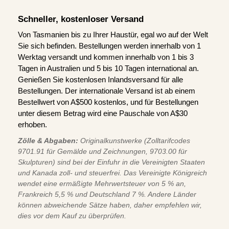
Schneller, kostenloser Versand
Von Tasmanien bis zu Ihrer Haustür, egal wo auf der Welt
Sie sich befinden. Bestellungen werden innerhalb von 1
Werktag versandt und kommen innerhalb von 1 bis 3
Tagen in Australien und 5 bis 10 Tagen international an.
Genießen Sie kostenlosen Inlandsversand für alle
Bestellungen. Der internationale Versand ist ab einem
Bestellwert von A$500 kostenlos, und für Bestellungen
unter diesem Betrag wird eine Pauschale von A$30
erhoben.
Zölle & Abgaben:
Originalkunstwerke (Zolltarifcodes
9701.91 für Gemälde und Zeichnungen, 9703.00 für
Skulpturen) sind bei der Einfuhr in die Vereinigten Staaten
und Kanada zoll- und steuerfrei. Das Vereinigte Königreich
wendet eine ermäßigte Mehrwertsteuer von 5 % an,
Frankreich 5,5 % und Deutschland 7 %. Andere Länder
können abweichende Sätze haben, daher empfehlen wir,
dies vor dem Kauf zu überprüfen.