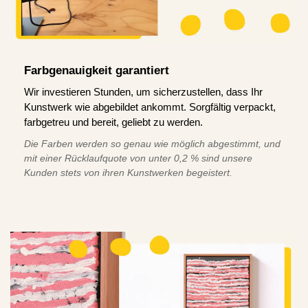
Farbgenauigkeit garantiert
Wir investieren Stunden, um sicherzustellen, dass Ihr
Kunstwerk wie abgebildet ankommt. Sorgfältig verpackt,
farbgetreu und bereit, geliebt zu werden.
Die Farben werden so genau wie möglich abgestimmt, und
mit einer Rücklaufquote von unter 0,2 % sind unsere
Kunden stets von ihren Kunstwerken begeistert.