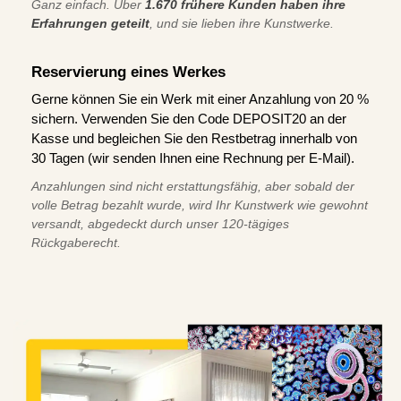
Ganz einfach. Über
1.670 frühere Kunden haben ihre
Erfahrungen geteilt
, und sie lieben ihre Kunstwerke.
Reservierung eines Werkes
Gerne können Sie ein Werk mit einer Anzahlung von 20 %
sichern. Verwenden Sie den Code DEPOSIT20 an der
Kasse und begleichen Sie den Restbetrag innerhalb von
30 Tagen (wir senden Ihnen eine Rechnung per E-Mail).
Anzahlungen sind nicht erstattungsfähig, aber sobald der
volle Betrag bezahlt wurde, wird Ihr Kunstwerk wie gewohnt
versandt, abgedeckt durch unser 120-tägiges
Rückgaberecht.