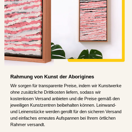
Rahmung von Kunst der Aborigines
Wir sorgen für transparente Preise, indem wir Kunstwerke
ohne zusätzliche Drittkosten liefern, sodass wir
kostenlosen Versand anbieten und die Preise gemäß den
jeweiligen Kunstzentren beibehalten können. Leinwand-
und Leinenstücke werden gerollt für den sicheren Versand
und einfaches erneutes Aufspannen bei Ihrem örtlichen
Rahmer versandt.