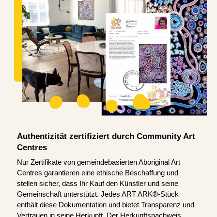
Authentizität zertifiziert durch Community Art
Centres
Nur Zertifikate von gemeindebasierten Aboriginal Art
Centres garantieren eine ethische Beschaffung und
stellen sicher, dass Ihr Kauf den Künstler und seine
Gemeinschaft unterstützt. Jedes ART ARK®-Stück
enthält diese Dokumentation und bietet Transparenz und
Vertrauen in seine Herkunft. Der Herkunftsnachweis