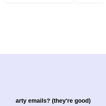
arty emails? (they're good)