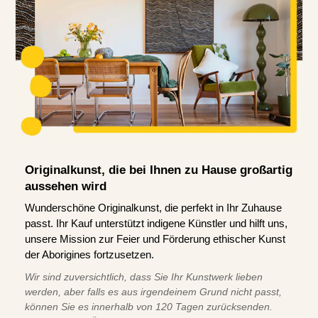
Originalkunst, die bei Ihnen zu Hause großartig
aussehen wird
Wunderschöne Originalkunst, die perfekt in Ihr Zuhause
passt. Ihr Kauf unterstützt indigene Künstler und hilft uns,
unsere Mission zur Feier und Förderung ethischer Kunst
der Aborigines fortzusetzen.
Wir sind zuversichtlich, dass Sie Ihr Kunstwerk lieben
werden, aber falls es aus irgendeinem Grund nicht passt,
können Sie es innerhalb von 120 Tagen zurücksenden.