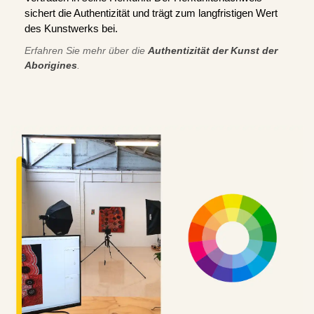
sichert die Authentizität und trägt zum langfristigen Wert
des Kunstwerks bei.
Erfahren Sie mehr über die
Authentizität der Kunst der
Aborigines
.