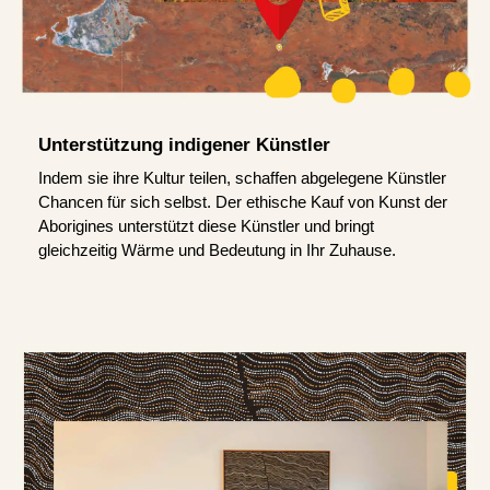
Unterstützung indigener Künstler
Indem sie ihre Kultur teilen, schaffen abgelegene Künstler
Chancen für sich selbst. Der ethische Kauf von Kunst der
Aborigines unterstützt diese Künstler und bringt
gleichzeitig Wärme und Bedeutung in Ihr Zuhause.