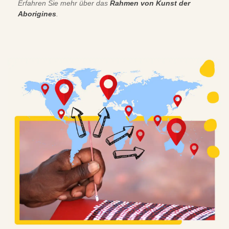
Erfahren Sie mehr über das
Rahmen von Kunst der
Aborigines
.