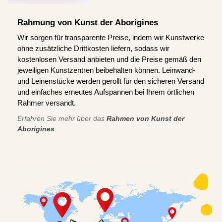
Rahmung von Kunst der Aborigines
Wir sorgen für transparente Preise, indem wir Kunstwerke
ohne zusätzliche Drittkosten liefern, sodass wir
kostenlosen Versand anbieten und die Preise gemäß den
jeweiligen Kunstzentren beibehalten können. Leinwand-
und Leinenstücke werden gerollt für den sicheren Versand
und einfaches erneutes Aufspannen bei Ihrem örtlichen
Rahmer versandt.
Erfahren Sie mehr über das
Rahmen von Kunst der
Aborigines
.