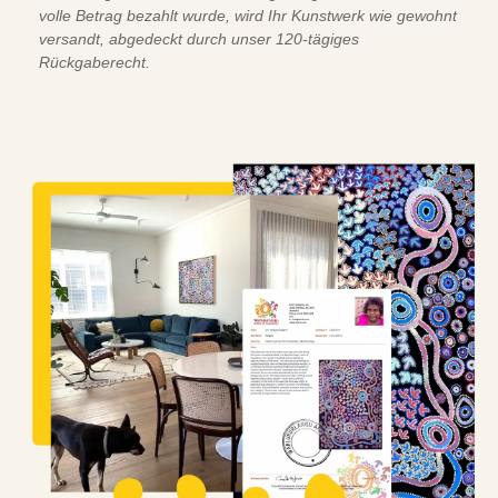
volle Betrag bezahlt wurde, wird Ihr Kunstwerk wie gewohnt
versandt, abgedeckt durch unser 120-tägiges
Rückgaberecht.