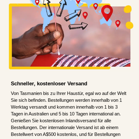
Schneller, kostenloser Versand
Von Tasmanien bis zu Ihrer Haustür, egal wo auf der Welt
Sie sich befinden. Bestellungen werden innerhalb von 1
Werktag versandt und kommen innerhalb von 1 bis 3
Tagen in Australien und 5 bis 10 Tagen international an.
Genießen Sie kostenlosen Inlandsversand für alle
Bestellungen. Der internationale Versand ist ab einem
Bestellwert von A$500 kostenlos, und für Bestellungen