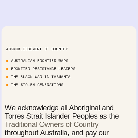
ACKNOWLEDGEMENT OF COUNTRY
AUSTRALIAN FRONTIER WARS
FRONTIER RESISTANCE LEADERS
THE BLACK WAR IN TASMANIA
THE STOLEN GENERATIONS
We acknowledge all Aboriginal and
Torres Strait Islander Peoples as the
Traditional Owners of Country
throughout Australia, and pay our