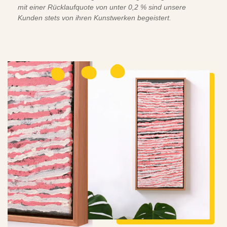
mit einer Rücklaufquote von unter 0,2 % sind unsere
Kunden stets von ihren Kunstwerken begeistert.