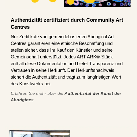
Authentizität zertifiziert durch Community Art
Centres
Nur Zertifikate von gemeindebasierten Aboriginal Art
Centres garantieren eine ethische Beschaffung und
stellen sicher, dass Ihr Kauf den Künstler und seine
Gemeinschaft unterstützt. Jedes ART ARK®-Stück
enthält diese Dokumentation und bietet Transparenz und
Vertrauen in seine Herkunft. Der Herkunftsnachweis
sichert die Authentizität und trägt zum langfristigen Wert
des Kunstwerks bei.
Erfahren Sie mehr über die
Authentizität der Kunst der
Aborigines
.