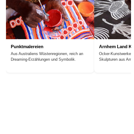
Punktmalereien
Arnhem Land Ku
Aus Australiens Wüstenregionen, reich an
Ocker-Kunstwerke, 
Dreaming-Erzählungen und Symbolik.
Skulpturen aus Arn