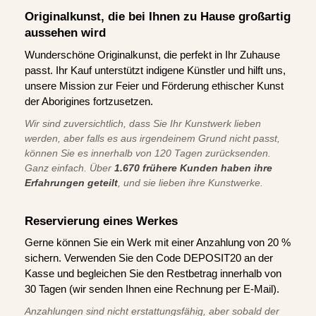
Originalkunst, die bei Ihnen zu Hause großartig
aussehen wird
Wunderschöne Originalkunst, die perfekt in Ihr Zuhause
passt. Ihr Kauf unterstützt indigene Künstler und hilft uns,
unsere Mission zur Feier und Förderung ethischer Kunst
der Aborigines fortzusetzen.
Wir sind zuversichtlich, dass Sie Ihr Kunstwerk lieben
werden, aber falls es aus irgendeinem Grund nicht passt,
können Sie es innerhalb von 120 Tagen zurücksenden.
Ganz einfach. Über
1.670 frühere Kunden haben ihre
Erfahrungen geteilt
, und sie lieben ihre Kunstwerke.
Reservierung eines Werkes
Gerne können Sie ein Werk mit einer Anzahlung von 20 %
sichern. Verwenden Sie den Code DEPOSIT20 an der
Kasse und begleichen Sie den Restbetrag innerhalb von
30 Tagen (wir senden Ihnen eine Rechnung per E-Mail).
Anzahlungen sind nicht erstattungsfähig, aber sobald der