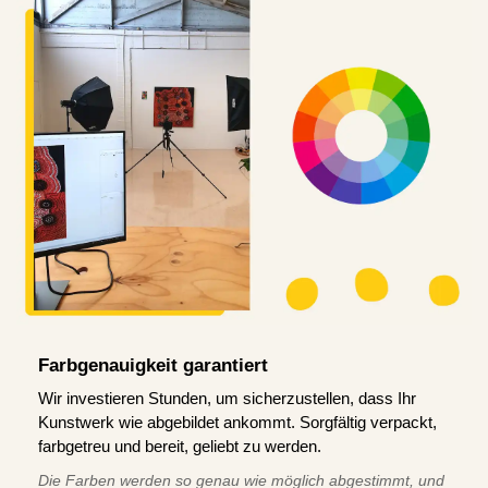
Farbgenauigkeit garantiert
Wir investieren Stunden, um sicherzustellen, dass Ihr
Kunstwerk wie abgebildet ankommt. Sorgfältig verpackt,
farbgetreu und bereit, geliebt zu werden.
Die Farben werden so genau wie möglich abgestimmt, und