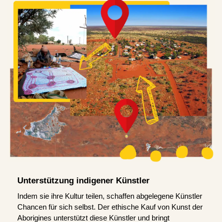
Unterstützung indigener Künstler
Indem sie ihre Kultur teilen, schaffen abgelegene Künstler
Chancen für sich selbst. Der ethische Kauf von Kunst der
Aborigines unterstützt diese Künstler und bringt