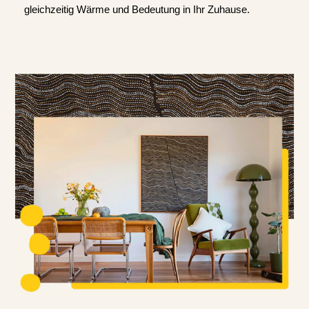
gleichzeitig Wärme und Bedeutung in Ihr Zuhause.