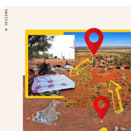
REVIEWS