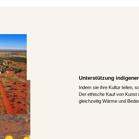
Unterstützung indigener
Indem sie ihre Kultur teilen, 
Der ethische Kauf von Kunst d
gleichzeitig Wärme und Bedeu