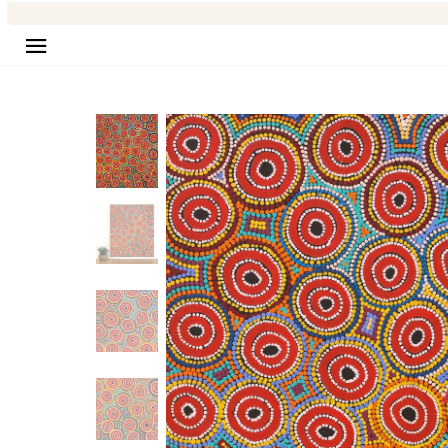
Seitennavigation