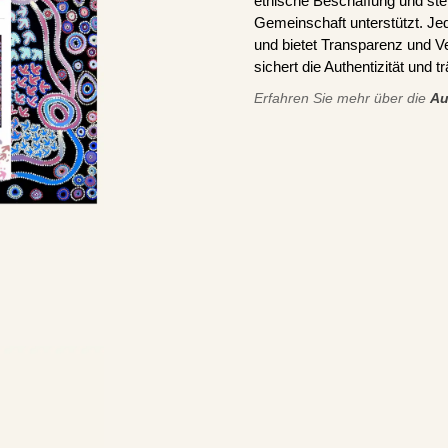
ethische Beschaffung und stel
Gemeinschaft unterstützt. J
und bietet Transparenz und V
sichert die Authentizität und 
Erfahren Sie mehr über die
Au