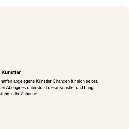
 Künstler
schaffen abgelegene Künstler Chancen für sich selbst.
er Aborigines unterstützt diese Künstler und bringt
tung in Ihr Zuhause.