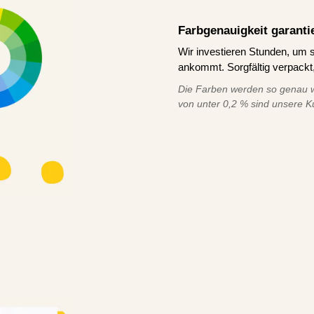
Farbgenauigkeit garanti
Wir investieren Stunden, um s
ankommt. Sorgfältig verpackt,
Die Farben werden so genau w
von unter 0,2 % sind unsere K