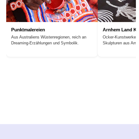
Punktmalereien
Arnhem Land Ku
Aus Australiens Wüstenregionen, reich an
Ocker-Kunstwerke, 
Dreaming-Erzählungen und Symbolik.
Skulpturen aus Arn