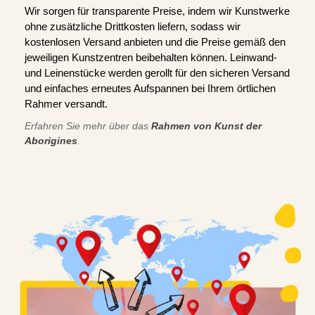
Wir sorgen für transparente Preise, indem wir Kunstwerke
ohne zusätzliche Drittkosten liefern, sodass wir
kostenlosen Versand anbieten und die Preise gemäß den
jeweiligen Kunstzentren beibehalten können. Leinwand-
und Leinenstücke werden gerollt für den sicheren Versand
und einfaches erneutes Aufspannen bei Ihrem örtlichen
Rahmer versandt.
Erfahren Sie mehr über das
Rahmen von Kunst der
Aborigines
.