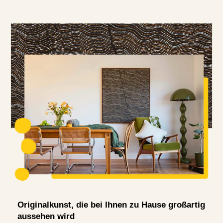
Originalkunst, die bei Ihnen zu Hause großartig
aussehen wird