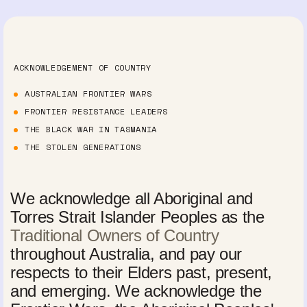
ACKNOWLEDGEMENT OF COUNTRY
AUSTRALIAN FRONTIER WARS
FRONTIER RESISTANCE LEADERS
THE BLACK WAR IN TASMANIA
THE STOLEN GENERATIONS
We acknowledge all Aboriginal and
Torres Strait Islander Peoples as the
Traditional Owners of Country
throughout Australia, and pay our
respects to their Elders past, present,
and emerging. We acknowledge the