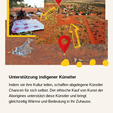
Unterstützung indigener Künstler
Indem sie ihre Kultur teilen, schaffen abgelegene Künstler
Chancen für sich selbst. Der ethische Kauf von Kunst der
Aborigines unterstützt diese Künstler und bringt
gleichzeitig Wärme und Bedeutung in Ihr Zuhause.