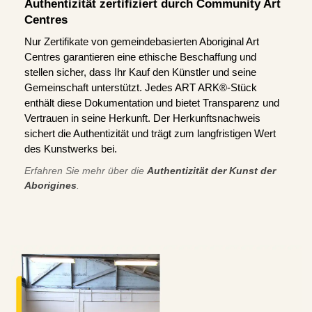
Authentizität zertifiziert durch Community Art
Centres
Nur Zertifikate von gemeindebasierten Aboriginal Art
Centres garantieren eine ethische Beschaffung und
stellen sicher, dass Ihr Kauf den Künstler und seine
Gemeinschaft unterstützt. Jedes ART ARK®-Stück
enthält diese Dokumentation und bietet Transparenz und
Vertrauen in seine Herkunft. Der Herkunftsnachweis
sichert die Authentizität und trägt zum langfristigen Wert
des Kunstwerks bei.
Erfahren Sie mehr über die
Authentizität der Kunst der
Aborigines
.