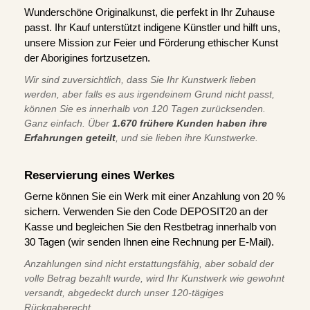
Wunderschöne Originalkunst, die perfekt in Ihr Zuhause
passt. Ihr Kauf unterstützt indigene Künstler und hilft uns,
unsere Mission zur Feier und Förderung ethischer Kunst
der Aborigines fortzusetzen.
Wir sind zuversichtlich, dass Sie Ihr Kunstwerk lieben
werden, aber falls es aus irgendeinem Grund nicht passt,
können Sie es innerhalb von 120 Tagen zurücksenden.
Ganz einfach. Über
1.670 frühere Kunden haben ihre
Erfahrungen geteilt
, und sie lieben ihre Kunstwerke.
Reservierung eines Werkes
Gerne können Sie ein Werk mit einer Anzahlung von 20 %
sichern. Verwenden Sie den Code DEPOSIT20 an der
Kasse und begleichen Sie den Restbetrag innerhalb von
30 Tagen (wir senden Ihnen eine Rechnung per E-Mail).
Anzahlungen sind nicht erstattungsfähig, aber sobald der
volle Betrag bezahlt wurde, wird Ihr Kunstwerk wie gewohnt
versandt, abgedeckt durch unser 120-tägiges
Rückgaberecht.