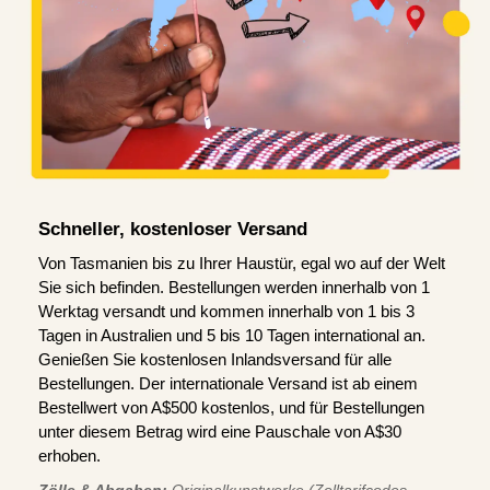
Schneller, kostenloser Versand
Von Tasmanien bis zu Ihrer Haustür, egal wo auf der Welt
Sie sich befinden. Bestellungen werden innerhalb von 1
Werktag versandt und kommen innerhalb von 1 bis 3
Tagen in Australien und 5 bis 10 Tagen international an.
Genießen Sie kostenlosen Inlandsversand für alle
Bestellungen. Der internationale Versand ist ab einem
Bestellwert von A$500 kostenlos, und für Bestellungen
unter diesem Betrag wird eine Pauschale von A$30
erhoben.
Zölle & Abgaben:
Originalkunstwerke (Zolltarifcodes