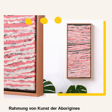
Rahmung von Kunst der Aborigines