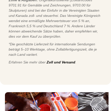
9701.91 für Gemälde und Zeichnungen, 9703.00 für
Skulpturen) sind bei der Einfuhr in die Vereinigten Staaten
und Kanada zoll- und steuerfrei. Das Vereinigte Königreich
wendet eine ermäßigte Mehrwertsteuer von 5 % an,
Frankreich 5,5 % und Deutschland 7 %. Andere Länder
können abweichende Sätze haben, daher empfehlen wir,
dies vor dem Kauf zu überprüfen.
*Die geschätzte Lieferzeit für internationale Sendungen
beträgt 5–10 Werktage, ohne Zollabfertigungszeit, die je
nach Land variiert.
Erfahren Sie mehr über
Zoll und Versand
.