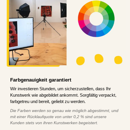
Farbgenauigkeit garantiert
Wir investieren Stunden, um sicherzustellen, dass Ihr
Kunstwerk wie abgebildet ankommt. Sorgfältig verpackt,
farbgetreu und bereit, geliebt zu werden.
Die Farben werden so genau wie möglich abgestimmt, und
mit einer Rücklaufquote von unter 0,2 % sind unsere
Kunden stets von ihren Kunstwerken begeistert.