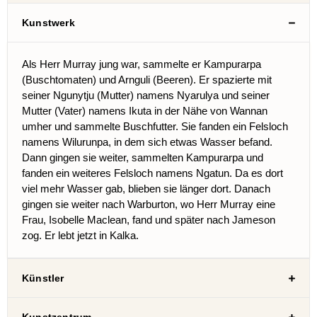
Kunstwerk
Als Herr Murray jung war, sammelte er Kampurarpa
(Buschtomaten) und Arnguli (Beeren). Er spazierte mit
seiner Ngunytju (Mutter) namens Nyarulya und seiner
Mutter (Vater) namens Ikuta in der Nähe von Wannan
umher und sammelte Buschfutter. Sie fanden ein Felsloch
namens Wilurunpa, in dem sich etwas Wasser befand.
Dann gingen sie weiter, sammelten Kampurarpa und
fanden ein weiteres Felsloch namens Ngatun. Da es dort
viel mehr Wasser gab, blieben sie länger dort. Danach
gingen sie weiter nach Warburton, wo Herr Murray eine
Frau, Isobelle Maclean, fand und später nach Jameson
zog. Er lebt jetzt in Kalka.
Künstler