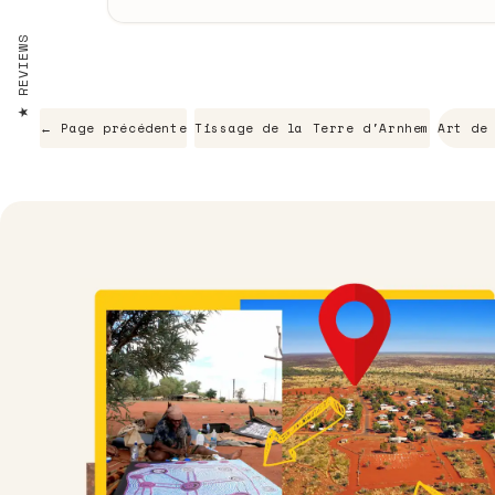
REVIEWS
← Page précédente
Tissage de la Terre d'Arnhem
Art de