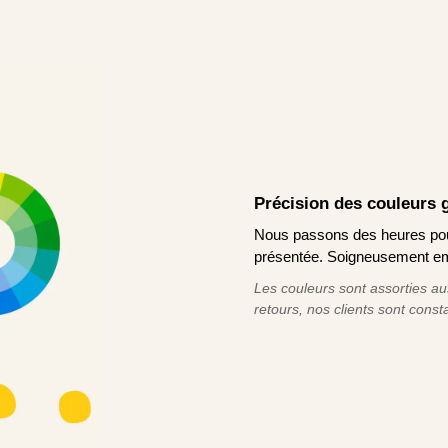
Précision des couleurs 
Nous passons des heures pour 
présentée. Soigneusement emb
Les couleurs sont assorties au
retours, nos clients sont cons