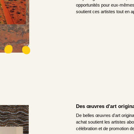
opportunités pour eux-mêmes.
soutient ces artistes tout en a
Des œuvres d'art origina
De belles œuvres d'art original
achat soutient les artistes ab
célébration et de promotion de