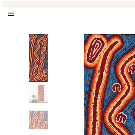
Navigation