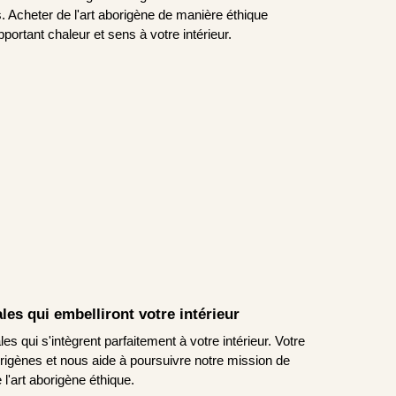
 Acheter de l'art aborigène de manière éthique
pportant chaleur et sens à votre intérieur.
les qui embelliront votre intérieur
es qui s'intègrent parfaitement à votre intérieur. Votre
origènes et nous aide à poursuivre notre mission de
 l'art aborigène éthique.