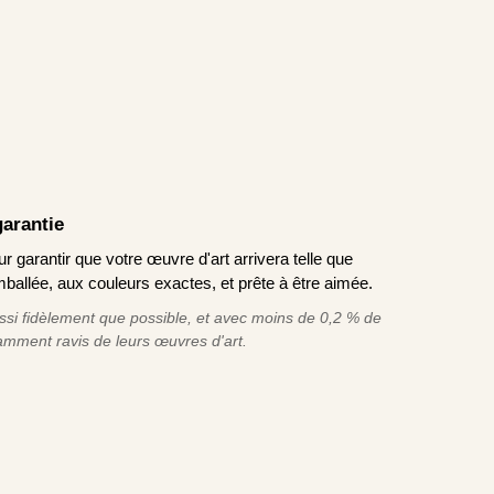
garantie
garantir que votre œuvre d'art arrivera telle que
allée, aux couleurs exactes, et prête à être aimée.
ssi fidèlement que possible, et avec moins de 0,2 % de
tamment ravis de leurs œuvres d'art.