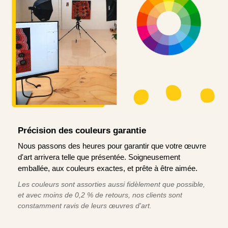
Précision des couleurs garantie
Nous passons des heures pour garantir que votre œuvre
d'art arrivera telle que présentée. Soigneusement
emballée, aux couleurs exactes, et prête à être aimée.
Les couleurs sont assorties aussi fidèlement que possible,
et avec moins de 0,2 % de retours, nos clients sont
constamment ravis de leurs œuvres d'art.