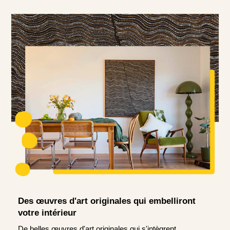
Des œuvres d'art originales qui embelliront
votre intérieur
De belles œuvres d'art originales qui s'intègrent