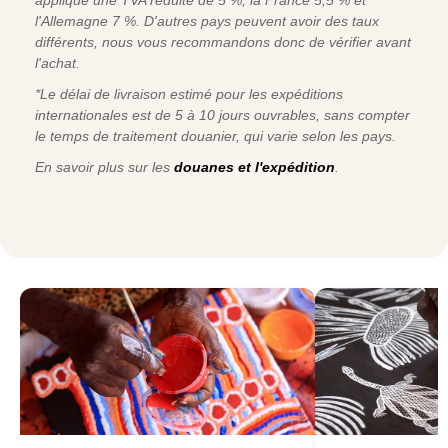
l'Allemagne 7 %. D'autres pays peuvent avoir des taux
différents, nous vous recommandons donc de vérifier avant
l'achat.
*Le délai de livraison estimé pour les expéditions
internationales est de 5 à 10 jours ouvrables, sans compter
le temps de traitement douanier, qui varie selon les pays.
En savoir plus sur les
douanes et l'expédition
.