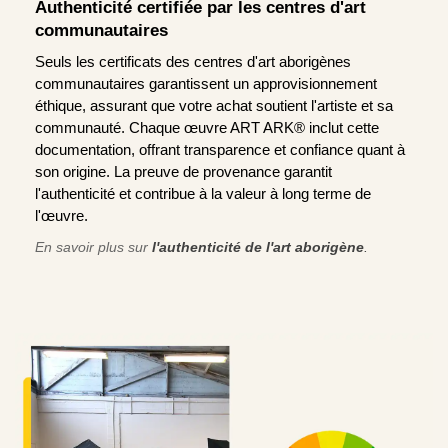
Authenticité certifiée par les centres d'art
communautaires
Seuls les certificats des centres d'art aborigènes
communautaires garantissent un approvisionnement
éthique, assurant que votre achat soutient l'artiste et sa
communauté. Chaque œuvre ART ARK® inclut cette
documentation, offrant transparence et confiance quant à
son origine. La preuve de provenance garantit
l'authenticité et contribue à la valeur à long terme de
l'œuvre.
En savoir plus sur
l'authenticité de l'art aborigène
.