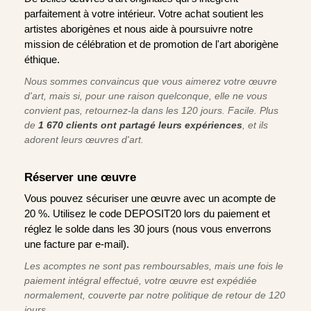
parfaitement à votre intérieur. Votre achat soutient les
artistes aborigènes et nous aide à poursuivre notre
mission de célébration et de promotion de l'art aborigène
éthique.
Nous sommes convaincus que vous aimerez votre œuvre
d'art, mais si, pour une raison quelconque, elle ne vous
convient pas, retournez-la dans les 120 jours. Facile. Plus
de
1 670 clients ont partagé leurs expériences
, et ils
adorent leurs œuvres d'art.
Réserver une œuvre
Vous pouvez sécuriser une œuvre avec un acompte de
20 %. Utilisez le code DEPOSIT20 lors du paiement et
réglez le solde dans les 30 jours (nous vous enverrons
une facture par e-mail).
Les acomptes ne sont pas remboursables, mais une fois le
paiement intégral effectué, votre œuvre est expédiée
normalement, couverte par notre politique de retour de 120
jours.