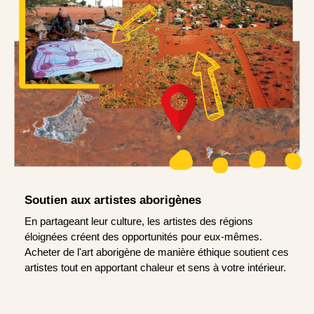
Soutien aux artistes aborigènes
En partageant leur culture, les artistes des régions
éloignées créent des opportunités pour eux-mêmes.
Acheter de l'art aborigène de manière éthique soutient ces
artistes tout en apportant chaleur et sens à votre intérieur.