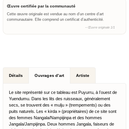
Œuvre certifiée par la communauté
Cette œuvre originale est vendue au nom d’un centre d’art
communautaire. Elle comprend un certificat d’authenticité.
– Œuvre originale 1/1
Détails
Ouvrages d'art
Artiste
Le site représenté sur ce tableau est Puyurru, à l'ouest de
Yuendumu. Dans les lits des ruisseaux, généralement
secs, se trouvent des « mulju » (trempements) ou des
puits naturels. Les « kirda » (propriétaires) de ce site sont
des femmes Nangala/Nampijinpa et des hommes
Jangala/Jampijinpa. Deux hommes Jangala, faiseurs de