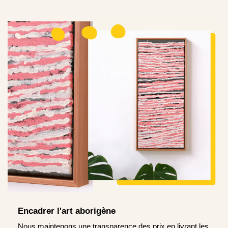
Encadrer l'art aborigène
Nous maintenons une transparence des prix en livrant les