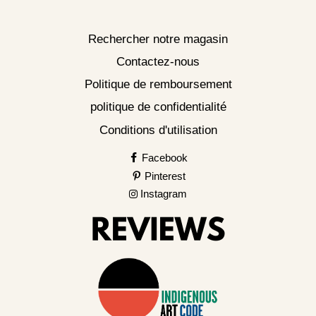
Rechercher notre magasin
Contactez-nous
Politique de remboursement
politique de confidentialité
Conditions d'utilisation
Facebook
Pinterest
Instagram