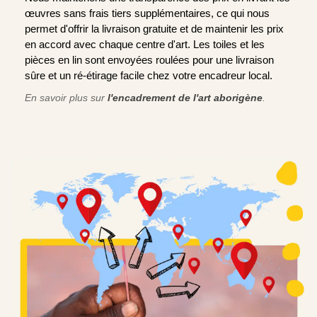
œuvres sans frais tiers supplémentaires, ce qui nous
permet d'offrir la livraison gratuite et de maintenir les prix
en accord avec chaque centre d'art. Les toiles et les
pièces en lin sont envoyées roulées pour une livraison
sûre et un ré-étirage facile chez votre encadreur local.
En savoir plus sur
l'encadrement de l'art aborigène
.