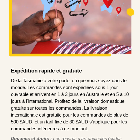
Expédition rapide et gratuite
De la Tasmanie à votre porte, où que vous soyez dans le
monde. Les commandes sont expédiées sous 1 jour
ouvrable et arrivent en 1 à 3 jours en Australie et en 5 à 10
jours à l'international. Profitez de la livraison domestique
gratuite sur toutes les commandes. La livraison
internationale est gratuite pour les commandes de plus de
500 $AUD, et un tarif fixe de 30 $AUD s'applique pour les
commandes inférieures à ce montant.
Douanes et droits :
Les œuvres d'art originales (codes