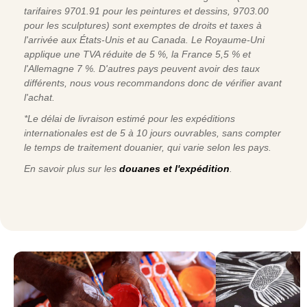
tarifaires 9701.91 pour les peintures et dessins, 9703.00
pour les sculptures) sont exemptes de droits et taxes à
l'arrivée aux États-Unis et au Canada. Le Royaume-Uni
applique une TVA réduite de 5 %, la France 5,5 % et
l'Allemagne 7 %. D'autres pays peuvent avoir des taux
différents, nous vous recommandons donc de vérifier avant
l'achat.
*Le délai de livraison estimé pour les expéditions
internationales est de 5 à 10 jours ouvrables, sans compter
le temps de traitement douanier, qui varie selon les pays.
En savoir plus sur les
douanes et l'expédition
.