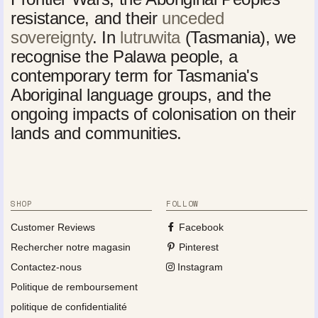
resistance, and their
unceded
sovereignty
. In
lutruwita
(Tasmania), we
recognise the Palawa people, a
contemporary term for Tasmania's
Aboriginal language groups, and the
ongoing impacts of colonisation on their
lands and communities.
SHOP
FOLLOW
Customer Reviews
Facebook
Rechercher notre magasin
Pinterest
Contactez-nous
Instagram
Politique de remboursement
politique de confidentialité