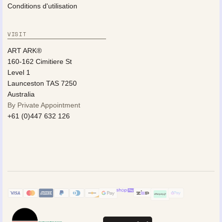
Conditions d'utilisation
VISIT
ART ARK®
160-162 Cimitiere St
Level 1
Launceston TAS 7250
Australia
By Private Appointment
+61 (0)447 632 126