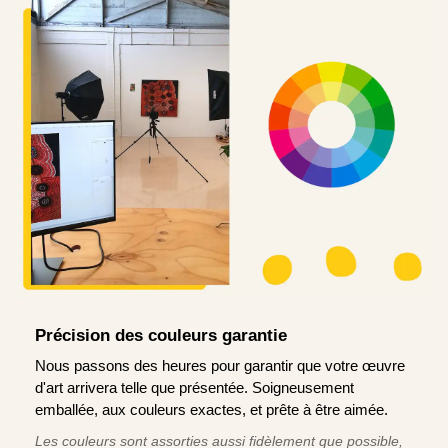
Précision des couleurs garantie
Nous passons des heures pour garantir que votre œuvre
d'art arrivera telle que présentée. Soigneusement
emballée, aux couleurs exactes, et prête à être aimée.
Les couleurs sont assorties aussi fidèlement que possible,