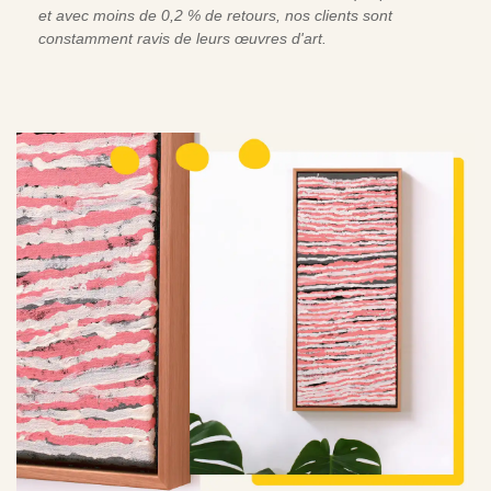
et avec moins de 0,2 % de retours, nos clients sont
constamment ravis de leurs œuvres d'art.