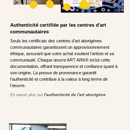
Authenticité certifiée par les centres d'art
communautaires
Seuls les certificats des centres d'art aborigènes
communautaires garantissent un approvisionnement
éthique, assurant que votre achat soutient l'artiste et sa
communauté. Chaque œuvre ART ARK® inclut cette
documentation, offrant transparence et confiance quant à
son origine. La preuve de provenance garantit
l'authenticité et contribue à la valeur à long terme de
l'œuvre.
En savoir plus sur
l'authenticité de l'art aborigène
.