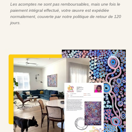
Les acomptes ne sont pas remboursables, mais une fois le
paiement intégral effectué, votre œuvre est expédiée
normalement, couverte par notre politique de retour de 120
jours.