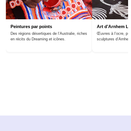
Peintures par points
Art d’Arnhem L
Des régions désertiques de l’Australie, riches
Œuvres à l’ocre, pei
en récits du Dreaming et icônes.
sculptures d’Arnhe