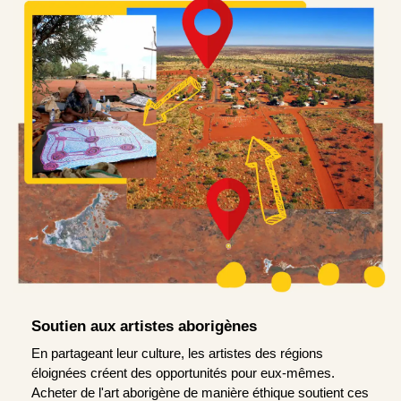
Soutien aux artistes aborigènes
En partageant leur culture, les artistes des régions
éloignées créent des opportunités pour eux-mêmes.
Acheter de l'art aborigène de manière éthique soutient ces