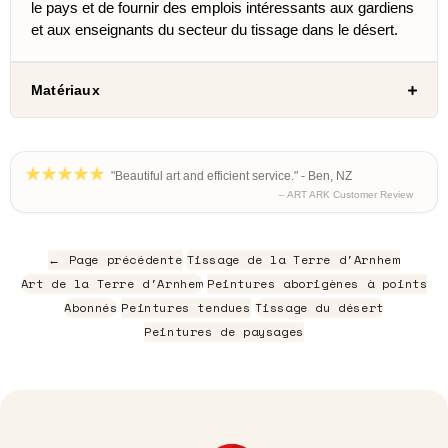
le pays et de fournir des emplois intéressants aux gardiens
et aux enseignants du secteur du tissage dans le désert.
Matériaux
"Beautiful art and efficient service." - Ben, NZ
– ART ARK Customer Review
← Page précédente
Tissage de la Terre d'Arnhem
Art de la Terre d'Arnhem
Peintures aborigènes à points
Abonnés
Peintures tendues
Tissage du désert
Peintures de paysages