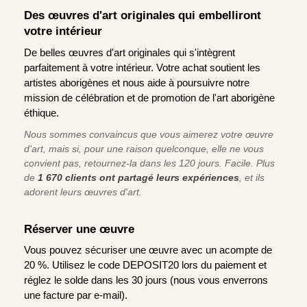
Des œuvres d'art originales qui embelliront
votre intérieur
De belles œuvres d'art originales qui s'intègrent
parfaitement à votre intérieur. Votre achat soutient les
artistes aborigènes et nous aide à poursuivre notre
mission de célébration et de promotion de l'art aborigène
éthique.
Nous sommes convaincus que vous aimerez votre œuvre
d'art, mais si, pour une raison quelconque, elle ne vous
convient pas, retournez-la dans les 120 jours. Facile. Plus
de
1 670 clients ont partagé leurs expériences
, et ils
adorent leurs œuvres d'art.
Réserver une œuvre
Vous pouvez sécuriser une œuvre avec un acompte de
20 %. Utilisez le code DEPOSIT20 lors du paiement et
réglez le solde dans les 30 jours (nous vous enverrons
une facture par e-mail).