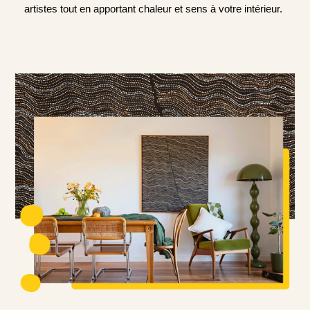
artistes tout en apportant chaleur et sens à votre intérieur.