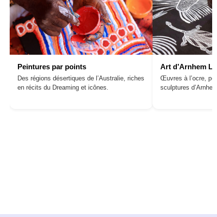
Peintures par points
Art d’Arnhem L
Des régions désertiques de l’Australie, riches
Œuvres à l’ocre, pei
en récits du Dreaming et icônes.
sculptures d’Arnhe