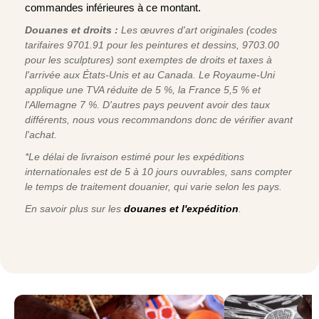
commandes inférieures à ce montant.
Douanes et droits :
Les œuvres d'art originales (codes
tarifaires 9701.91 pour les peintures et dessins, 9703.00
pour les sculptures) sont exemptes de droits et taxes à
l'arrivée aux États-Unis et au Canada. Le Royaume-Uni
applique une TVA réduite de 5 %, la France 5,5 % et
l'Allemagne 7 %. D'autres pays peuvent avoir des taux
différents, nous vous recommandons donc de vérifier avant
l'achat.
*Le délai de livraison estimé pour les expéditions
internationales est de 5 à 10 jours ouvrables, sans compter
le temps de traitement douanier, qui varie selon les pays.
En savoir plus sur les
douanes et l'expédition
.