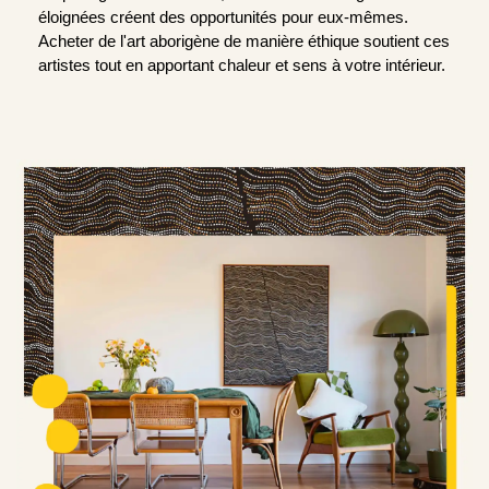
éloignées créent des opportunités pour eux-mêmes.
Acheter de l'art aborigène de manière éthique soutient ces
artistes tout en apportant chaleur et sens à votre intérieur.