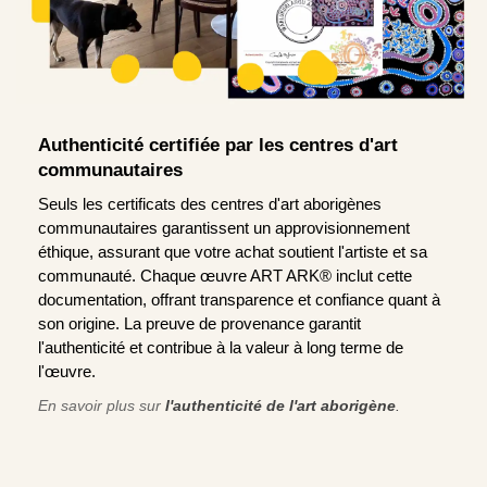
Authenticité certifiée par les centres d'art
communautaires
Seuls les certificats des centres d'art aborigènes
communautaires garantissent un approvisionnement
éthique, assurant que votre achat soutient l'artiste et sa
communauté. Chaque œuvre ART ARK® inclut cette
documentation, offrant transparence et confiance quant à
son origine. La preuve de provenance garantit
l'authenticité et contribue à la valeur à long terme de
l'œuvre.
En savoir plus sur
l'authenticité de l'art aborigène
.