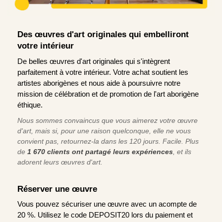
Des œuvres d'art originales qui embelliront
votre intérieur
De belles œuvres d'art originales qui s'intègrent
parfaitement à votre intérieur. Votre achat soutient les
artistes aborigènes et nous aide à poursuivre notre
mission de célébration et de promotion de l'art aborigène
éthique.
Nous sommes convaincus que vous aimerez votre œuvre
d'art, mais si, pour une raison quelconque, elle ne vous
convient pas, retournez-la dans les 120 jours. Facile. Plus
de
1 670 clients ont partagé leurs expériences
, et ils
adorent leurs œuvres d'art.
Réserver une œuvre
Vous pouvez sécuriser une œuvre avec un acompte de
20 %. Utilisez le code DEPOSIT20 lors du paiement et