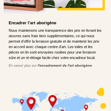
Encadrer l'art aborigène
Nous maintenons une transparence des prix en livrant les
œuvres sans frais tiers supplémentaires, ce qui nous
permet d'offrir la livraison gratuite et de maintenir les prix
en accord avec chaque centre d'art. Les toiles et les
pièces en lin sont envoyées roulées pour une livraison
sûre et un ré-étirage facile chez votre encadreur local.
En savoir plus sur
l'encadrement de l'art aborigène
.