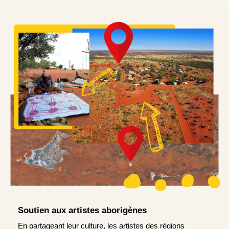
Soutien aux artistes aborigènes
En partageant leur culture, les artistes des régions