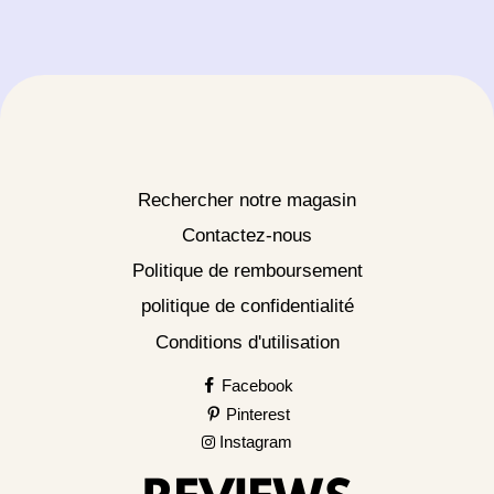
Rechercher notre magasin
Contactez-nous
Politique de remboursement
politique de confidentialité
Conditions d'utilisation
Facebook
Pinterest
Instagram