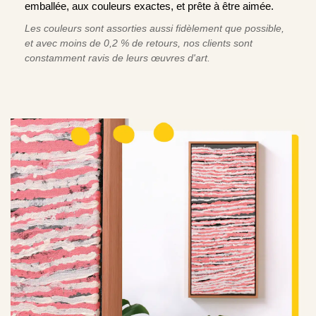
emballée, aux couleurs exactes, et prête à être aimée.
Les couleurs sont assorties aussi fidèlement que possible,
et avec moins de 0,2 % de retours, nos clients sont
constamment ravis de leurs œuvres d'art.