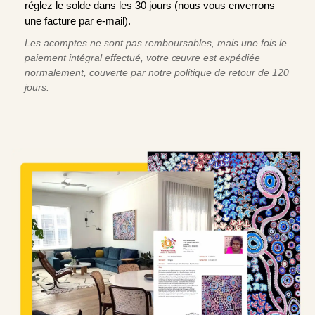
réglez le solde dans les 30 jours (nous vous enverrons
une facture par e-mail).
Les acomptes ne sont pas remboursables, mais une fois le
paiement intégral effectué, votre œuvre est expédiée
normalement, couverte par notre politique de retour de 120
jours.