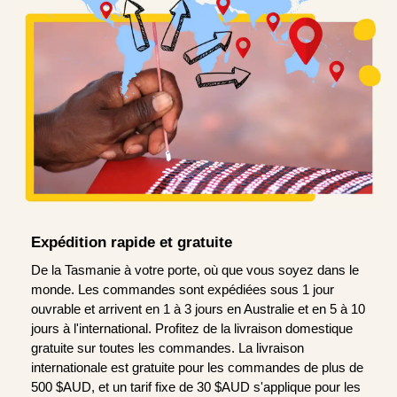
Expédition rapide et gratuite
De la Tasmanie à votre porte, où que vous soyez dans le
monde. Les commandes sont expédiées sous 1 jour
ouvrable et arrivent en 1 à 3 jours en Australie et en 5 à 10
jours à l'international. Profitez de la livraison domestique
gratuite sur toutes les commandes. La livraison
internationale est gratuite pour les commandes de plus de
500 $AUD, et un tarif fixe de 30 $AUD s'applique pour les