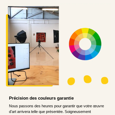
Précision des couleurs garantie
Nous passons des heures pour garantir que votre œuvre
d'art arrivera telle que présentée. Soigneusement