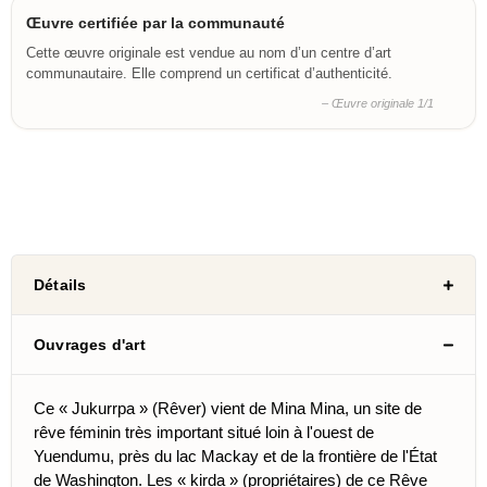
Œuvre certifiée par la communauté
Cette œuvre originale est vendue au nom d’un centre d’art
communautaire. Elle comprend un certificat d’authenticité.
– Œuvre originale 1/1
Détails
Ouvrages d'art
Ce « Jukurrpa » (Rêver) vient de Mina Mina, un site de
rêve féminin très important situé loin à l'ouest de
Yuendumu, près du lac Mackay et de la frontière de l'État
de Washington. Les « kirda » (propriétaires) de ce Rêve