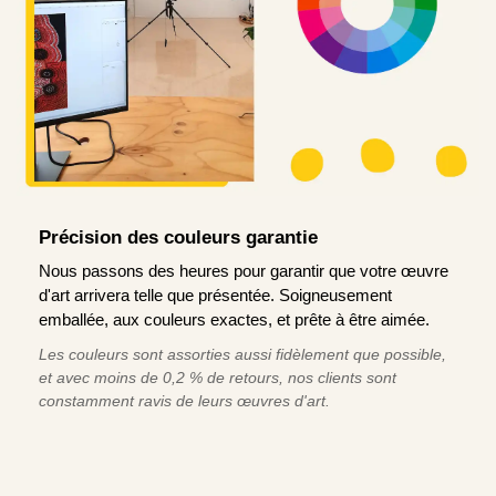
Précision des couleurs garantie
Nous passons des heures pour garantir que votre œuvre
d'art arrivera telle que présentée. Soigneusement
emballée, aux couleurs exactes, et prête à être aimée.
Les couleurs sont assorties aussi fidèlement que possible,
et avec moins de 0,2 % de retours, nos clients sont
constamment ravis de leurs œuvres d'art.