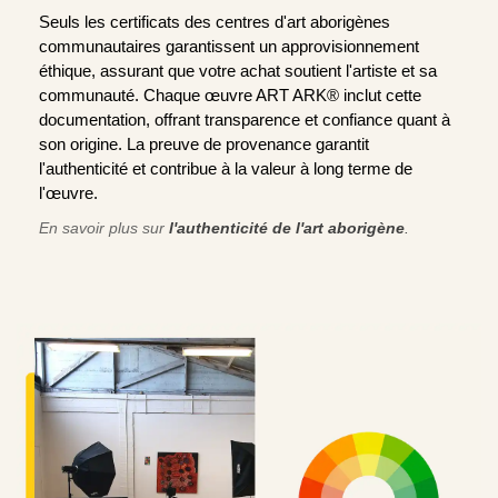
Seuls les certificats des centres d'art aborigènes
communautaires garantissent un approvisionnement
éthique, assurant que votre achat soutient l'artiste et sa
communauté. Chaque œuvre ART ARK® inclut cette
documentation, offrant transparence et confiance quant à
son origine. La preuve de provenance garantit
l'authenticité et contribue à la valeur à long terme de
l'œuvre.
En savoir plus sur
l'authenticité de l'art aborigène
.