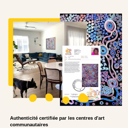
Authenticité certifiée par les centres d'art
communautaires