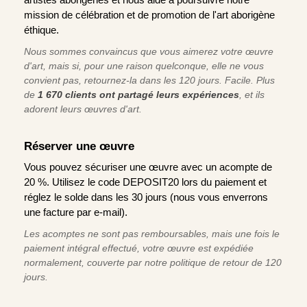
mission de célébration et de promotion de l'art aborigène
éthique.
Nous sommes convaincus que vous aimerez votre œuvre
d'art, mais si, pour une raison quelconque, elle ne vous
convient pas, retournez-la dans les 120 jours. Facile. Plus
de
1 670 clients ont partagé leurs expériences
, et ils
adorent leurs œuvres d'art.
Réserver une œuvre
Vous pouvez sécuriser une œuvre avec un acompte de
20 %. Utilisez le code DEPOSIT20 lors du paiement et
réglez le solde dans les 30 jours (nous vous enverrons
une facture par e-mail).
Les acomptes ne sont pas remboursables, mais une fois le
paiement intégral effectué, votre œuvre est expédiée
normalement, couverte par notre politique de retour de 120
jours.