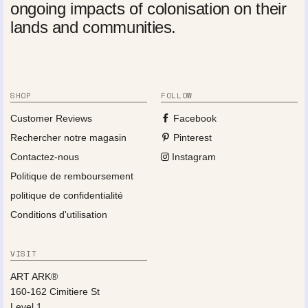
ongoing impacts of colonisation on their
lands and communities.
SHOP
FOLLOW
Customer Reviews
Facebook
Rechercher notre magasin
Pinterest
Contactez-nous
Instagram
Politique de remboursement
politique de confidentialité
Conditions d'utilisation
VISIT
ART ARK®
160-162 Cimitiere St
Level 1