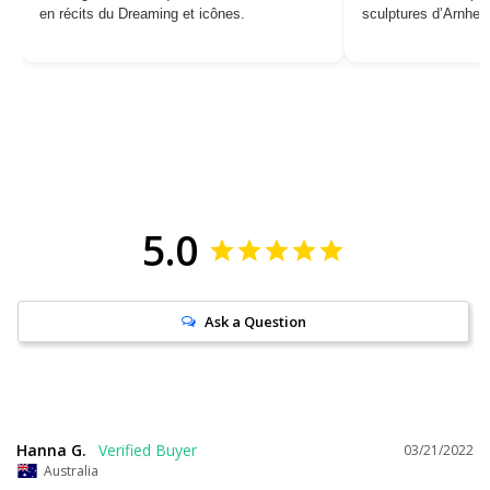
en récits du Dreaming et icônes.
sculptures d’Arnhe
5.0
Ask a Question
Hanna G.
03/21/2022
Australia