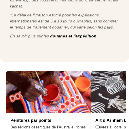
l'achat.
*Le délai de livraison estimé pour les expéditions
internationales est de 5 à 10 jours ouvrables, sans compter
le temps de traitement douanier, qui varie selon les pays.
En savoir plus sur les
douanes et l'expédition
.
Peintures par points
Art d’Arnhem L
Des régions désertiques de l’Australie, riches
Œuvres à l’ocre, pei