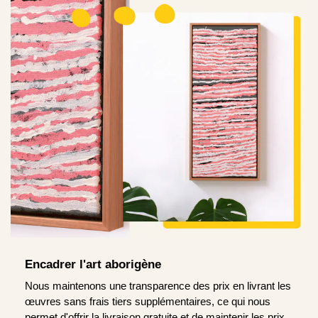
Encadrer l'art aborigène
Nous maintenons une transparence des prix en livrant les
œuvres sans frais tiers supplémentaires, ce qui nous
permet d'offrir la livraison gratuite et de maintenir les prix