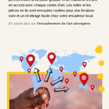
en accord avec chaque centre d'art. Les toiles et les
pièces en lin sont envoyées roulées pour une livraison
sûre et un ré-étirage facile chez votre encadreur local.
En savoir plus sur
l'encadrement de l'art aborigène
.