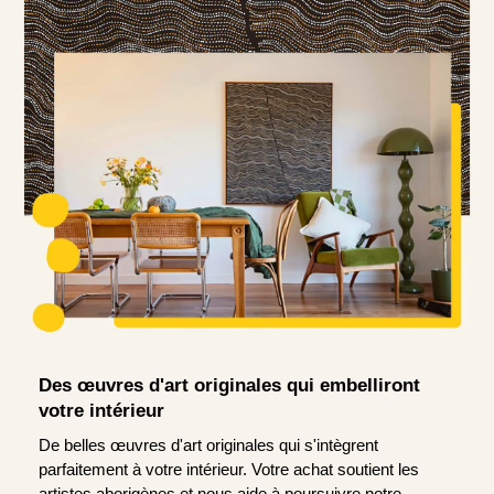
Des œuvres d'art originales qui embelliront
votre intérieur
De belles œuvres d'art originales qui s'intègrent
parfaitement à votre intérieur. Votre achat soutient les
artistes aborigènes et nous aide à poursuivre notre