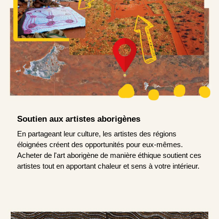
Soutien aux artistes aborigènes
En partageant leur culture, les artistes des régions
éloignées créent des opportunités pour eux-mêmes.
Acheter de l'art aborigène de manière éthique soutient ces
artistes tout en apportant chaleur et sens à votre intérieur.