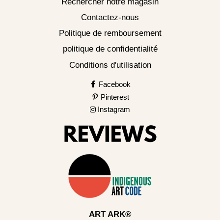
Rechercher notre magasin
Contactez-nous
Politique de remboursement
politique de confidentialité
Conditions d'utilisation
Facebook
Pinterest
Instagram
ART ARK®