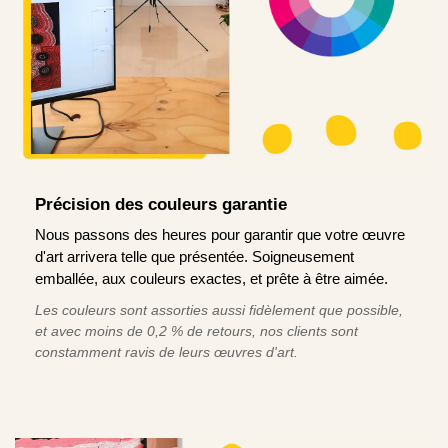
Précision des couleurs garantie
Nous passons des heures pour garantir que votre œuvre
d'art arrivera telle que présentée. Soigneusement
emballée, aux couleurs exactes, et prête à être aimée.
Les couleurs sont assorties aussi fidèlement que possible,
et avec moins de 0,2 % de retours, nos clients sont
constamment ravis de leurs œuvres d'art.