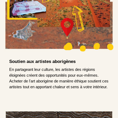
Soutien aux artistes aborigènes
En partageant leur culture, les artistes des régions
éloignées créent des opportunités pour eux-mêmes.
Acheter de l'art aborigène de manière éthique soutient ces
artistes tout en apportant chaleur et sens à votre intérieur.