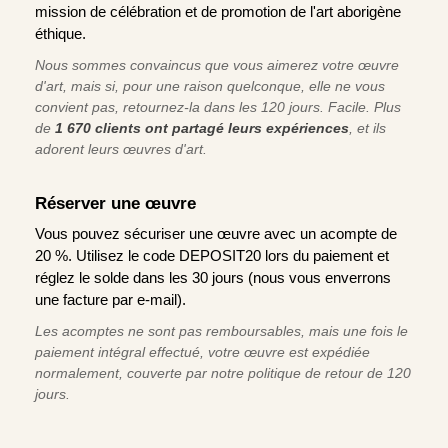
mission de célébration et de promotion de l'art aborigène
éthique.
Nous sommes convaincus que vous aimerez votre œuvre
d'art, mais si, pour une raison quelconque, elle ne vous
convient pas, retournez-la dans les 120 jours. Facile. Plus
de
1 670 clients ont partagé leurs expériences
, et ils
adorent leurs œuvres d'art.
Réserver une œuvre
Vous pouvez sécuriser une œuvre avec un acompte de
20 %. Utilisez le code DEPOSIT20 lors du paiement et
réglez le solde dans les 30 jours (nous vous enverrons
une facture par e-mail).
Les acomptes ne sont pas remboursables, mais une fois le
paiement intégral effectué, votre œuvre est expédiée
normalement, couverte par notre politique de retour de 120
jours.