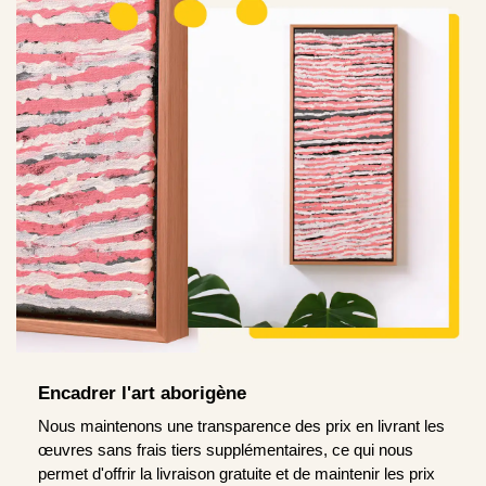
Encadrer l'art aborigène
Nous maintenons une transparence des prix en livrant les
œuvres sans frais tiers supplémentaires, ce qui nous
permet d'offrir la livraison gratuite et de maintenir les prix