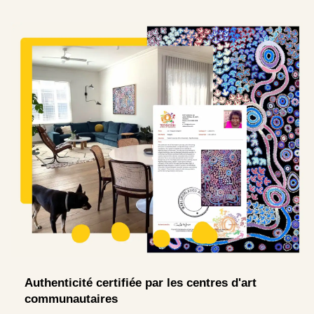
Authenticité certifiée par les centres d'art
communautaires