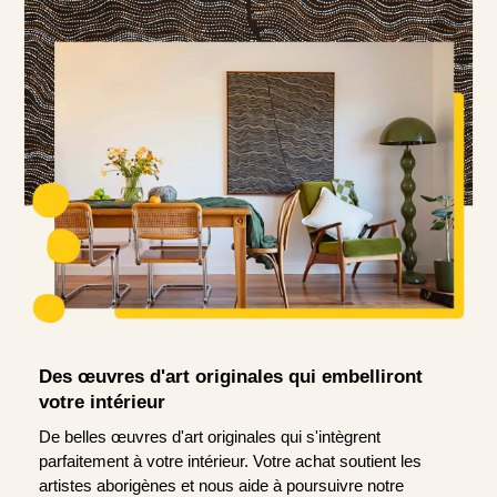
Des œuvres d'art originales qui embelliront
votre intérieur
De belles œuvres d'art originales qui s'intègrent
parfaitement à votre intérieur. Votre achat soutient les
artistes aborigènes et nous aide à poursuivre notre