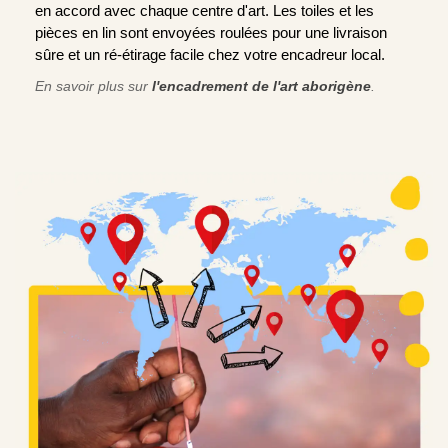
en accord avec chaque centre d'art. Les toiles et les
pièces en lin sont envoyées roulées pour une livraison
sûre et un ré-étirage facile chez votre encadreur local.
En savoir plus sur
l'encadrement de l'art aborigène
.