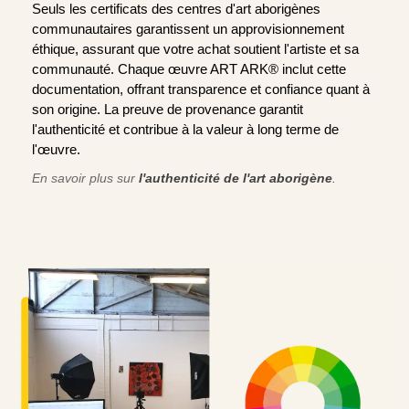
Seuls les certificats des centres d'art aborigènes
communautaires garantissent un approvisionnement
éthique, assurant que votre achat soutient l'artiste et sa
communauté. Chaque œuvre ART ARK® inclut cette
documentation, offrant transparence et confiance quant à
son origine. La preuve de provenance garantit
l'authenticité et contribue à la valeur à long terme de
l'œuvre.
En savoir plus sur
l'authenticité de l'art aborigène
.