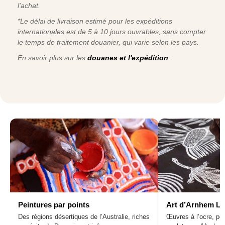
l'achat.
*Le délai de livraison estimé pour les expéditions
internationales est de 5 à 10 jours ouvrables, sans compter
le temps de traitement douanier, qui varie selon les pays.
En savoir plus sur les
douanes et l'expédition
.
Peintures par points
Art d’Arnhem L
Des régions désertiques de l’Australie, riches
Œuvres à l’ocre, pei