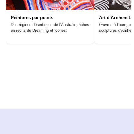
Peintures par points
Art d’Arnhem L
Des régions désertiques de l’Australie, riches
Œuvres à l’ocre, pei
en récits du Dreaming et icônes.
sculptures d’Arnhe