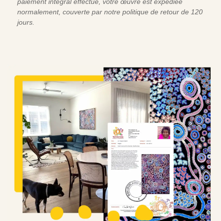
paiement intégral effectué, votre œuvre est expédiée
normalement, couverte par notre politique de retour de 120
jours.