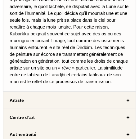
adversaire, le quoll tacheté, se disputait avec la Lune sur le
sort de l'humanité. Le quoll décida qu'il mourrait une et une
seule fois, mais la lune prit sa place dans le ciel pour
renaître à chaque mois lunaire. Pour cette raison,
Kubarkku peignait souvent ce sujet avec des os ou des
murrngno entourant l'image, tout comme des ossements
humains entourent le site réel de Dirdbim. Les techniques
de peinture sur écorce se transmettent généralement de
génération en génération, tout comme les droits de chaque
artiste sur un site ou un « rêve » particulier. La similitude
entre ce tableau de Laradjbi et certains tableaux de son
mari est le reflet de ce processus de transmission.
Artiste
Centre d'art
Authenticité