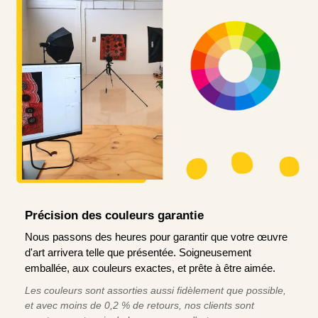
Précision des couleurs garantie
Nous passons des heures pour garantir que votre œuvre
d'art arrivera telle que présentée. Soigneusement
emballée, aux couleurs exactes, et prête à être aimée.
Les couleurs sont assorties aussi fidèlement que possible,
et avec moins de 0,2 % de retours, nos clients sont