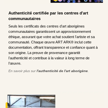
Authenticité certifiée par les centres d'art
communautaires
Seuls les certificats des centres d'art aborigènes
communautaires garantissent un approvisionnement
éthique, assurant que votre achat soutient l'artiste et sa
communauté. Chaque œuvre ART ARK® inclut cette
documentation, offrant transparence et confiance quant à
son origine. La preuve de provenance garantit
l'authenticité et contribue à la valeur à long terme de
l'œuvre.
En savoir plus sur
l'authenticité de l'art aborigène
.