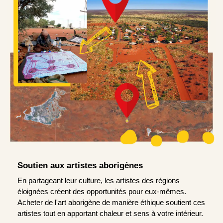
Soutien aux artistes aborigènes
En partageant leur culture, les artistes des régions
éloignées créent des opportunités pour eux-mêmes.
Acheter de l'art aborigène de manière éthique soutient ces
artistes tout en apportant chaleur et sens à votre intérieur.