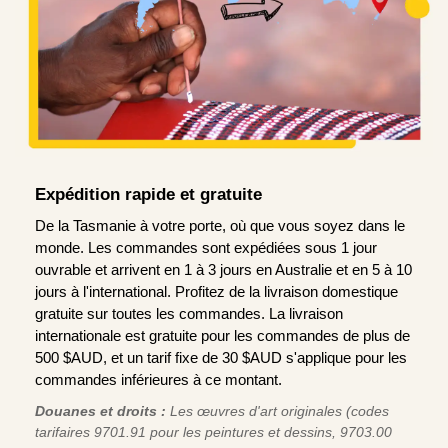
Expédition rapide et gratuite
De la Tasmanie à votre porte, où que vous soyez dans le
monde. Les commandes sont expédiées sous 1 jour
ouvrable et arrivent en 1 à 3 jours en Australie et en 5 à 10
jours à l'international. Profitez de la livraison domestique
gratuite sur toutes les commandes. La livraison
internationale est gratuite pour les commandes de plus de
500 $AUD, et un tarif fixe de 30 $AUD s'applique pour les
commandes inférieures à ce montant.
Douanes et droits :
Les œuvres d'art originales (codes
tarifaires 9701.91 pour les peintures et dessins, 9703.00