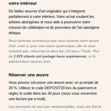
votre intérieur
De belles œuvres d'art originales qui s'intègrent
parfaitement à votre intérieur. Votre achat soutient les
artistes aborigènes et nous aide à poursuivre notre
mission de célébration et de promotion de l'art aborigène
éthique.
Nous sommes convaincus que vous aimerez votre œuvre
d'art, mais si, pour une raison quelconque, elle ne vous
convient pas, retournez-la dans les 120 jours. Facile. Plus
de
1 670 clients ont partagé leurs expériences
, et ils
adorent leurs œuvres d'art.
Réserver une œuvre
Vous pouvez sécuriser une œuvre avec un acompte de
20 %. Utilisez le code DEPOSIT20 lors du paiement et
réglez le solde dans les 30 jours (nous vous enverrons
une facture par e-mail).
Les acomptes ne sont pas remboursables, mais une fois le