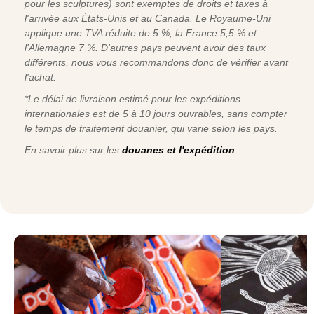
pour les sculptures) sont exemptes de droits et taxes à
l'arrivée aux États-Unis et au Canada. Le Royaume-Uni
applique une TVA réduite de 5 %, la France 5,5 % et
l'Allemagne 7 %. D'autres pays peuvent avoir des taux
différents, nous vous recommandons donc de vérifier avant
l'achat.
*Le délai de livraison estimé pour les expéditions
internationales est de 5 à 10 jours ouvrables, sans compter
le temps de traitement douanier, qui varie selon les pays.
En savoir plus sur les
douanes et l'expédition
.