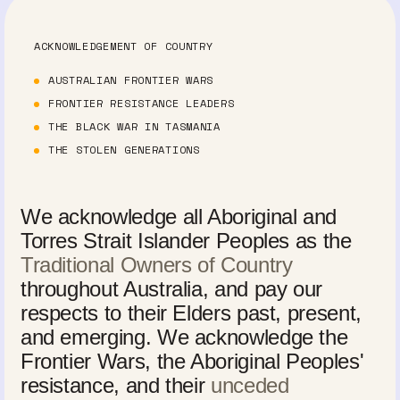
ACKNOWLEDGEMENT OF COUNTRY
AUSTRALIAN FRONTIER WARS
FRONTIER RESISTANCE LEADERS
THE BLACK WAR IN TASMANIA
THE STOLEN GENERATIONS
We acknowledge all Aboriginal and
Torres Strait Islander Peoples as the
Traditional Owners of Country
throughout Australia, and pay our
respects to their Elders past, present,
and emerging. We acknowledge the
Frontier Wars, the Aboriginal Peoples'
resistance, and their
unceded