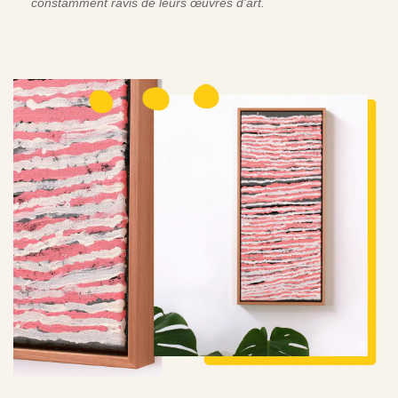
constamment ravis de leurs œuvres d'art.