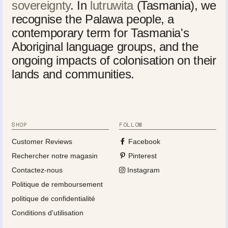
sovereignty
. In
lutruwita
(Tasmania), we
recognise the Palawa people, a
contemporary term for Tasmania's
Aboriginal language groups, and the
ongoing impacts of colonisation on their
lands and communities.
SHOP
FOLLOW
Customer Reviews
Facebook
Rechercher notre magasin
Pinterest
Contactez-nous
Instagram
Politique de remboursement
politique de confidentialité
Conditions d'utilisation