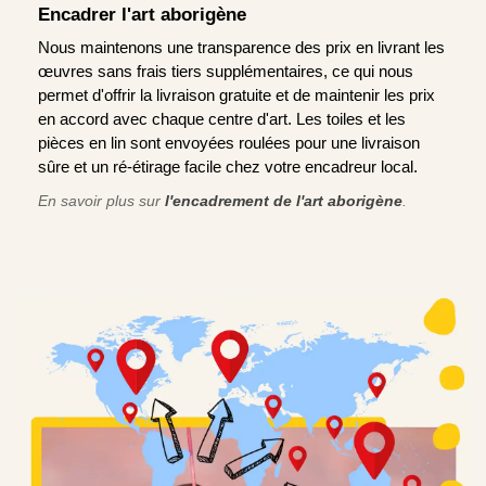
Encadrer l'art aborigène
Nous maintenons une transparence des prix en livrant les
œuvres sans frais tiers supplémentaires, ce qui nous
permet d'offrir la livraison gratuite et de maintenir les prix
en accord avec chaque centre d'art. Les toiles et les
pièces en lin sont envoyées roulées pour une livraison
sûre et un ré-étirage facile chez votre encadreur local.
En savoir plus sur
l'encadrement de l'art aborigène
.