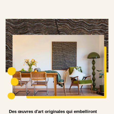
Des œuvres d'art originales qui embelliront