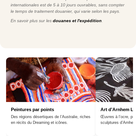
internationales est de 5 à 10 jours ouvrables, sans compter
le temps de traitement douanier, qui varie selon les pays.
En savoir plus sur les
douanes et l'expédition
.
Peintures par points
Art d’Arnhem L
Des régions désertiques de l’Australie, riches
Œuvres à l’ocre, pei
en récits du Dreaming et icônes.
sculptures d’Arnhe