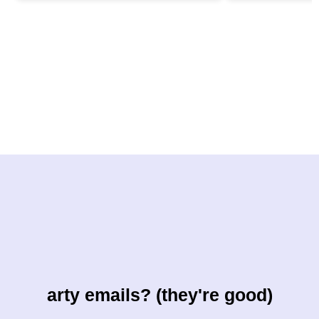
arty emails? (they're good)