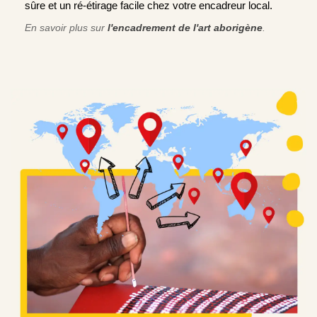
sûre et un ré-étirage facile chez votre encadreur local.
En savoir plus sur
l'encadrement de l'art aborigène
.