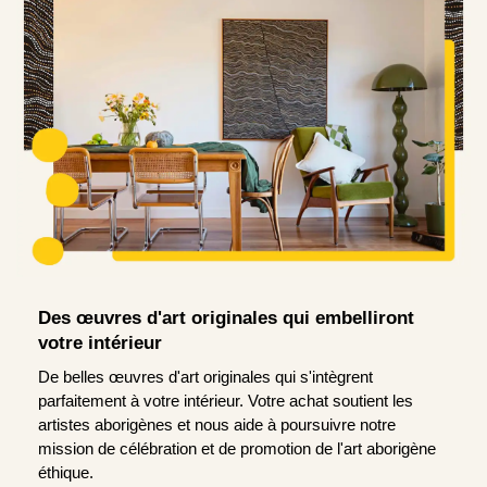
Des œuvres d'art originales qui embelliront
votre intérieur
De belles œuvres d'art originales qui s'intègrent
parfaitement à votre intérieur. Votre achat soutient les
artistes aborigènes et nous aide à poursuivre notre
mission de célébration et de promotion de l'art aborigène
éthique.