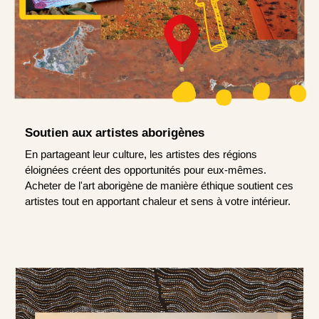
Soutien aux artistes aborigènes
En partageant leur culture, les artistes des régions
éloignées créent des opportunités pour eux-mêmes.
Acheter de l'art aborigène de manière éthique soutient ces
artistes tout en apportant chaleur et sens à votre intérieur.