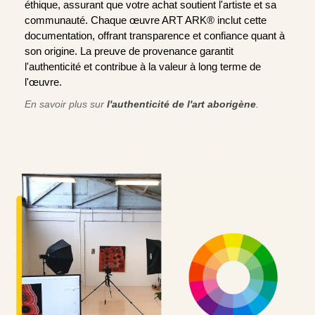
éthique, assurant que votre achat soutient l'artiste et sa
communauté. Chaque œuvre ART ARK® inclut cette
documentation, offrant transparence et confiance quant à
son origine. La preuve de provenance garantit
l'authenticité et contribue à la valeur à long terme de
l'œuvre.
En savoir plus sur
l'authenticité de l'art aborigène
.