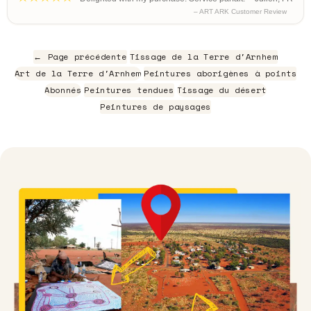
– ART ARK Customer Review
← Page précédente
Tissage de la Terre d'Arnhem
Art de la Terre d'Arnhem
Peintures aborigènes à points
Abonnés
Peintures tendues
Tissage du désert
Peintures de paysages