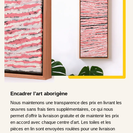
Encadrer l'art aborigène
Nous maintenons une transparence des prix en livrant les
œuvres sans frais tiers supplémentaires, ce qui nous
permet d'offrir la livraison gratuite et de maintenir les prix
en accord avec chaque centre d'art. Les toiles et les
pièces en lin sont envoyées roulées pour une livraison