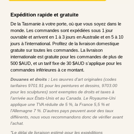
Expédition rapide et gratuite
De la Tasmanie à votre porte, où que vous soyez dans le
monde. Les commandes sont expédiées sous 1 jour
ouvrable et arrivent en 1 à 3 jours en Australie et en 5 à 10
jours à l'international. Profitez de la livraison domestique
gratuite sur toutes les commandes. La livraison
internationale est gratuite pour les commandes de plus de
500 $AUD, et un tarif fixe de 30 $AUD s'applique pour les
commandes inférieures à ce montant.
Douanes et droits :
Les œuvres d'art originales (codes
tarifaires 9701.91 pour les peintures et dessins, 9703.00
pour les sculptures) sont exemptes de droits et taxes à
l'arrivée aux États-Unis et au Canada. Le Royaume-Uni
applique une TVA réduite de 5 %, la France 5,5 % et
l'Allemagne 7 %. D'autres pays peuvent avoir des taux
différents, nous vous recommandons donc de vérifier avant
l'achat.
*Le délai de livraison estimé pour les expéditions