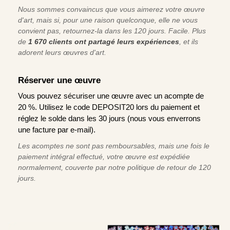
Nous sommes convaincus que vous aimerez votre œuvre
d'art, mais si, pour une raison quelconque, elle ne vous
convient pas, retournez-la dans les 120 jours. Facile. Plus
de
1 670 clients ont partagé leurs expériences
, et ils
adorent leurs œuvres d'art.
Réserver une œuvre
Vous pouvez sécuriser une œuvre avec un acompte de
20 %. Utilisez le code DEPOSIT20 lors du paiement et
réglez le solde dans les 30 jours (nous vous enverrons
une facture par e-mail).
Les acomptes ne sont pas remboursables, mais une fois le
paiement intégral effectué, votre œuvre est expédiée
normalement, couverte par notre politique de retour de 120
jours.