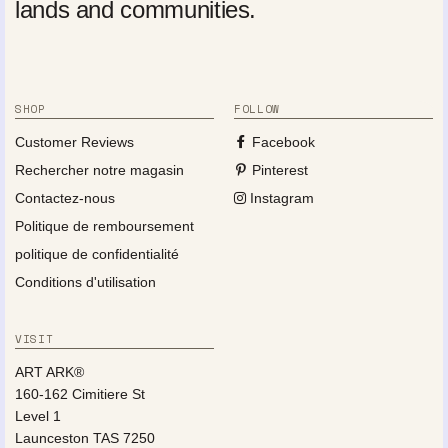
lands and communities.
SHOP
FOLLOW
Customer Reviews
Facebook
Rechercher notre magasin
Pinterest
Contactez-nous
Instagram
Politique de remboursement
politique de confidentialité
Conditions d'utilisation
VISIT
ART ARK®
160-162 Cimitiere St
Level 1
Launceston TAS 7250