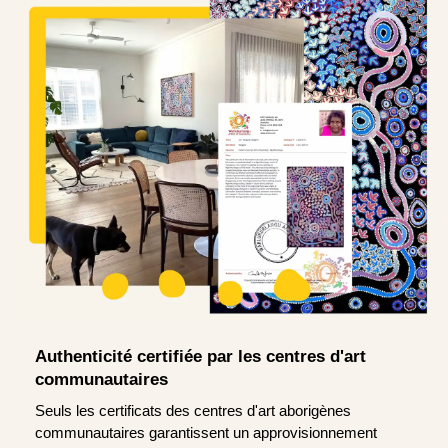
Authenticité certifiée par les centres d'art
communautaires
Seuls les certificats des centres d'art aborigènes
communautaires garantissent un approvisionnement