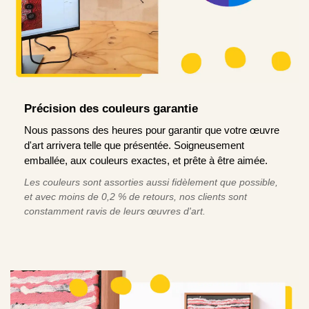
Précision des couleurs garantie
Nous passons des heures pour garantir que votre œuvre
d'art arrivera telle que présentée. Soigneusement
emballée, aux couleurs exactes, et prête à être aimée.
Les couleurs sont assorties aussi fidèlement que possible,
et avec moins de 0,2 % de retours, nos clients sont
constamment ravis de leurs œuvres d'art.