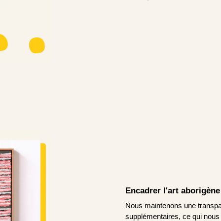
Encadrer l'art aborigène
Nous maintenons une transpare
supplémentaires, ce qui nous pe