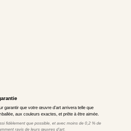
garantie
garantir que votre œuvre d'art arrivera telle que
allée, aux couleurs exactes, et prête à être aimée.
ssi fidèlement que possible, et avec moins de 0,2 % de
tamment ravis de leurs œuvres d'art.