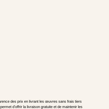
nce des prix en livrant les œuvres sans frais tiers
rmet d'offrir la livraison gratuite et de maintenir les