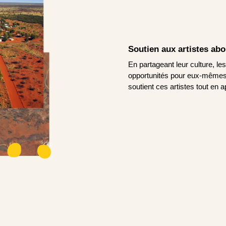
Soutien aux artistes ab
En partageant leur culture, le
opportunités pour eux-mêmes.
soutient ces artistes tout en a