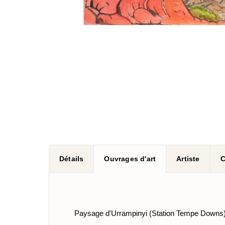
Détails
Ouvrages d'art
Artiste
C
Paysage d'Urrampinyi (Station Tempe Downs) d