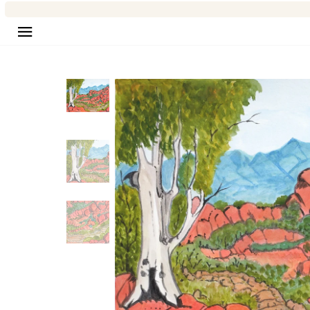
Navigation