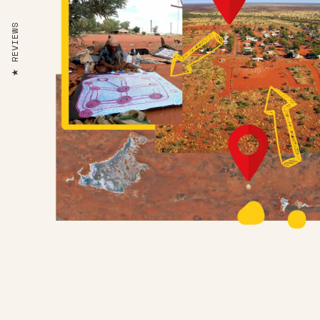
REVIEWS