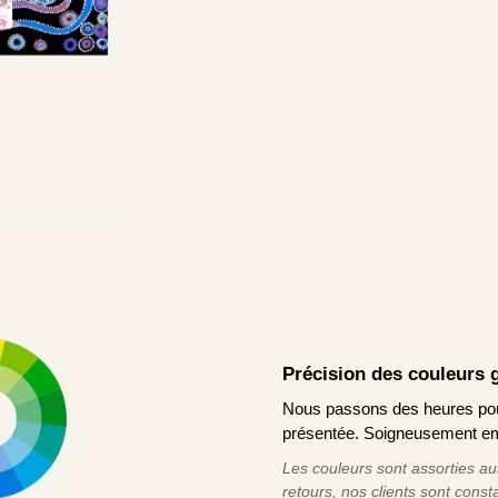
Précision des couleurs 
Nous passons des heures pour 
présentée. Soigneusement emb
Les couleurs sont assorties au
retours, nos clients sont cons