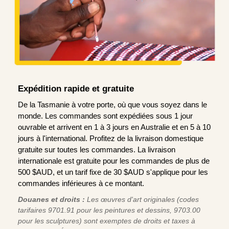
Expédition rapide et gratuite
De la Tasmanie à votre porte, où que vous soyez dans le
monde. Les commandes sont expédiées sous 1 jour
ouvrable et arrivent en 1 à 3 jours en Australie et en 5 à 10
jours à l'international. Profitez de la livraison domestique
gratuite sur toutes les commandes. La livraison
internationale est gratuite pour les commandes de plus de
500 $AUD, et un tarif fixe de 30 $AUD s'applique pour les
commandes inférieures à ce montant.
Douanes et droits :
Les œuvres d'art originales (codes
tarifaires 9701.91 pour les peintures et dessins, 9703.00
pour les sculptures) sont exemptes de droits et taxes à