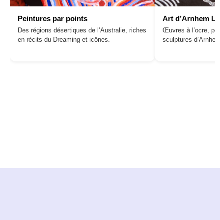
Peintures par points
Art d’Arnhem L
Des régions désertiques de l’Australie, riches
Œuvres à l’ocre, pei
en récits du Dreaming et icônes.
sculptures d’Arnhe