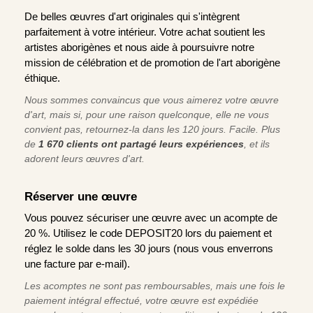
De belles œuvres d'art originales qui s'intègrent
parfaitement à votre intérieur. Votre achat soutient les
artistes aborigènes et nous aide à poursuivre notre
mission de célébration et de promotion de l'art aborigène
éthique.
Nous sommes convaincus que vous aimerez votre œuvre
d'art, mais si, pour une raison quelconque, elle ne vous
convient pas, retournez-la dans les 120 jours. Facile. Plus
de
1 670 clients ont partagé leurs expériences
, et ils
adorent leurs œuvres d'art.
Réserver une œuvre
Vous pouvez sécuriser une œuvre avec un acompte de
20 %. Utilisez le code DEPOSIT20 lors du paiement et
réglez le solde dans les 30 jours (nous vous enverrons
une facture par e-mail).
Les acomptes ne sont pas remboursables, mais une fois le
paiement intégral effectué, votre œuvre est expédiée