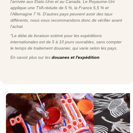
l'arrivée aux États-Unis et au Canada. Le Royaume-Uni
applique une TVA réduite de 5 %, la France 5,5 % et
l'Allemagne 7 %. D'autres pays peuvent avoir des taux
différents, nous vous recommandons donc de vérifier avant
l'achat.
*Le délai de livraison estimé pour les expéditions
internationales est de 5 à 10 jours ouvrables, sans compter
le temps de traitement douanier, qui varie selon les pays.
En savoir plus sur les
douanes et l'expédition
.