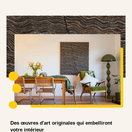
Des œuvres d'art originales qui embelliront
votre intérieur