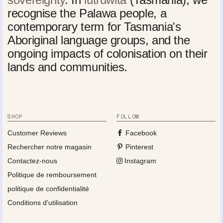
recognise the Palawa people, a
contemporary term for Tasmania's
Aboriginal language groups, and the
ongoing impacts of colonisation on their
lands and communities.
SHOP
FOLLOW
Customer Reviews
Facebook
Rechercher notre magasin
Pinterest
Contactez-nous
Instagram
Politique de remboursement
politique de confidentialité
Conditions d'utilisation