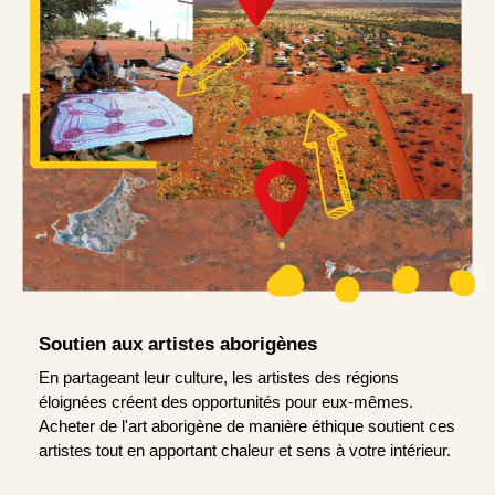
Soutien aux artistes aborigènes
En partageant leur culture, les artistes des régions
éloignées créent des opportunités pour eux-mêmes.
Acheter de l'art aborigène de manière éthique soutient ces
artistes tout en apportant chaleur et sens à votre intérieur.