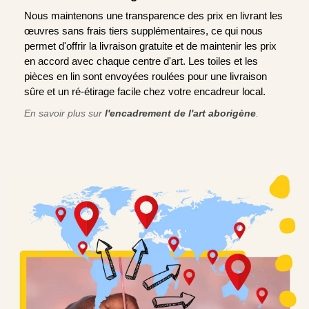
Nous maintenons une transparence des prix en livrant les
œuvres sans frais tiers supplémentaires, ce qui nous
permet d'offrir la livraison gratuite et de maintenir les prix
en accord avec chaque centre d'art. Les toiles et les
pièces en lin sont envoyées roulées pour une livraison
sûre et un ré-étirage facile chez votre encadreur local.
En savoir plus sur
l'encadrement de l'art aborigène
.