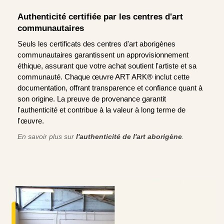
Authenticité certifiée par les centres d'art
communautaires
Seuls les certificats des centres d'art aborigènes
communautaires garantissent un approvisionnement
éthique, assurant que votre achat soutient l'artiste et sa
communauté. Chaque œuvre ART ARK® inclut cette
documentation, offrant transparence et confiance quant à
son origine. La preuve de provenance garantit
l'authenticité et contribue à la valeur à long terme de
l'œuvre.
En savoir plus sur
l'authenticité de l'art aborigène
.