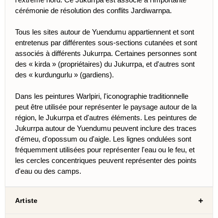
cérémonie de résolution des conflits Jardiwarnpa.
Tous les sites autour de Yuendumu appartiennent et sont
entretenus par différentes sous-sections cutanées et sont
associés à différents Jukurrpa. Certaines personnes sont
des « kirda » (propriétaires) du Jukurrpa, et d'autres sont
des « kurdungurlu » (gardiens).
Dans les peintures Warlpiri, l'iconographie traditionnelle
peut être utilisée pour représenter le paysage autour de la
région, le Jukurrpa et d'autres éléments. Les peintures de
Jukurrpa autour de Yuendumu peuvent inclure des traces
d'émeu, d'opossum ou d'aigle. Les lignes ondulées sont
fréquemment utilisées pour représenter l'eau ou le feu, et
les cercles concentriques peuvent représenter des points
d'eau ou des camps.
Artiste