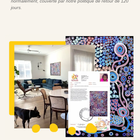
normalement, couverte par notre politique de retour de 120
jours.