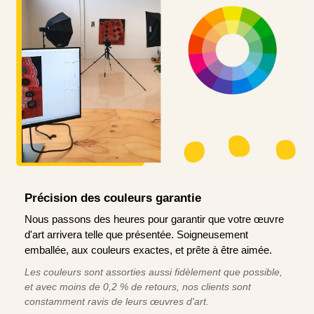
Précision des couleurs garantie
Nous passons des heures pour garantir que votre œuvre
d'art arrivera telle que présentée. Soigneusement
emballée, aux couleurs exactes, et prête à être aimée.
Les couleurs sont assorties aussi fidèlement que possible,
et avec moins de 0,2 % de retours, nos clients sont
constamment ravis de leurs œuvres d'art.