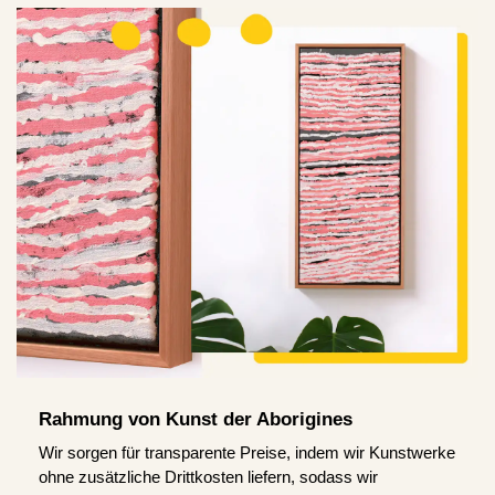
Rahmung von Kunst der Aborigines
Wir sorgen für transparente Preise, indem wir Kunstwerke
ohne zusätzliche Drittkosten liefern, sodass wir