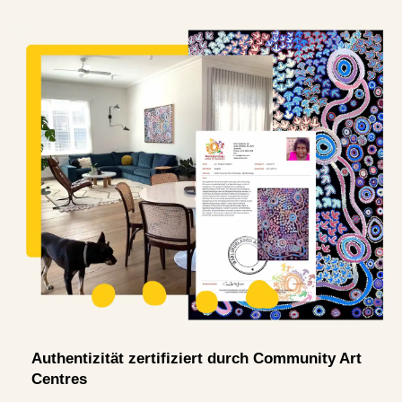
Authentizität zertifiziert durch Community Art
Centres