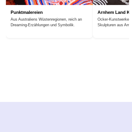
Punktmalereien
Arnhem Land Ku
Aus Australiens Wüstenregionen, reich an
Ocker-Kunstwerke, 
Dreaming-Erzählungen und Symbolik.
Skulpturen aus Arn