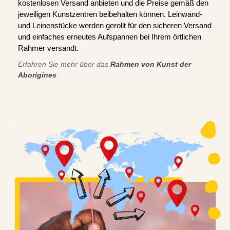
kostenlosen Versand anbieten und die Preise gemäß den
jeweiligen Kunstzentren beibehalten können. Leinwand-
und Leinenstücke werden gerollt für den sicheren Versand
und einfaches erneutes Aufspannen bei Ihrem örtlichen
Rahmer versandt.
Erfahren Sie mehr über das
Rahmen von Kunst der
Aborigines
.