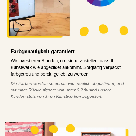
Farbgenauigkeit garantiert
Wir investieren Stunden, um sicherzustellen, dass Ihr
Kunstwerk wie abgebildet ankommt. Sorgfältig verpackt,
farbgetreu und bereit, geliebt zu werden.
Die Farben werden so genau wie möglich abgestimmt, und
mit einer Rücklaufquote von unter 0,2 % sind unsere
Kunden stets von ihren Kunstwerken begeistert.