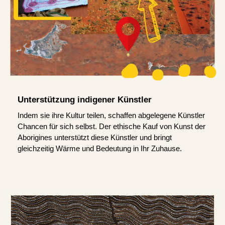
Unterstützung indigener Künstler
Indem sie ihre Kultur teilen, schaffen abgelegene Künstler
Chancen für sich selbst. Der ethische Kauf von Kunst der
Aborigines unterstützt diese Künstler und bringt
gleichzeitig Wärme und Bedeutung in Ihr Zuhause.