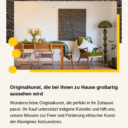
Originalkunst, die bei Ihnen zu Hause großartig
aussehen wird
Wunderschöne Originalkunst, die perfekt in Ihr Zuhause
passt. Ihr Kauf unterstützt indigene Künstler und hilft uns,
unsere Mission zur Feier und Förderung ethischer Kunst
der Aborigines fortzusetzen.