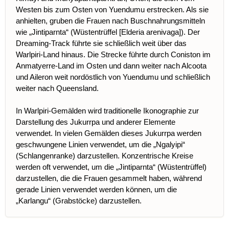
Westen bis zum Osten von Yuendumu erstrecken. Als sie
anhielten, gruben die Frauen nach Buschnahrungsmitteln
wie „Jintiparnta“ (Wüstentrüffel [Elderia arenivaga]). Der
Dreaming-Track führte sie schließlich weit über das
Warlpiri-Land hinaus. Die Strecke führte durch Coniston im
Anmatyerre-Land im Osten und dann weiter nach Alcoota
und Aileron weit nordöstlich von Yuendumu und schließlich
weiter nach Queensland.
In Warlpiri-Gemälden wird traditionelle Ikonographie zur
Darstellung des Jukurrpa und anderer Elemente
verwendet. In vielen Gemälden dieses Jukurrpa werden
geschwungene Linien verwendet, um die „Ngalyipi“
(Schlangenranke) darzustellen. Konzentrische Kreise
werden oft verwendet, um die „Jintiparnta“ (Wüstentrüffel)
darzustellen, die die Frauen gesammelt haben, während
gerade Linien verwendet werden können, um die
„Karlangu“ (Grabstöcke) darzustellen.