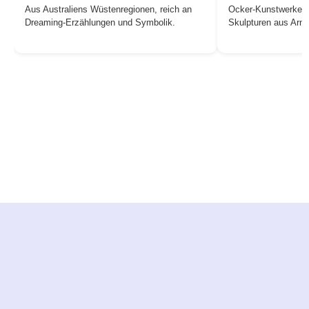
Aus Australiens Wüstenregionen, reich an
Ocker-Kunstwerke, 
Dreaming-Erzählungen und Symbolik.
Skulpturen aus Arn