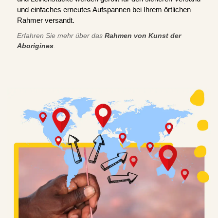
und einfaches erneutes Aufspannen bei Ihrem örtlichen
Rahmer versandt.
Erfahren Sie mehr über das
Rahmen von Kunst der
Aborigines
.