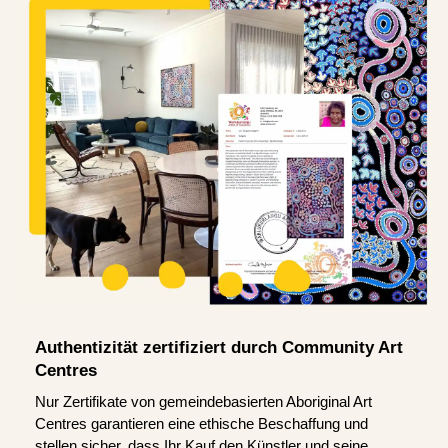
Authentizität zertifiziert durch Community Art
Centres
Nur Zertifikate von gemeindebasierten Aboriginal Art
Centres garantieren eine ethische Beschaffung und
stellen sicher, dass Ihr Kauf den Künstler und seine