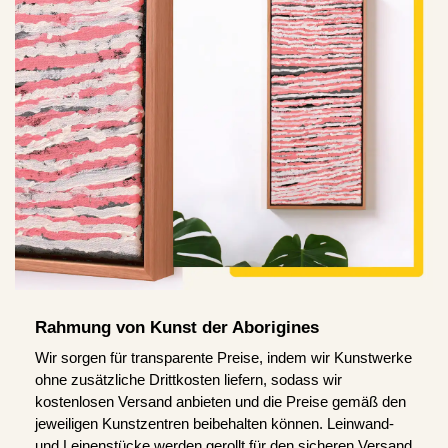
Rahmung von Kunst der Aborigines
Wir sorgen für transparente Preise, indem wir Kunstwerke
ohne zusätzliche Drittkosten liefern, sodass wir
kostenlosen Versand anbieten und die Preise gemäß den
jeweiligen Kunstzentren beibehalten können. Leinwand-
und Leinenstücke werden gerollt für den sicheren Versand