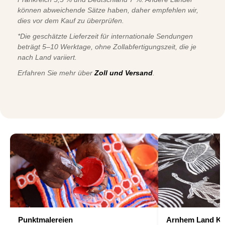
können abweichende Sätze haben, daher empfehlen wir,
dies vor dem Kauf zu überprüfen.
*Die geschätzte Lieferzeit für internationale Sendungen
beträgt 5–10 Werktage, ohne Zollabfertigungszeit, die je
nach Land variiert.
Erfahren Sie mehr über
Zoll und Versand
.
Punktmalereien
Arnhem Land Ku