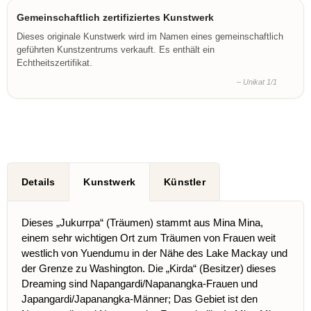
Gemeinschaftlich zertifiziertes Kunstwerk
Dieses originale Kunstwerk wird im Namen eines gemeinschaftlich
geführten Kunstzentrums verkauft. Es enthält ein
Echtheitszertifikat.
– Unikat 1/1
Details
Kunstwerk
Künstler
Dieses „Jukurrpa“ (Träumen) stammt aus Mina Mina,
einem sehr wichtigen Ort zum Träumen von Frauen weit
westlich von Yuendumu in der Nähe des Lake Mackay und
der Grenze zu Washington. Die „Kirda“ (Besitzer) dieses
Dreaming sind Napangardi/Napanangka-Frauen und
Japangardi/Japanangka-Männer; Das Gebiet ist den