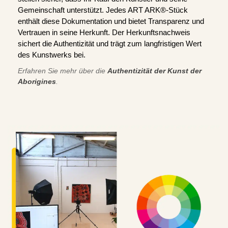
Gemeinschaft unterstützt. Jedes ART ARK®-Stück
enthält diese Dokumentation und bietet Transparenz und
Vertrauen in seine Herkunft. Der Herkunftsnachweis
sichert die Authentizität und trägt zum langfristigen Wert
des Kunstwerks bei.
Erfahren Sie mehr über die
Authentizität der Kunst der
Aborigines
.