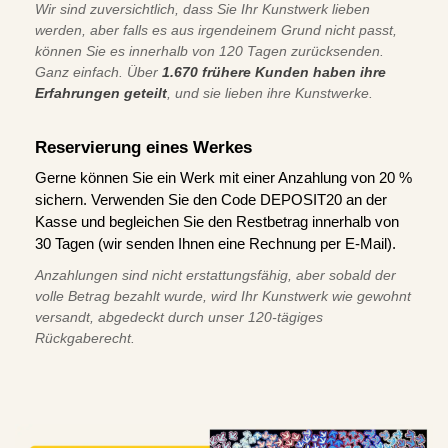
Wir sind zuversichtlich, dass Sie Ihr Kunstwerk lieben
werden, aber falls es aus irgendeinem Grund nicht passt,
können Sie es innerhalb von 120 Tagen zurücksenden.
Ganz einfach. Über
1.670 frühere Kunden haben ihre
Erfahrungen geteilt
, und sie lieben ihre Kunstwerke.
Reservierung eines Werkes
Gerne können Sie ein Werk mit einer Anzahlung von 20 %
sichern. Verwenden Sie den Code DEPOSIT20 an der
Kasse und begleichen Sie den Restbetrag innerhalb von
30 Tagen (wir senden Ihnen eine Rechnung per E-Mail).
Anzahlungen sind nicht erstattungsfähig, aber sobald der
volle Betrag bezahlt wurde, wird Ihr Kunstwerk wie gewohnt
versandt, abgedeckt durch unser 120-tägiges
Rückgaberecht.