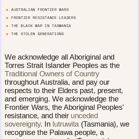
AUSTRALIAN FRONTIER WARS
FRONTIER RESISTANCE LEADERS
THE BLACK WAR IN TASMANIA
THE STOLEN GENERATIONS
We acknowledge all Aboriginal and
Torres Strait Islander Peoples as the
Traditional Owners of Country
throughout Australia, and pay our
respects to their Elders past, present,
and emerging. We acknowledge the
Frontier Wars, the Aboriginal Peoples'
resistance, and their
unceded
sovereignty
. In
lutruwita
(Tasmania), we
recognise the Palawa people, a