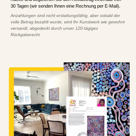
30 Tagen (wir senden Ihnen eine Rechnung per E-Mail).
Anzahlungen sind nicht erstattungsfähig, aber sobald der
volle Betrag bezahlt wurde, wird Ihr Kunstwerk wie gewohnt
versandt, abgedeckt durch unser 120-tägiges
Rückgaberecht.