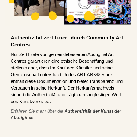
Authentizität zertifiziert durch Community Art
Centres
Nur Zertifikate von gemeindebasierten Aboriginal Art
Centres garantieren eine ethische Beschaffung und
stellen sicher, dass Ihr Kauf den Künstler und seine
Gemeinschaft unterstützt. Jedes ART ARK®-Stück
enthält diese Dokumentation und bietet Transparenz und
Vertrauen in seine Herkunft. Der Herkunftsnachweis
sichert die Authentizität und trägt zum langfristigen Wert
des Kunstwerks bei.
Erfahren Sie mehr über die
Authentizität der Kunst der
Aborigines
.