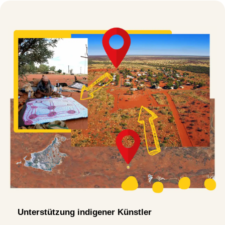
Unterstützung indigener Künstler