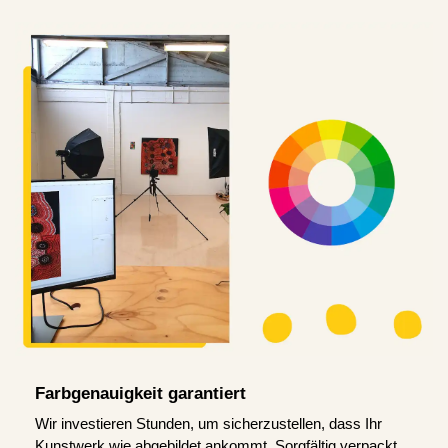
Farbgenauigkeit garantiert
Wir investieren Stunden, um sicherzustellen, dass Ihr
Kunstwerk wie abgebildet ankommt. Sorgfältig verpackt,