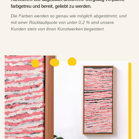
farbgetreu und bereit, geliebt zu werden.
Die Farben werden so genau wie möglich abgestimmt, und
mit einer Rücklaufquote von unter 0,2 % sind unsere
Kunden stets von ihren Kunstwerken begeistert.