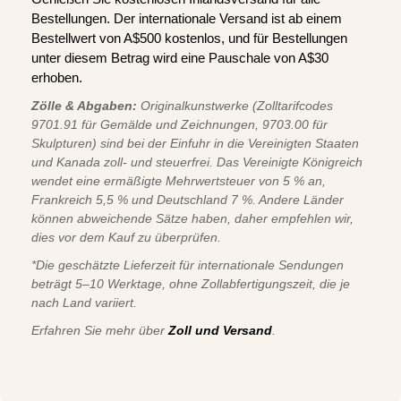
Bestellungen. Der internationale Versand ist ab einem
Bestellwert von A$500 kostenlos, und für Bestellungen
unter diesem Betrag wird eine Pauschale von A$30
erhoben.
Zölle & Abgaben:
Originalkunstwerke (Zolltarifcodes
9701.91 für Gemälde und Zeichnungen, 9703.00 für
Skulpturen) sind bei der Einfuhr in die Vereinigten Staaten
und Kanada zoll- und steuerfrei. Das Vereinigte Königreich
wendet eine ermäßigte Mehrwertsteuer von 5 % an,
Frankreich 5,5 % und Deutschland 7 %. Andere Länder
können abweichende Sätze haben, daher empfehlen wir,
dies vor dem Kauf zu überprüfen.
*Die geschätzte Lieferzeit für internationale Sendungen
beträgt 5–10 Werktage, ohne Zollabfertigungszeit, die je
nach Land variiert.
Erfahren Sie mehr über
Zoll und Versand
.