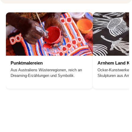
Punktmalereien
Arnhem Land Ku
Aus Australiens Wüstenregionen, reich an
Ocker-Kunstwerke, 
Dreaming-Erzählungen und Symbolik.
Skulpturen aus Arn