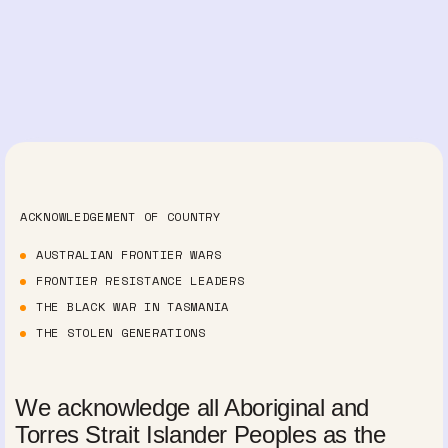
ACKNOWLEDGEMENT OF COUNTRY
AUSTRALIAN FRONTIER WARS
FRONTIER RESISTANCE LEADERS
THE BLACK WAR IN TASMANIA
THE STOLEN GENERATIONS
We acknowledge all Aboriginal and
Torres Strait Islander Peoples as the