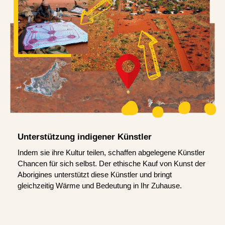
Unterstützung indigener Künstler
Indem sie ihre Kultur teilen, schaffen abgelegene Künstler
Chancen für sich selbst. Der ethische Kauf von Kunst der
Aborigines unterstützt diese Künstler und bringt
gleichzeitig Wärme und Bedeutung in Ihr Zuhause.