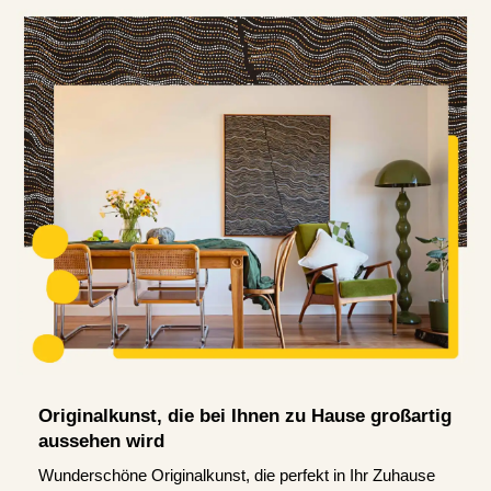
Originalkunst, die bei Ihnen zu Hause großartig
aussehen wird
Wunderschöne Originalkunst, die perfekt in Ihr Zuhause