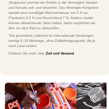
Skulpturen) sind bei der Einfuhr in die Vereinigten Staaten
und Kanada zoll- und steuerfrei. Das Vereinigte Königreich
wendet eine ermäßigte Mehrwertsteuer von 5 % an,
Frankreich 5,5 % und Deutschland 7 %. Andere Länder
können abweichende Sätze haben, daher empfehlen wir,
dies vor dem Kauf zu überprüfen.
*Die geschätzte Lieferzeit für internationale Sendungen
beträgt 5–10 Werktage, ohne Zollabfertigungszeit, die je
nach Land variiert.
Erfahren Sie mehr über
Zoll und Versand
.