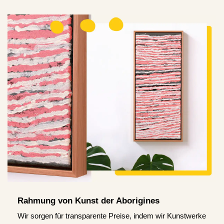
Rahmung von Kunst der Aborigines
Wir sorgen für transparente Preise, indem wir Kunstwerke