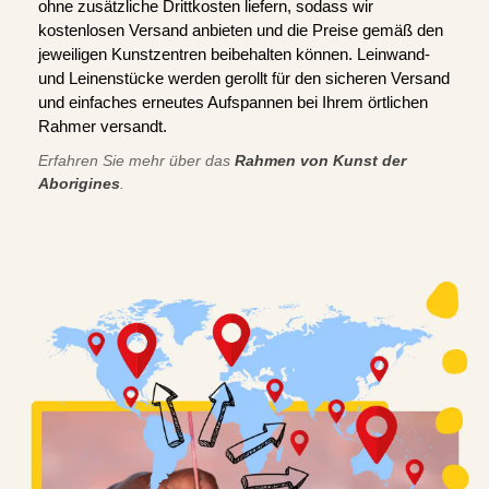
ohne zusätzliche Drittkosten liefern, sodass wir
kostenlosen Versand anbieten und die Preise gemäß den
jeweiligen Kunstzentren beibehalten können. Leinwand-
und Leinenstücke werden gerollt für den sicheren Versand
und einfaches erneutes Aufspannen bei Ihrem örtlichen
Rahmer versandt.
Erfahren Sie mehr über das
Rahmen von Kunst der
Aborigines
.