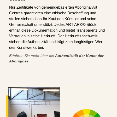
Nur Zertifikate von gemeindebasierten Aboriginal Art
Centres garantieren eine ethische Beschaffung und
stellen sicher, dass Ihr Kauf den Künstler und seine
Gemeinschaft unterstützt. Jedes ART ARK®-Stück
enthält diese Dokumentation und bietet Transparenz und
Vertrauen in seine Herkunft. Der Herkunftsnachweis
sichert die Authentizität und trägt zum langfristigen Wert
des Kunstwerks bei.
Erfahren Sie mehr über die
Authentizität der Kunst der
Aborigines
.