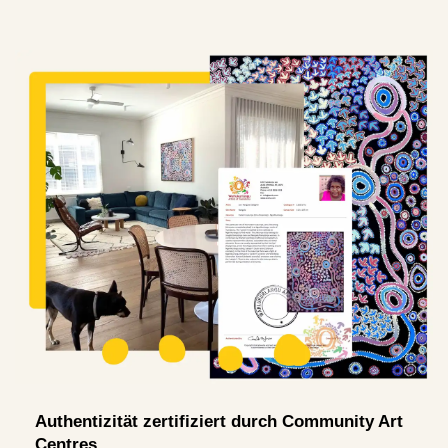
Authentizität zertifiziert durch Community Art
Centres