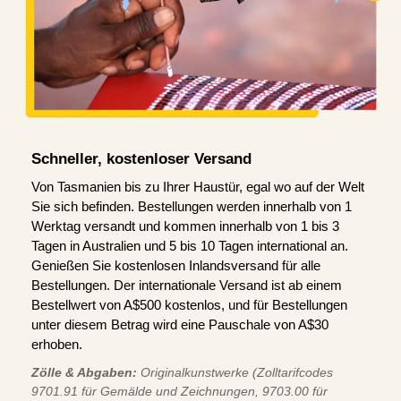
Schneller, kostenloser Versand
Von Tasmanien bis zu Ihrer Haustür, egal wo auf der Welt
Sie sich befinden. Bestellungen werden innerhalb von 1
Werktag versandt und kommen innerhalb von 1 bis 3
Tagen in Australien und 5 bis 10 Tagen international an.
Genießen Sie kostenlosen Inlandsversand für alle
Bestellungen. Der internationale Versand ist ab einem
Bestellwert von A$500 kostenlos, und für Bestellungen
unter diesem Betrag wird eine Pauschale von A$30
erhoben.
Zölle & Abgaben:
Originalkunstwerke (Zolltarifcodes
9701.91 für Gemälde und Zeichnungen, 9703.00 für