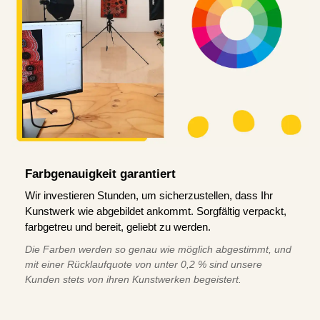
Farbgenauigkeit garantiert
Wir investieren Stunden, um sicherzustellen, dass Ihr
Kunstwerk wie abgebildet ankommt. Sorgfältig verpackt,
farbgetreu und bereit, geliebt zu werden.
Die Farben werden so genau wie möglich abgestimmt, und
mit einer Rücklaufquote von unter 0,2 % sind unsere
Kunden stets von ihren Kunstwerken begeistert.