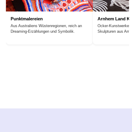
Punktmalereien
Arnhem Land Ku
Aus Australiens Wüstenregionen, reich an
Ocker-Kunstwerke, 
Dreaming-Erzählungen und Symbolik.
Skulpturen aus Arn