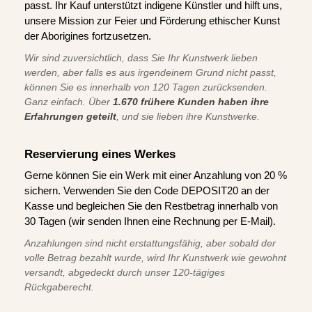
passt. Ihr Kauf unterstützt indigene Künstler und hilft uns,
unsere Mission zur Feier und Förderung ethischer Kunst
der Aborigines fortzusetzen.
Wir sind zuversichtlich, dass Sie Ihr Kunstwerk lieben
werden, aber falls es aus irgendeinem Grund nicht passt,
können Sie es innerhalb von 120 Tagen zurücksenden.
Ganz einfach. Über
1.670 frühere Kunden haben ihre
Erfahrungen geteilt
, und sie lieben ihre Kunstwerke.
Reservierung eines Werkes
Gerne können Sie ein Werk mit einer Anzahlung von 20 %
sichern. Verwenden Sie den Code DEPOSIT20 an der
Kasse und begleichen Sie den Restbetrag innerhalb von
30 Tagen (wir senden Ihnen eine Rechnung per E-Mail).
Anzahlungen sind nicht erstattungsfähig, aber sobald der
volle Betrag bezahlt wurde, wird Ihr Kunstwerk wie gewohnt
versandt, abgedeckt durch unser 120-tägiges
Rückgaberecht.