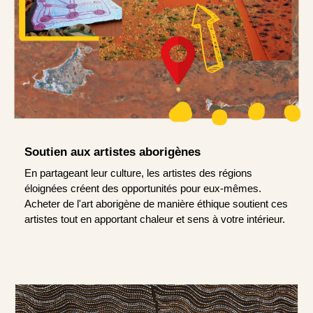
Soutien aux artistes aborigènes
En partageant leur culture, les artistes des régions
éloignées créent des opportunités pour eux-mêmes.
Acheter de l'art aborigène de manière éthique soutient ces
artistes tout en apportant chaleur et sens à votre intérieur.