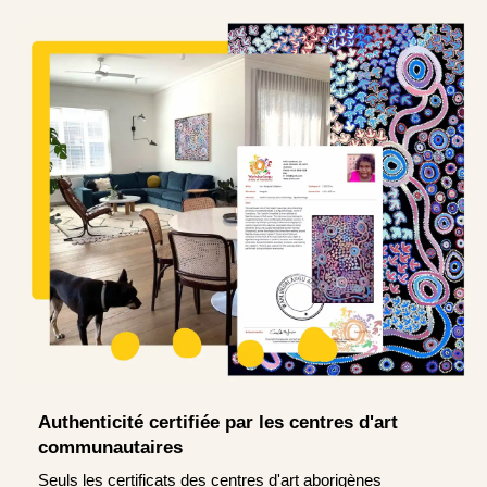
Authenticité certifiée par les centres d'art
communautaires
Seuls les certificats des centres d'art aborigènes