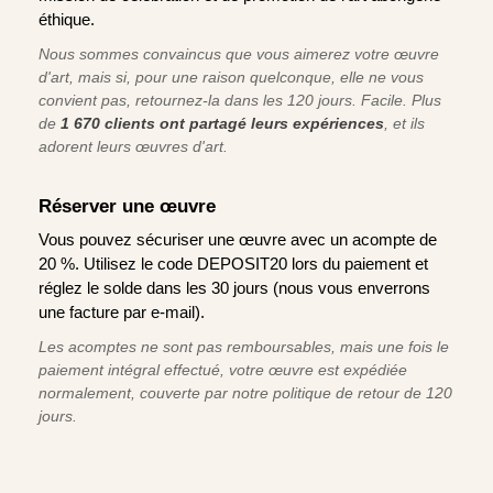
éthique.
Nous sommes convaincus que vous aimerez votre œuvre
d'art, mais si, pour une raison quelconque, elle ne vous
convient pas, retournez-la dans les 120 jours. Facile. Plus
de
1 670 clients ont partagé leurs expériences
, et ils
adorent leurs œuvres d'art.
Réserver une œuvre
Vous pouvez sécuriser une œuvre avec un acompte de
20 %. Utilisez le code DEPOSIT20 lors du paiement et
réglez le solde dans les 30 jours (nous vous enverrons
une facture par e-mail).
Les acomptes ne sont pas remboursables, mais une fois le
paiement intégral effectué, votre œuvre est expédiée
normalement, couverte par notre politique de retour de 120
jours.