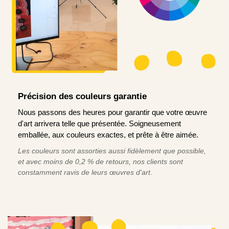
Précision des couleurs garantie
Nous passons des heures pour garantir que votre œuvre
d'art arrivera telle que présentée. Soigneusement
emballée, aux couleurs exactes, et prête à être aimée.
Les couleurs sont assorties aussi fidèlement que possible,
et avec moins de 0,2 % de retours, nos clients sont
constamment ravis de leurs œuvres d'art.