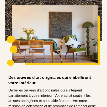
Des œuvres d'art originales qui embelliront
votre intérieur
De belles œuvres d'art originales qui s'intègrent
parfaitement à votre intérieur. Votre achat soutient les
artistes aborigènes et nous aide à poursuivre notre
mission de célébration et de promotion de l'art aborigène