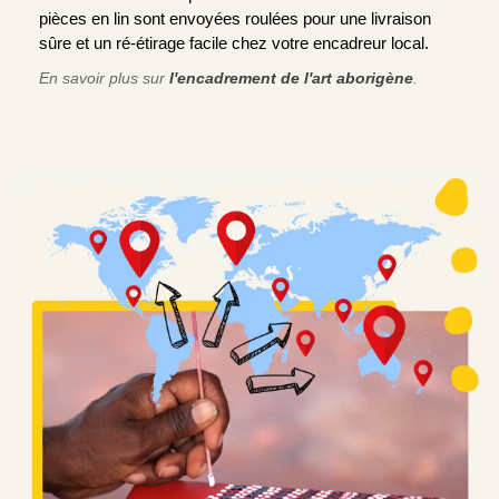
pièces en lin sont envoyées roulées pour une livraison
sûre et un ré-étirage facile chez votre encadreur local.
En savoir plus sur
l'encadrement de l'art aborigène
.