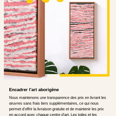
Encadrer l'art aborigène
Nous maintenons une transparence des prix en livrant les
œuvres sans frais tiers supplémentaires, ce qui nous
permet d'offrir la livraison gratuite et de maintenir les prix
en accord avec chaque centre d'art. Les toiles et les