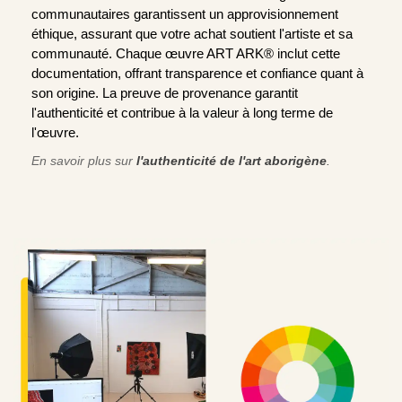
communautaires garantissent un approvisionnement
éthique, assurant que votre achat soutient l'artiste et sa
communauté. Chaque œuvre ART ARK® inclut cette
documentation, offrant transparence et confiance quant à
son origine. La preuve de provenance garantit
l'authenticité et contribue à la valeur à long terme de
l'œuvre.
En savoir plus sur
l'authenticité de l'art aborigène
.