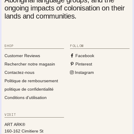
ongoing impacts of colonisation on their
lands and communities.
SHOP
FOLLOW
Customer Reviews
Facebook
Rechercher notre magasin
Pinterest
Contactez-nous
Instagram
Politique de remboursement
politique de confidentialité
Conditions d'utilisation
VISIT
ART ARK®
160-162 Cimitiere St