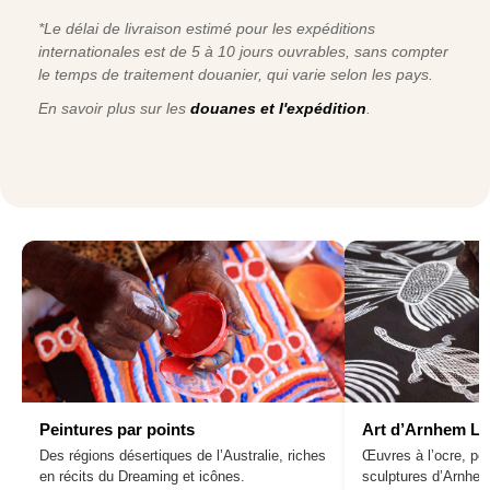
*Le délai de livraison estimé pour les expéditions
internationales est de 5 à 10 jours ouvrables, sans compter
le temps de traitement douanier, qui varie selon les pays.
En savoir plus sur les
douanes et l'expédition
.
Peintures par points
Art d’Arnhem L
Des régions désertiques de l’Australie, riches
Œuvres à l’ocre, pei
en récits du Dreaming et icônes.
sculptures d’Arnhe