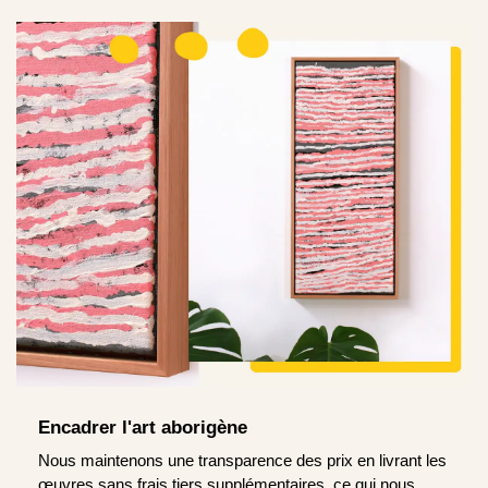
Encadrer l'art aborigène
Nous maintenons une transparence des prix en livrant les
œuvres sans frais tiers supplémentaires, ce qui nous