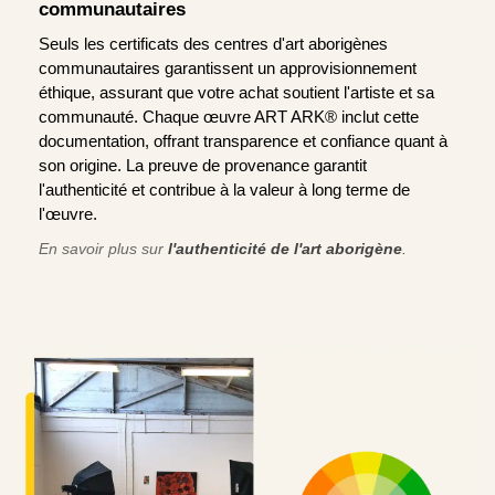
communautaires
Seuls les certificats des centres d'art aborigènes
communautaires garantissent un approvisionnement
éthique, assurant que votre achat soutient l'artiste et sa
communauté. Chaque œuvre ART ARK® inclut cette
documentation, offrant transparence et confiance quant à
son origine. La preuve de provenance garantit
l'authenticité et contribue à la valeur à long terme de
l'œuvre.
En savoir plus sur
l'authenticité de l'art aborigène
.