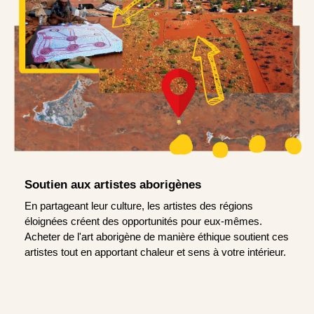
Soutien aux artistes aborigènes
En partageant leur culture, les artistes des régions
éloignées créent des opportunités pour eux-mêmes.
Acheter de l'art aborigène de manière éthique soutient ces
artistes tout en apportant chaleur et sens à votre intérieur.