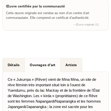
Œuvre certifiée par la communauté
Cette œuvre originale est vendue au nom d’un centre d’art
communautaire. Elle comprend un certificat d’authenticité.
– Œuvre originale 1/1
Détails
Ouvrages d'art
Artiste
Ce « Jukurrpa » (Rêver) vient de Mina Mina, un site de
rêve féminin très important situé loin à l'ouest de
Yuendumu, près du lac Mackay et de la frontière de l'État
de Washington. Les « kirda » (propriétaires) de ce Rêve
sont les femmes Napangardi/Napanangka et les hommes
Japangardi/Japanangka ; la zone est sacrée pour les