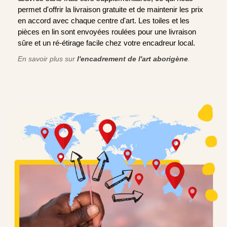
permet d'offrir la livraison gratuite et de maintenir les prix
en accord avec chaque centre d'art. Les toiles et les
pièces en lin sont envoyées roulées pour une livraison
sûre et un ré-étirage facile chez votre encadreur local.
En savoir plus sur
l'encadrement de l'art aborigène
.