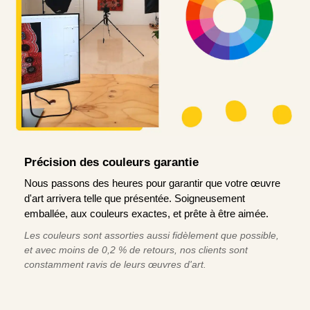
Précision des couleurs garantie
Nous passons des heures pour garantir que votre œuvre
d'art arrivera telle que présentée. Soigneusement
emballée, aux couleurs exactes, et prête à être aimée.
Les couleurs sont assorties aussi fidèlement que possible,
et avec moins de 0,2 % de retours, nos clients sont
constamment ravis de leurs œuvres d'art.