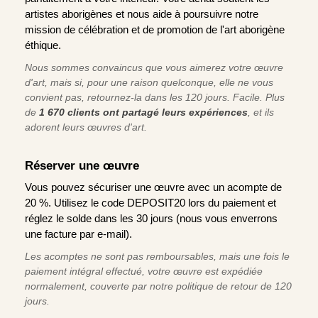
artistes aborigènes et nous aide à poursuivre notre
mission de célébration et de promotion de l'art aborigène
éthique.
Nous sommes convaincus que vous aimerez votre œuvre
d'art, mais si, pour une raison quelconque, elle ne vous
convient pas, retournez-la dans les 120 jours. Facile. Plus
de
1 670 clients ont partagé leurs expériences
, et ils
adorent leurs œuvres d'art.
Réserver une œuvre
Vous pouvez sécuriser une œuvre avec un acompte de
20 %. Utilisez le code DEPOSIT20 lors du paiement et
réglez le solde dans les 30 jours (nous vous enverrons
une facture par e-mail).
Les acomptes ne sont pas remboursables, mais une fois le
paiement intégral effectué, votre œuvre est expédiée
normalement, couverte par notre politique de retour de 120
jours.