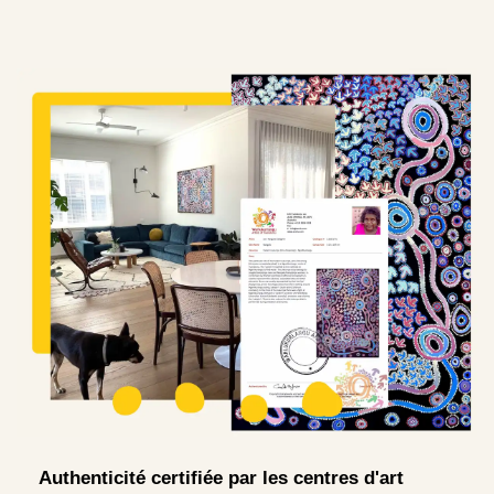
Authenticité certifiée par les centres d'art