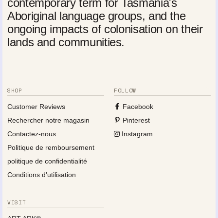
contemporary term for Tasmania's
Aboriginal language groups, and the
ongoing impacts of colonisation on their
lands and communities.
SHOP
FOLLOW
Customer Reviews
Facebook
Rechercher notre magasin
Pinterest
Contactez-nous
Instagram
Politique de remboursement
politique de confidentialité
Conditions d'utilisation
VISIT