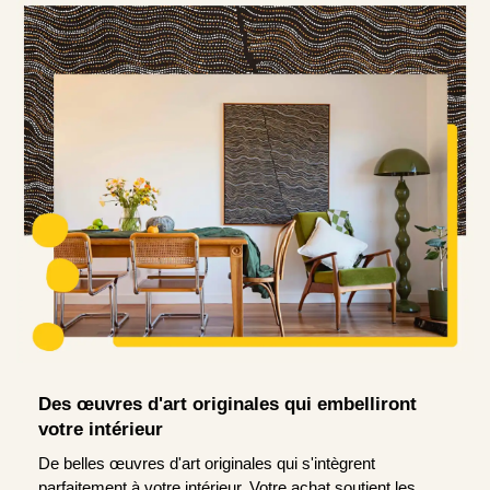
Des œuvres d'art originales qui embelliront
votre intérieur
De belles œuvres d'art originales qui s'intègrent
parfaitement à votre intérieur. Votre achat soutient les