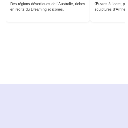
Des régions désertiques de l’Australie, riches
Œuvres à l’ocre, pei
en récits du Dreaming et icônes.
sculptures d’Arnhe