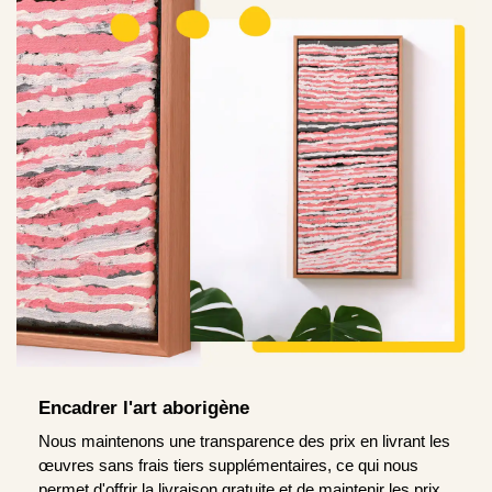
Encadrer l'art aborigène
Nous maintenons une transparence des prix en livrant les
œuvres sans frais tiers supplémentaires, ce qui nous
permet d'offrir la livraison gratuite et de maintenir les prix