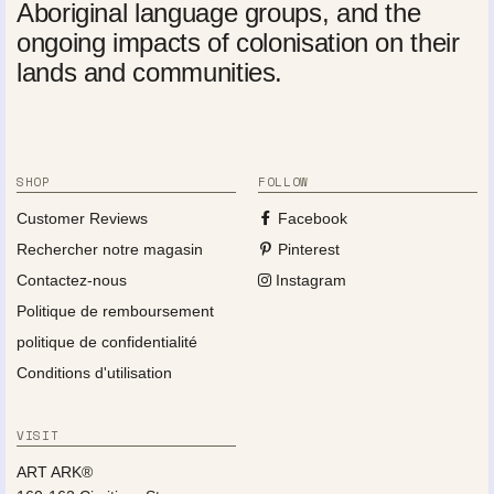
Aboriginal language groups, and the
ongoing impacts of colonisation on their
lands and communities.
SHOP
FOLLOW
Customer Reviews
Facebook
Rechercher notre magasin
Pinterest
Contactez-nous
Instagram
Politique de remboursement
politique de confidentialité
Conditions d'utilisation
VISIT
ART ARK®