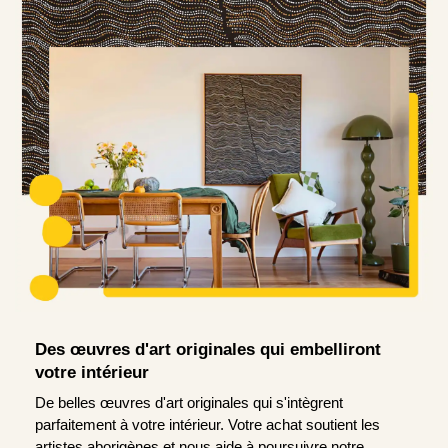
Des œuvres d'art originales qui embelliront
votre intérieur
De belles œuvres d'art originales qui s'intègrent
parfaitement à votre intérieur. Votre achat soutient les
artistes aborigènes et nous aide à poursuivre notre