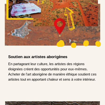
Soutien aux artistes aborigènes
En partageant leur culture, les artistes des régions
éloignées créent des opportunités pour eux-mêmes.
Acheter de l'art aborigène de manière éthique soutient ces
artistes tout en apportant chaleur et sens à votre intérieur.