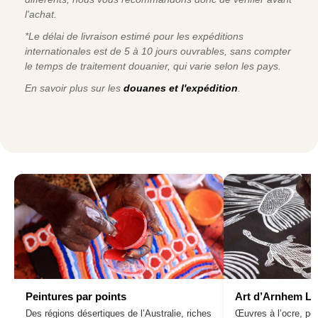
l'achat.
*Le délai de livraison estimé pour les expéditions
internationales est de 5 à 10 jours ouvrables, sans compter
le temps de traitement douanier, qui varie selon les pays.
En savoir plus sur les
douanes et l'expédition
.
Peintures par points
Art d’Arnhem L
Des régions désertiques de l’Australie, riches
Œuvres à l’ocre, pei