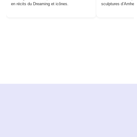
en récits du Dreaming et icônes.
sculptures d’Arnhe