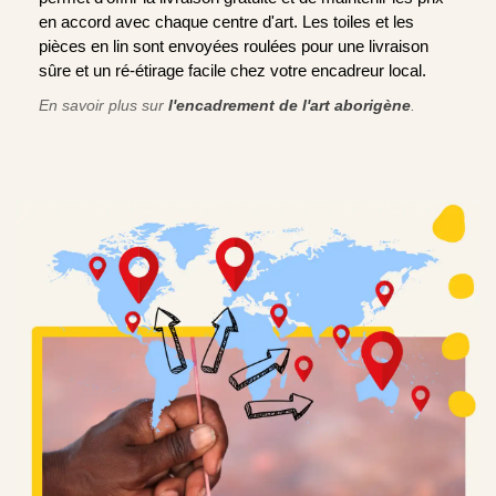
en accord avec chaque centre d'art. Les toiles et les
pièces en lin sont envoyées roulées pour une livraison
sûre et un ré-étirage facile chez votre encadreur local.
En savoir plus sur
l'encadrement de l'art aborigène
.