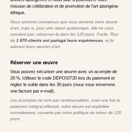
mission de célébration et de promotion de l'art aborigène
éthique.
Nous sommes convaincus que vous aimerez votre œuvre
d'art, mais si, pour une raison quelconque, elle ne vous
convient pas, retournez-la dans les 120 jours. Facile. Plus
de
1 670 clients ont partagé leurs expériences
, et ils
adorent leurs œuvres d'art.
Réserver une œuvre
Vous pouvez sécuriser une œuvre avec un acompte de
20 %. Utilisez le code DEPOSIT20 lors du paiement et
réglez le solde dans les 30 jours (nous vous enverrons
une facture par e-mail).
Les acomptes ne sont pas remboursables, mais une fois le
paiement intégral effectué, votre œuvre est expédiée
normalement, couverte par notre politique de retour de 120
jours.