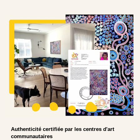
Authenticité certifiée par les centres d'art
communautaires