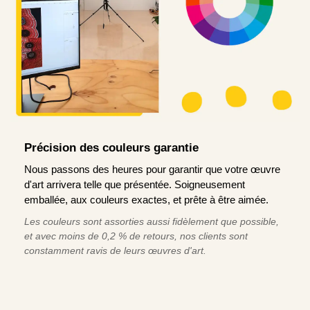
Précision des couleurs garantie
Nous passons des heures pour garantir que votre œuvre
d'art arrivera telle que présentée. Soigneusement
emballée, aux couleurs exactes, et prête à être aimée.
Les couleurs sont assorties aussi fidèlement que possible,
et avec moins de 0,2 % de retours, nos clients sont
constamment ravis de leurs œuvres d'art.