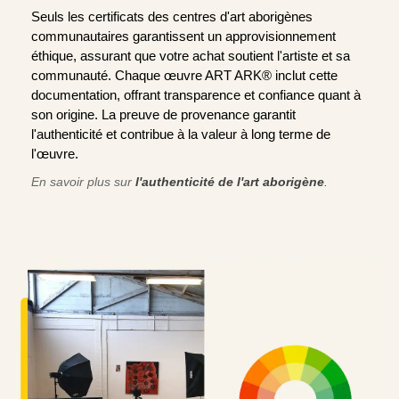
Seuls les certificats des centres d'art aborigènes
communautaires garantissent un approvisionnement
éthique, assurant que votre achat soutient l'artiste et sa
communauté. Chaque œuvre ART ARK® inclut cette
documentation, offrant transparence et confiance quant à
son origine. La preuve de provenance garantit
l'authenticité et contribue à la valeur à long terme de
l'œuvre.
En savoir plus sur
l'authenticité de l'art aborigène
.