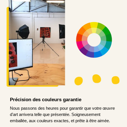
Précision des couleurs garantie
Nous passons des heures pour garantir que votre œuvre
d'art arrivera telle que présentée. Soigneusement
emballée, aux couleurs exactes, et prête à être aimée.