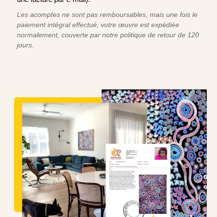
Les acomptes ne sont pas remboursables, mais une fois le
paiement intégral effectué, votre œuvre est expédiée
normalement, couverte par notre politique de retour de 120
jours.