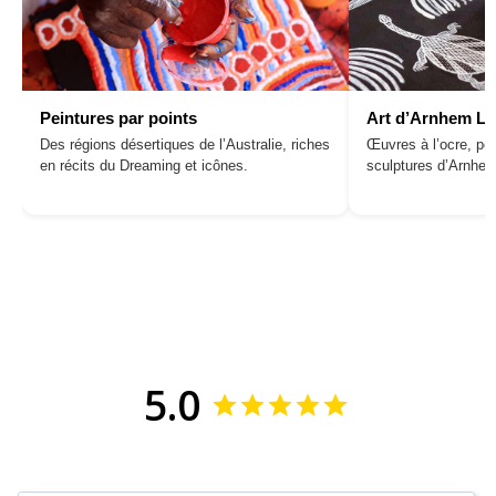
Peintures par points
Art d’Arnhem L
Des régions désertiques de l’Australie, riches
Œuvres à l’ocre, pei
en récits du Dreaming et icônes.
sculptures d’Arnhe
5.0