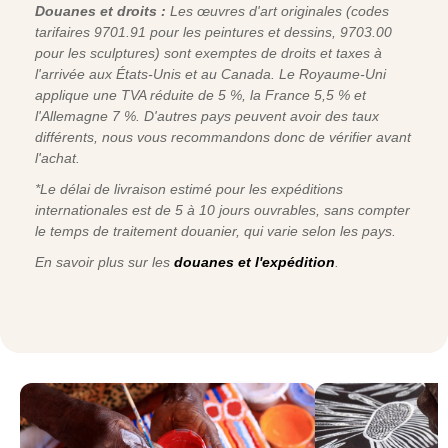
Douanes et droits :
Les œuvres d'art originales (codes
tarifaires 9701.91 pour les peintures et dessins, 9703.00
pour les sculptures) sont exemptes de droits et taxes à
l'arrivée aux États-Unis et au Canada. Le Royaume-Uni
applique une TVA réduite de 5 %, la France 5,5 % et
l'Allemagne 7 %. D'autres pays peuvent avoir des taux
différents, nous vous recommandons donc de vérifier avant
l'achat.
*Le délai de livraison estimé pour les expéditions
internationales est de 5 à 10 jours ouvrables, sans compter
le temps de traitement douanier, qui varie selon les pays.
En savoir plus sur les
douanes et l'expédition
.