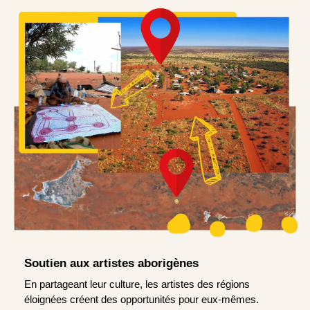
Soutien aux artistes aborigènes
En partageant leur culture, les artistes des régions
éloignées créent des opportunités pour eux-mêmes.