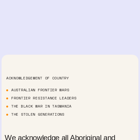
ACKNOWLEDGEMENT OF COUNTRY
AUSTRALIAN FRONTIER WARS
FRONTIER RESISTANCE LEADERS
THE BLACK WAR IN TASMANIA
THE STOLEN GENERATIONS
We acknowledge all Aboriginal and