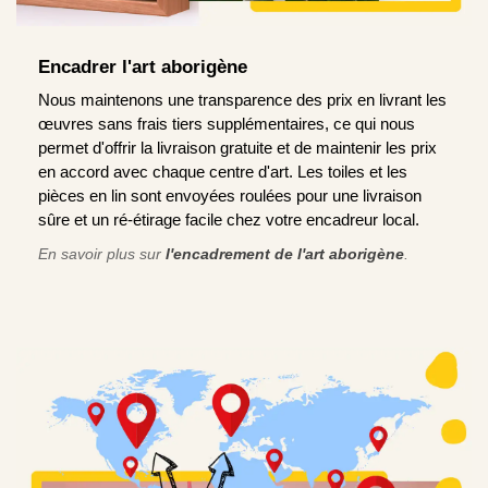
Encadrer l'art aborigène
Nous maintenons une transparence des prix en livrant les
œuvres sans frais tiers supplémentaires, ce qui nous
permet d'offrir la livraison gratuite et de maintenir les prix
en accord avec chaque centre d'art. Les toiles et les
pièces en lin sont envoyées roulées pour une livraison
sûre et un ré-étirage facile chez votre encadreur local.
En savoir plus sur
l'encadrement de l'art aborigène
.