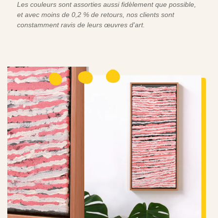
Les couleurs sont assorties aussi fidèlement que possible,
et avec moins de 0,2 % de retours, nos clients sont
constamment ravis de leurs œuvres d'art.