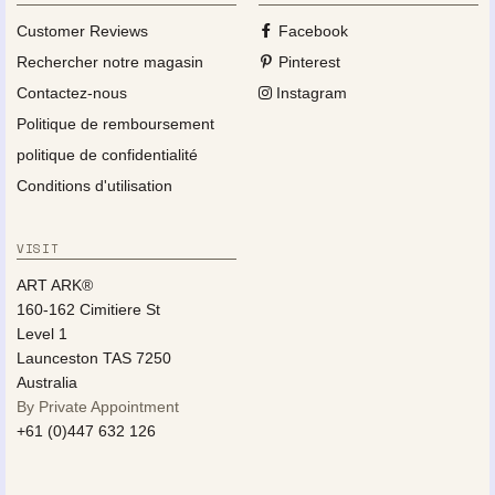
Customer Reviews
Facebook
Rechercher notre magasin
Pinterest
Contactez-nous
Instagram
Politique de remboursement
politique de confidentialité
Conditions d'utilisation
VISIT
ART ARK®
160-162 Cimitiere St
Level 1
Launceston TAS 7250
Australia
By Private Appointment
+61 (0)447 632 126