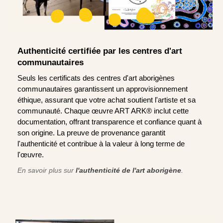
Authenticité certifiée par les centres d'art
communautaires
Seuls les certificats des centres d'art aborigènes
communautaires garantissent un approvisionnement
éthique, assurant que votre achat soutient l'artiste et sa
communauté. Chaque œuvre ART ARK® inclut cette
documentation, offrant transparence et confiance quant à
son origine. La preuve de provenance garantit
l'authenticité et contribue à la valeur à long terme de
l'œuvre.
En savoir plus sur
l'authenticité de l'art aborigène
.