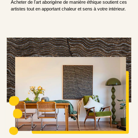
Acheter de l'art aborigène de manière éthique soutient ces
artistes tout en apportant chaleur et sens à votre intérieur.