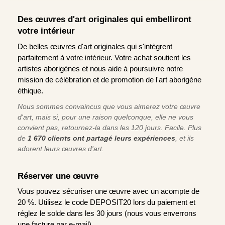
Des œuvres d'art originales qui embelliront
votre intérieur
De belles œuvres d'art originales qui s'intègrent
parfaitement à votre intérieur. Votre achat soutient les
artistes aborigènes et nous aide à poursuivre notre
mission de célébration et de promotion de l'art aborigène
éthique.
Nous sommes convaincus que vous aimerez votre œuvre
d'art, mais si, pour une raison quelconque, elle ne vous
convient pas, retournez-la dans les 120 jours. Facile. Plus
de
1 670 clients ont partagé leurs expériences
, et ils
adorent leurs œuvres d'art.
Réserver une œuvre
Vous pouvez sécuriser une œuvre avec un acompte de
20 %. Utilisez le code DEPOSIT20 lors du paiement et
réglez le solde dans les 30 jours (nous vous enverrons
une facture par e-mail).