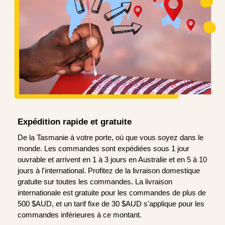
Expédition rapide et gratuite
De la Tasmanie à votre porte, où que vous soyez dans le
monde. Les commandes sont expédiées sous 1 jour
ouvrable et arrivent en 1 à 3 jours en Australie et en 5 à 10
jours à l'international. Profitez de la livraison domestique
gratuite sur toutes les commandes. La livraison
internationale est gratuite pour les commandes de plus de
500 $AUD, et un tarif fixe de 30 $AUD s'applique pour les
commandes inférieures à ce montant.