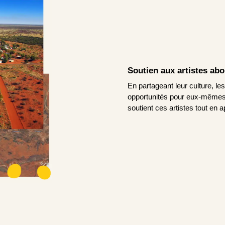
Soutien aux artistes ab
En partageant leur culture, le
opportunités pour eux-mêmes.
soutient ces artistes tout en a