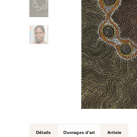
Détails
Ouvrages d'art
Artiste