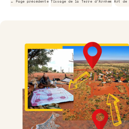
← Page précédente
Tissage de la Terre d'Arnhem
Art de