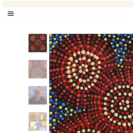
Navigation