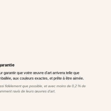
garantie
garantir que votre œuvre d'art arrivera telle que
allée, aux couleurs exactes, et prête à être aimée.
ssi fidèlement que possible, et avec moins de 0,2 % de
tamment ravis de leurs œuvres d'art.