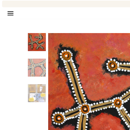
Navigation