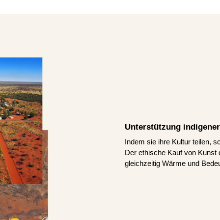
Unterstützung indigener
Indem sie ihre Kultur teilen, 
Der ethische Kauf von Kunst d
gleichzeitig Wärme und Bedeu