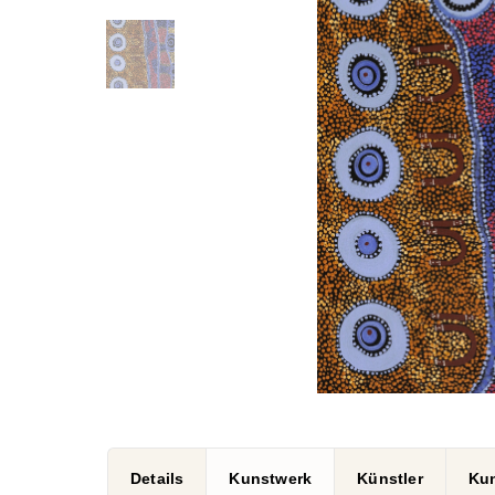
Details
Kunstwerk
Künstler
Ku