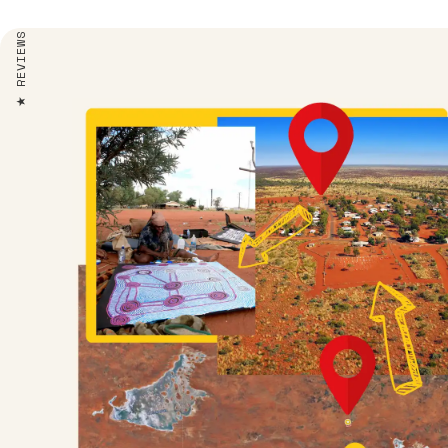
REVIEWS