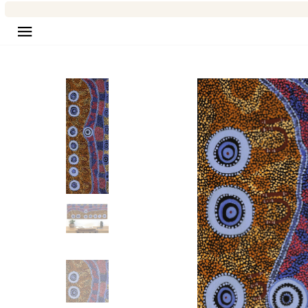
Seitennavigation