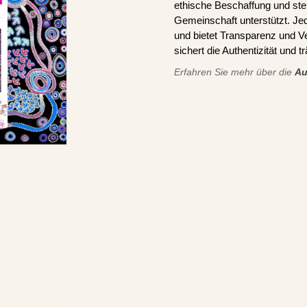
ethische Beschaffung und stel
Gemeinschaft unterstützt. J
und bietet Transparenz und V
sichert die Authentizität und 
Erfahren Sie mehr über die
Au