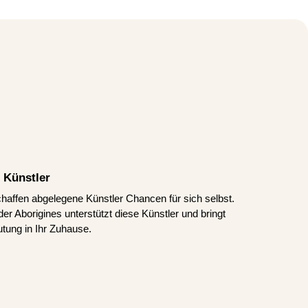
 Künstler
schaffen abgelegene Künstler Chancen für sich selbst.
er Aborigines unterstützt diese Künstler und bringt
tung in Ihr Zuhause.