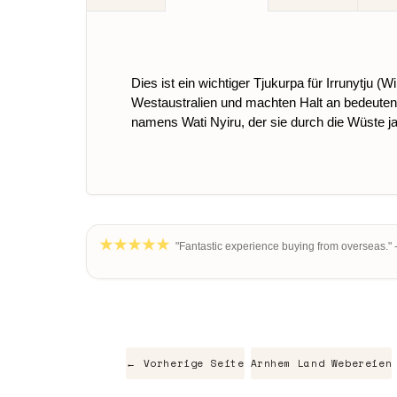
Dies ist ein wichtiger Tjukurpa für Irrunytju 
Westaustralien und machten Halt an bedeutende
namens Wati Nyiru, der sie durch die Wüste ja
"Fantastic experience buying from overseas." 
← Vorherige Seite
Arnhem Land Webereien