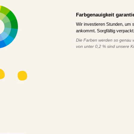
Farbgenauigkeit garanti
Wir investieren Stunden, um s
ankommt. Sorgfältig verpackt,
Die Farben werden so genau w
von unter 0,2 % sind unsere K