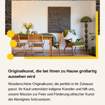
Originalkunst, die bei Ihnen zu Hause großartig
aussehen wird
Wunderschöne Originalkunst, die perfekt in Ihr Zuhause
passt. Ihr Kauf unterstützt indigene Künstler und hilft uns,
unsere Mission zur Feier und Förderung ethischer Kunst
der Aborigines fortzusetzen.