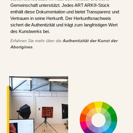
Gemeinschaft unterstützt. Jedes ART ARK®-Stück
enthält diese Dokumentation und bietet Transparenz und
Vertrauen in seine Herkunft. Der Herkunftsnachweis
sichert die Authentizität und trägt zum langfristigen Wert
des Kunstwerks bei.
Erfahren Sie mehr über die
Authentizität der Kunst der
Aborigines
.