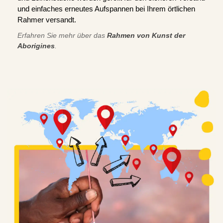
und einfaches erneutes Aufspannen bei Ihrem örtlichen
Rahmer versandt.
Erfahren Sie mehr über das
Rahmen von Kunst der
Aborigines
.