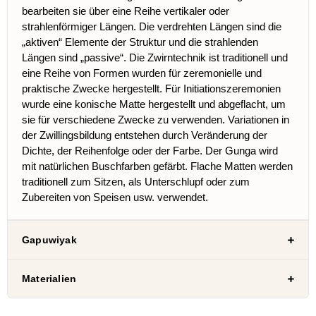
bearbeiten sie über eine Reihe vertikaler oder
strahlenförmiger Längen. Die verdrehten Längen sind die
„aktiven“ Elemente der Struktur und die strahlenden
Längen sind „passive“. Die Zwirntechnik ist traditionell und
eine Reihe von Formen wurden für zeremonielle und
praktische Zwecke hergestellt. Für Initiationszeremonien
wurde eine konische Matte hergestellt und abgeflacht, um
sie für verschiedene Zwecke zu verwenden. Variationen in
der Zwillingsbildung entstehen durch Veränderung der
Dichte, der Reihenfolge oder der Farbe. Der Gunga wird
mit natürlichen Buschfarben gefärbt. Flache Matten werden
traditionell zum Sitzen, als Unterschlupf oder zum
Zubereiten von Speisen usw. verwendet.
Gapuwiyak
Materialien