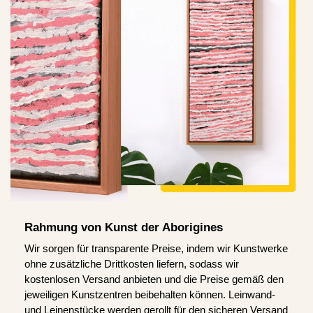
Rahmung von Kunst der Aborigines
Wir sorgen für transparente Preise, indem wir Kunstwerke
ohne zusätzliche Drittkosten liefern, sodass wir
kostenlosen Versand anbieten und die Preise gemäß den
jeweiligen Kunstzentren beibehalten können. Leinwand-
und Leinenstücke werden gerollt für den sicheren Versand