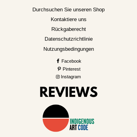
Durchsuchen Sie unseren Shop
Kontaktiere uns
Rückgaberecht
Datenschutzrichtlinie
Nutzungsbedingungen
Facebook
Pinterest
Instagram