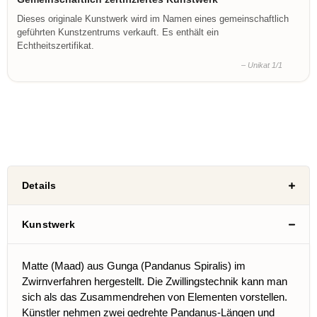
Dieses originale Kunstwerk wird im Namen eines gemeinschaftlich
geführten Kunstzentrums verkauft. Es enthält ein
Echtheitszertifikat.
– Unikat 1/1
Details
Kunstwerk
Matte (Maad) aus Gunga (Pandanus Spiralis) im
Zwirnverfahren hergestellt. Die Zwillingstechnik kann man
sich als das Zusammendrehen von Elementen vorstellen.
Künstler nehmen zwei gedrehte Pandanus-Längen und