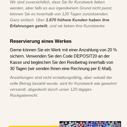
Wir sind zuversichtlich, dass Sie Ihr Kunstwerk lieben
werden, aber falls es aus irgendeinem Grund nicht passt,
können Sie es innerhalb von 120 Tagen zurücksenden.
Ganz einfach. Über
1.670 frühere Kunden haben ihre
Erfahrungen geteilt
, und sie lieben ihre Kunstwerke.
Reservierung eines Werkes
Gerne können Sie ein Werk mit einer Anzahlung von 20 %
sichern. Verwenden Sie den Code DEPOSIT20 an der
Kasse und begleichen Sie den Restbetrag innerhalb von
30 Tagen (wir senden Ihnen eine Rechnung per E-Mail).
Anzahlungen sind nicht erstattungsfähig, aber sobald der
volle Betrag bezahlt wurde, wird Ihr Kunstwerk wie gewohnt
versandt, abgedeckt durch unser 120-tägiges
Rückgaberecht.