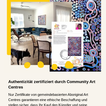
Authentizität zertifiziert durch Community Art
Centres
Nur Zertifikate von gemeindebasierten Aboriginal Art
Centres garantieren eine ethische Beschaffung und
stellen sicher, dass Ihr Kauf den Künstler und seine