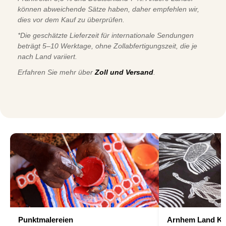
können abweichende Sätze haben, daher empfehlen wir,
dies vor dem Kauf zu überprüfen.
*Die geschätzte Lieferzeit für internationale Sendungen
beträgt 5–10 Werktage, ohne Zollabfertigungszeit, die je
nach Land variiert.
Erfahren Sie mehr über
Zoll und Versand
.
Punktmalereien
Arnhem Land Ku