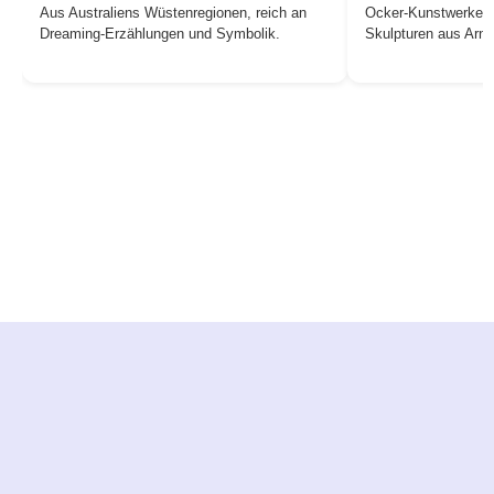
Aus Australiens Wüstenregionen, reich an
Ocker-Kunstwerke, 
Dreaming-Erzählungen und Symbolik.
Skulpturen aus Arn