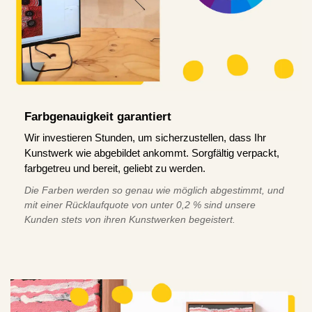
Farbgenauigkeit garantiert
Wir investieren Stunden, um sicherzustellen, dass Ihr
Kunstwerk wie abgebildet ankommt. Sorgfältig verpackt,
farbgetreu und bereit, geliebt zu werden.
Die Farben werden so genau wie möglich abgestimmt, und
mit einer Rücklaufquote von unter 0,2 % sind unsere
Kunden stets von ihren Kunstwerken begeistert.