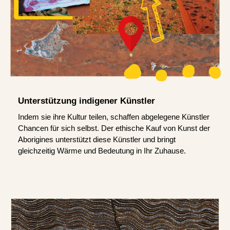
Unterstützung indigener Künstler
Indem sie ihre Kultur teilen, schaffen abgelegene Künstler
Chancen für sich selbst. Der ethische Kauf von Kunst der
Aborigines unterstützt diese Künstler und bringt
gleichzeitig Wärme und Bedeutung in Ihr Zuhause.