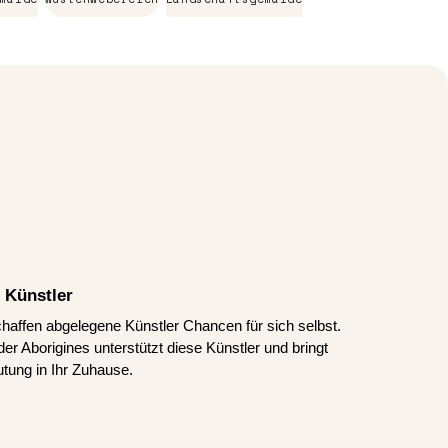
 Künstler
schaffen abgelegene Künstler Chancen für sich selbst.
er Aborigines unterstützt diese Künstler und bringt
tung in Ihr Zuhause.