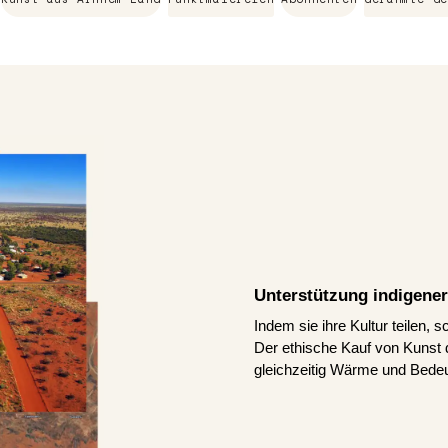
Unterstützung indigener
Indem sie ihre Kultur teilen, 
Der ethische Kauf von Kunst d
gleichzeitig Wärme und Bedeu