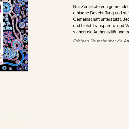
Nur Zertifikate von gemeindeb
ethische Beschaffung und stel
Gemeinschaft unterstützt. J
und bietet Transparenz und V
sichert die Authentizität und 
Erfahren Sie mehr über die
Au