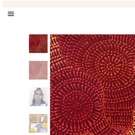
Seitennavigation