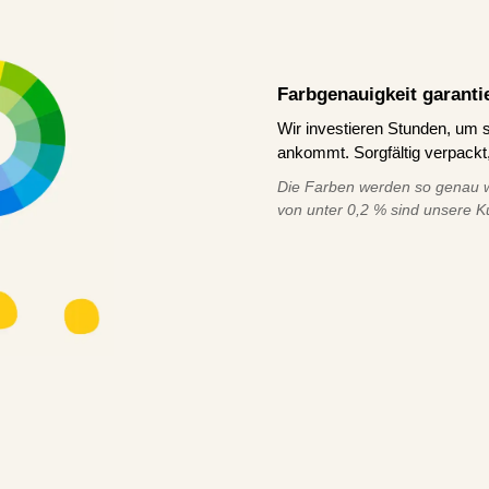
Farbgenauigkeit garanti
Wir investieren Stunden, um s
ankommt. Sorgfältig verpackt,
Die Farben werden so genau w
von unter 0,2 % sind unsere K