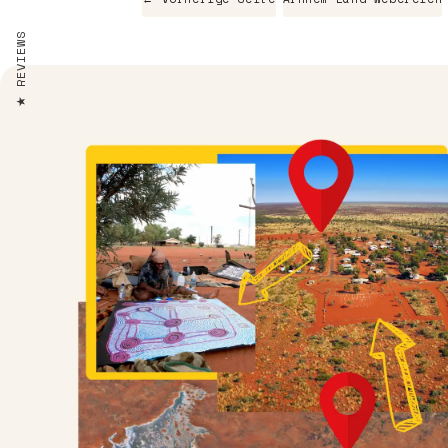
REVIEWS