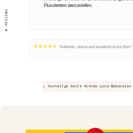
Flussbetten darzustellen.
REVIEWS
"Authentic, ethical and wonderful to buy from."
← Vorherige Seite
Arnhem Land Webereien