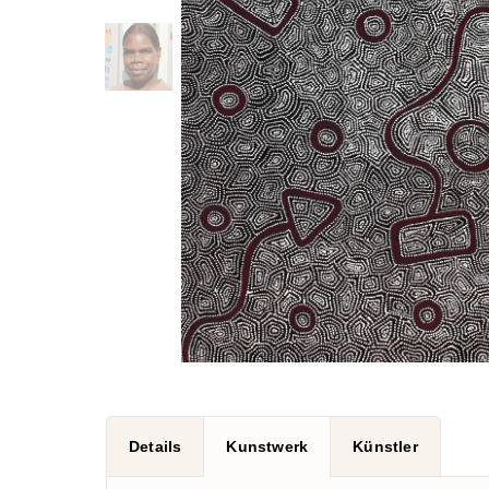
Details
Kunstwerk
Künstler