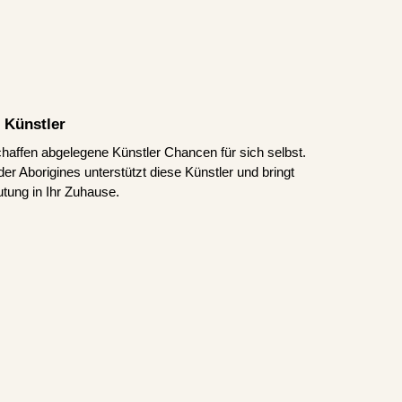
 Künstler
schaffen abgelegene Künstler Chancen für sich selbst.
er Aborigines unterstützt diese Künstler und bringt
tung in Ihr Zuhause.