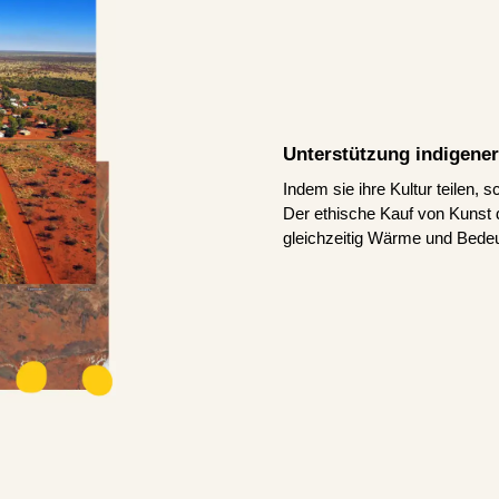
Unterstützung indigener
Indem sie ihre Kultur teilen, 
Der ethische Kauf von Kunst d
gleichzeitig Wärme und Bedeu