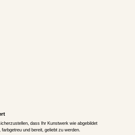
ert
icherzustellen, dass Ihr Kunstwerk wie abgebildet
 farbgetreu und bereit, geliebt zu werden.