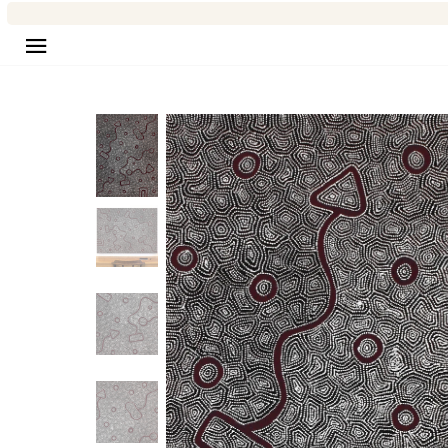
Seitennavigation