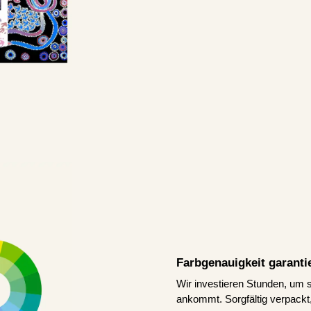
Farbgenauigkeit garanti
Wir investieren Stunden, um s
ankommt. Sorgfältig verpackt,