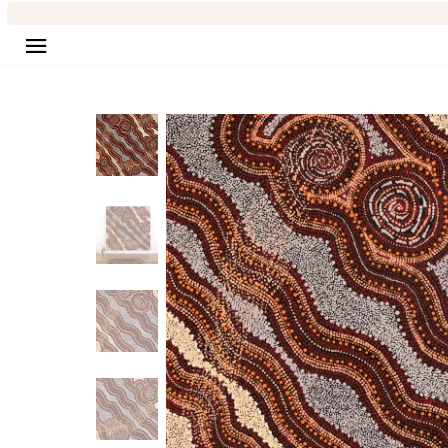
Seitennavigation