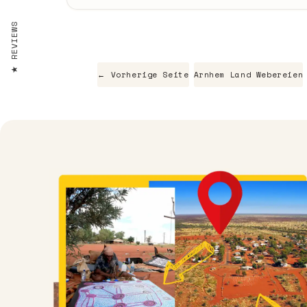
REVIEWS
← Vorherige Seite
Arnhem Land Webereien