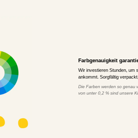
Farbgenauigkeit garanti
Wir investieren Stunden, um s
ankommt. Sorgfältig verpackt,
Die Farben werden so genau w
von unter 0,2 % sind unsere K