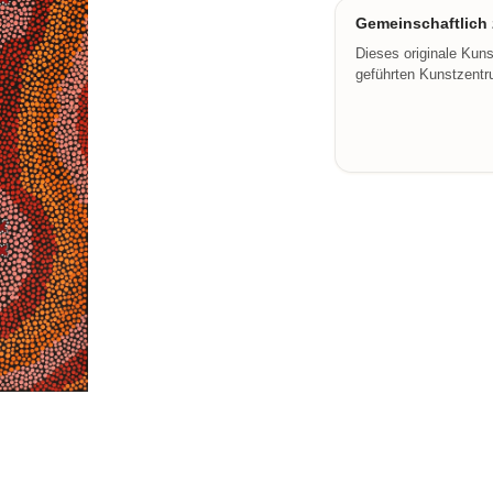
Gemeinschaftlich z
Dieses originale Kun
geführten Kunstzentru