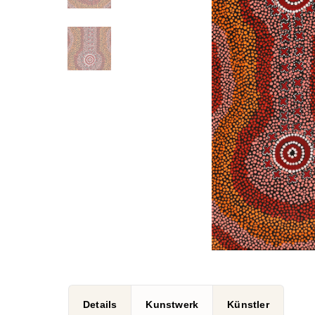
Details
Kunstwerk
Künstler