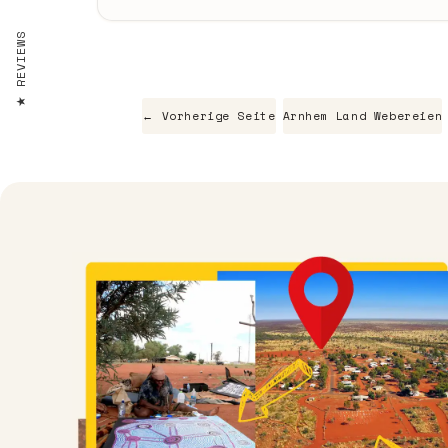
REVIEWS
← Vorherige Seite
Arnhem Land Webereien