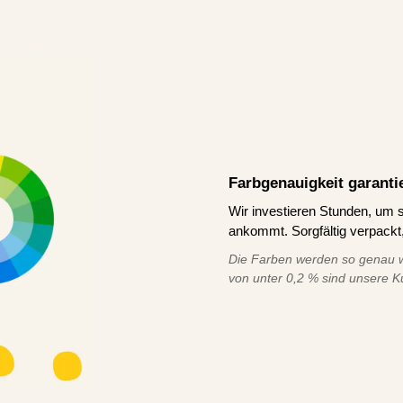
Farbgenauigkeit garanti
Wir investieren Stunden, um s
ankommt. Sorgfältig verpackt,
Die Farben werden so genau w
von unter 0,2 % sind unsere K