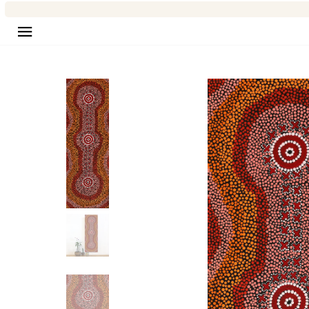
Seitennavigation