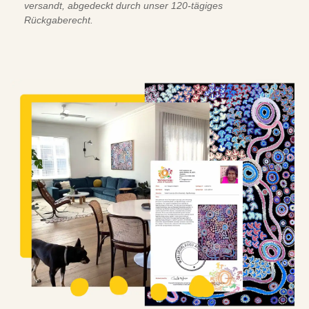
versandt, abgedeckt durch unser 120-tägiges
Rückgaberecht.