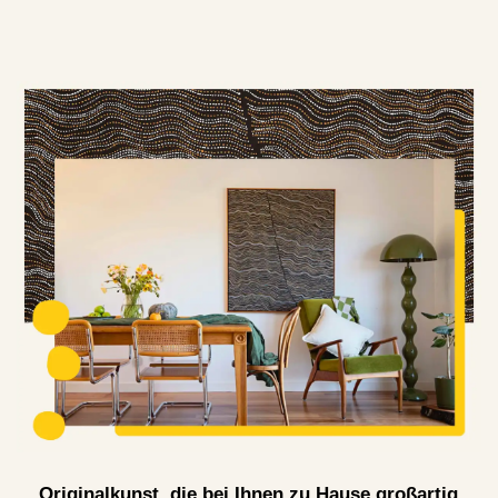
Originalkunst, die bei Ihnen zu Hause großartig