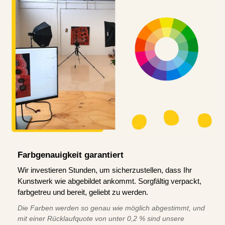
Farbgenauigkeit garantiert
Wir investieren Stunden, um sicherzustellen, dass Ihr
Kunstwerk wie abgebildet ankommt. Sorgfältig verpackt,
farbgetreu und bereit, geliebt zu werden.
Die Farben werden so genau wie möglich abgestimmt, und
mit einer Rücklaufquote von unter 0,2 % sind unsere