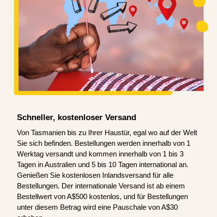
Schneller, kostenloser Versand
Von Tasmanien bis zu Ihrer Haustür, egal wo auf der Welt
Sie sich befinden. Bestellungen werden innerhalb von 1
Werktag versandt und kommen innerhalb von 1 bis 3
Tagen in Australien und 5 bis 10 Tagen international an.
Genießen Sie kostenlosen Inlandsversand für alle
Bestellungen. Der internationale Versand ist ab einem
Bestellwert von A$500 kostenlos, und für Bestellungen
unter diesem Betrag wird eine Pauschale von A$30