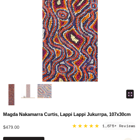
Magda Nakamarra Curtis, Lappi Lappi Jukurrpa, 107x30cm
★★★★★
1,675+ Reviews
$479.00