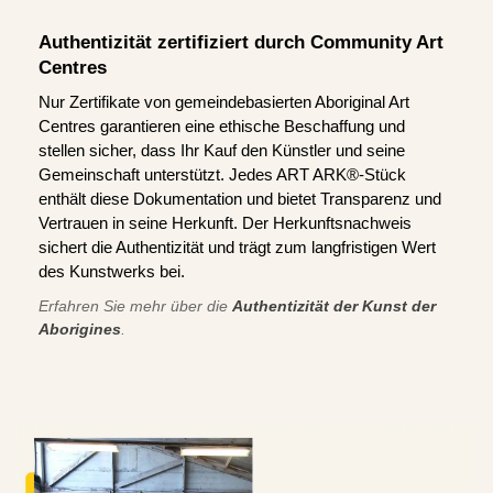
Authentizität zertifiziert durch Community Art
Centres
Nur Zertifikate von gemeindebasierten Aboriginal Art
Centres garantieren eine ethische Beschaffung und
stellen sicher, dass Ihr Kauf den Künstler und seine
Gemeinschaft unterstützt. Jedes ART ARK®-Stück
enthält diese Dokumentation und bietet Transparenz und
Vertrauen in seine Herkunft. Der Herkunftsnachweis
sichert die Authentizität und trägt zum langfristigen Wert
des Kunstwerks bei.
Erfahren Sie mehr über die
Authentizität der Kunst der
Aborigines
.