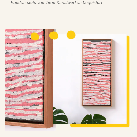
Kunden stets von ihren Kunstwerken begeistert.