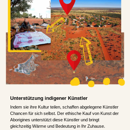
Unterstützung indigener Künstler
Indem sie ihre Kultur teilen, schaffen abgelegene Künstler
Chancen für sich selbst. Der ethische Kauf von Kunst der
Aborigines unterstützt diese Künstler und bringt
gleichzeitig Wärme und Bedeutung in Ihr Zuhause.