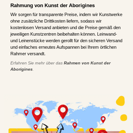
Rahmung von Kunst der Aborigines
Wir sorgen für transparente Preise, indem wir Kunstwerke
ohne zusätzliche Drittkosten liefern, sodass wir
kostenlosen Versand anbieten und die Preise gemäß den
jeweiligen Kunstzentren beibehalten können. Leinwand-
und Leinenstücke werden gerollt für den sicheren Versand
und einfaches erneutes Aufspannen bei Ihrem örtlichen
Rahmer versandt.
Erfahren Sie mehr über das
Rahmen von Kunst der
Aborigines
.