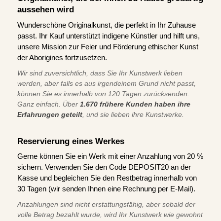
aussehen wird
Wunderschöne Originalkunst, die perfekt in Ihr Zuhause
passt. Ihr Kauf unterstützt indigene Künstler und hilft uns,
unsere Mission zur Feier und Förderung ethischer Kunst
der Aborigines fortzusetzen.
Wir sind zuversichtlich, dass Sie Ihr Kunstwerk lieben
werden, aber falls es aus irgendeinem Grund nicht passt,
können Sie es innerhalb von 120 Tagen zurücksenden.
Ganz einfach. Über
1.670 frühere Kunden haben ihre
Erfahrungen geteilt
, und sie lieben ihre Kunstwerke.
Reservierung eines Werkes
Gerne können Sie ein Werk mit einer Anzahlung von 20 %
sichern. Verwenden Sie den Code DEPOSIT20 an der
Kasse und begleichen Sie den Restbetrag innerhalb von
30 Tagen (wir senden Ihnen eine Rechnung per E-Mail).
Anzahlungen sind nicht erstattungsfähig, aber sobald der
volle Betrag bezahlt wurde, wird Ihr Kunstwerk wie gewohnt