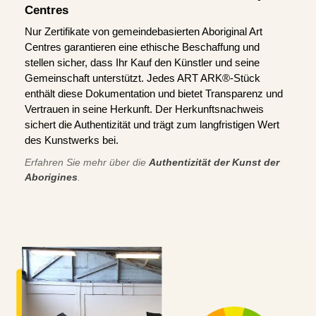
Centres
Nur Zertifikate von gemeindebasierten Aboriginal Art
Centres garantieren eine ethische Beschaffung und
stellen sicher, dass Ihr Kauf den Künstler und seine
Gemeinschaft unterstützt. Jedes ART ARK®-Stück
enthält diese Dokumentation und bietet Transparenz und
Vertrauen in seine Herkunft. Der Herkunftsnachweis
sichert die Authentizität und trägt zum langfristigen Wert
des Kunstwerks bei.
Erfahren Sie mehr über die
Authentizität der Kunst der
Aborigines
.