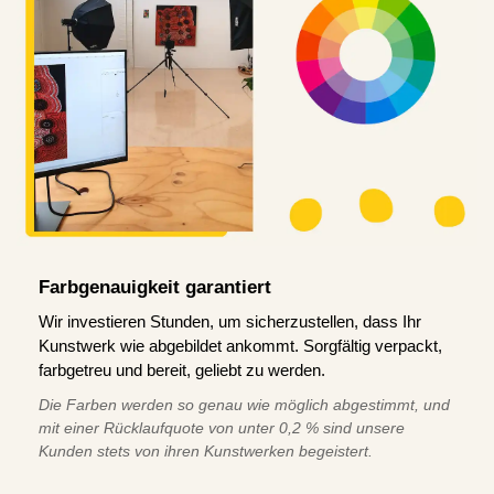
Farbgenauigkeit garantiert
Wir investieren Stunden, um sicherzustellen, dass Ihr
Kunstwerk wie abgebildet ankommt. Sorgfältig verpackt,
farbgetreu und bereit, geliebt zu werden.
Die Farben werden so genau wie möglich abgestimmt, und
mit einer Rücklaufquote von unter 0,2 % sind unsere
Kunden stets von ihren Kunstwerken begeistert.