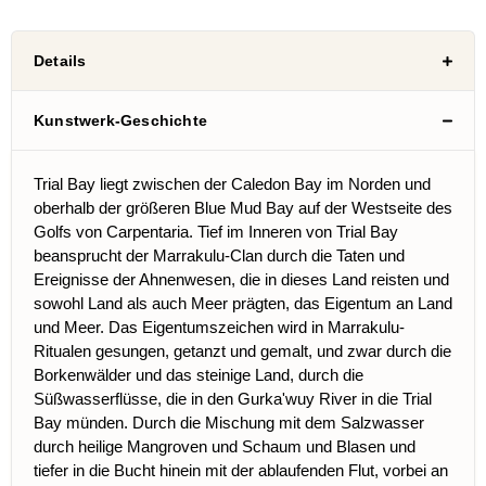
Details
Kunstwerk-Geschichte
Trial Bay liegt zwischen der Caledon Bay im Norden und
oberhalb der größeren Blue Mud Bay auf der Westseite des
Golfs von Carpentaria. Tief im Inneren von Trial Bay
beansprucht der Marrakulu-Clan durch die Taten und
Ereignisse der Ahnenwesen, die in dieses Land reisten und
sowohl Land als auch Meer prägten, das Eigentum an Land
und Meer. Das Eigentumszeichen wird in Marrakulu-
Ritualen gesungen, getanzt und gemalt, und zwar durch die
Borkenwälder und das steinige Land, durch die
Süßwasserflüsse, die in den Gurka'wuy River in die Trial
Bay münden. Durch die Mischung mit dem Salzwasser
durch heilige Mangroven und Schaum und Blasen und
tiefer in die Bucht hinein mit der ablaufenden Flut, vorbei an