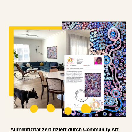
Authentizität zertifiziert durch Community Art