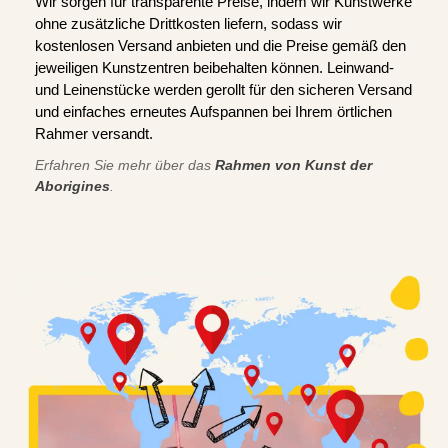
Wir sorgen für transparente Preise, indem wir Kunstwerke
ohne zusätzliche Drittkosten liefern, sodass wir
kostenlosen Versand anbieten und die Preise gemäß den
jeweiligen Kunstzentren beibehalten können. Leinwand-
und Leinenstücke werden gerollt für den sicheren Versand
und einfaches erneutes Aufspannen bei Ihrem örtlichen
Rahmer versandt.
Erfahren Sie mehr über das
Rahmen von Kunst der
Aborigines
.