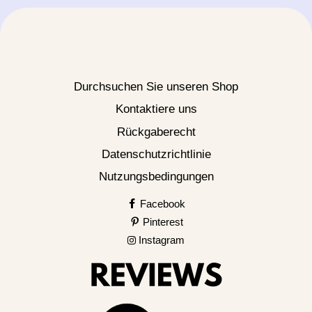
Durchsuchen Sie unseren Shop
Kontaktiere uns
Rückgaberecht
Datenschutzrichtlinie
Nutzungsbedingungen
Facebook
Pinterest
Instagram