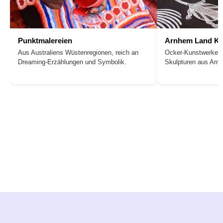
Punktmalereien
Arnhem Land Ku
Aus Australiens Wüstenregionen, reich an
Ocker-Kunstwerke, 
Dreaming-Erzählungen und Symbolik.
Skulpturen aus Arn