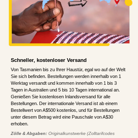
Schneller, kostenloser Versand
Von Tasmanien bis zu Ihrer Haustür, egal wo auf der Welt
Sie sich befinden. Bestellungen werden innerhalb von 1
Werktag versandt und kommen innerhalb von 1 bis 3
Tagen in Australien und 5 bis 10 Tagen international an.
Genießen Sie kostenlosen Inlandsversand für alle
Bestellungen. Der internationale Versand ist ab einem
Bestellwert von A$500 kostenlos, und für Bestellungen
unter diesem Betrag wird eine Pauschale von A$30
erhoben.
Zölle & Abgaben:
Originalkunstwerke (Zolltarifcodes