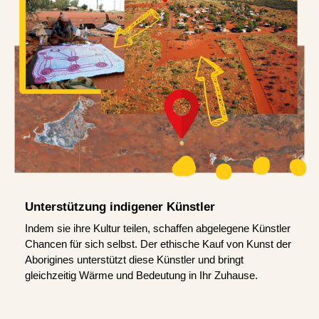
Unterstützung indigener Künstler
Indem sie ihre Kultur teilen, schaffen abgelegene Künstler
Chancen für sich selbst. Der ethische Kauf von Kunst der
Aborigines unterstützt diese Künstler und bringt
gleichzeitig Wärme und Bedeutung in Ihr Zuhause.