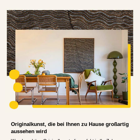
Originalkunst, die bei Ihnen zu Hause großartig
aussehen wird