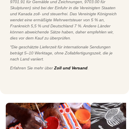
9701.91 für Gemälde und Zeichnungen, 9703.00 für
Skulpturen) sind bei der Einfuhr in die Vereinigten Staaten
und Kanada zoll- und steuerfrei. Das Vereinigte Königreich
wendet eine ermäßigte Mehrwertsteuer von 5 % an,
Frankreich 5,5 % und Deutschland 7 %. Andere Länder
können abweichende Sätze haben, daher empfehlen wir,
dies vor dem Kauf zu überprüfen.
*Die geschätzte Lieferzeit für internationale Sendungen
beträgt 5–10 Werktage, ohne Zollabfertigungszeit, die je
nach Land variiert.
Erfahren Sie mehr über
Zoll und Versand
.