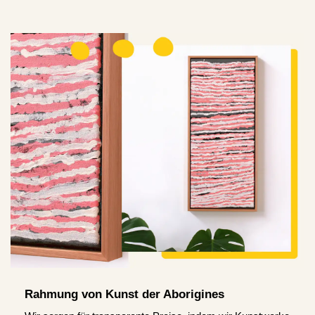
Rahmung von Kunst der Aborigines